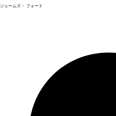
ジェームズ・ フォード