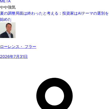
META
やや強気
夏の調整局面は終わったと考える：投資家はAIテーマの選別を
始めた
ローレンス・ フラー
2026年7月31日