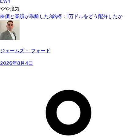
EWY
やや強気
株価と業績が乖離した3銘柄：1万ドルをどう配分したか
ジェームズ・ フォード
2026年8月4日