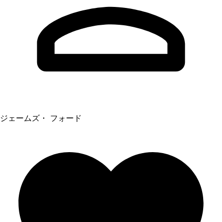
ジェームズ・ フォード