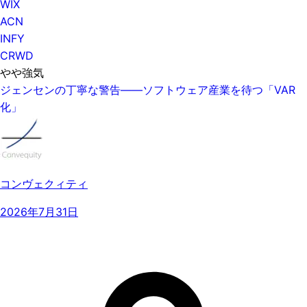
WIX
ACN
INFY
CRWD
やや強気
ジェンセンの丁寧な警告——ソフトウェア産業を待つ「VAR
化」
コンヴェクィティ
2026年7月31日