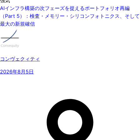
強気
AIインフラ構築の次フェーズを捉えるポートフォリオ再編
（Part 5）：検査・メモリー・シリコンフォトニクス、そして
最大の新規確信
コンヴェクィティ
2026年8月5日