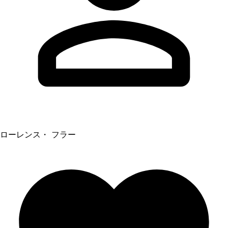
ローレンス・ フラー