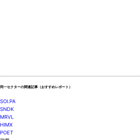
同一セクターの関連記事（おすすめレポート）
SOI.PA
SNDK
MRVL
HIMX
POET