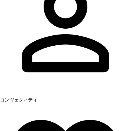
コンヴェクィティ