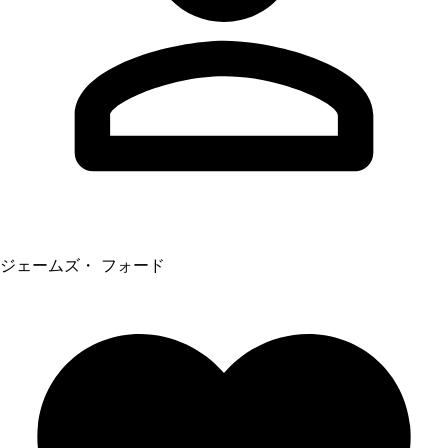
ジェームズ・ フォード