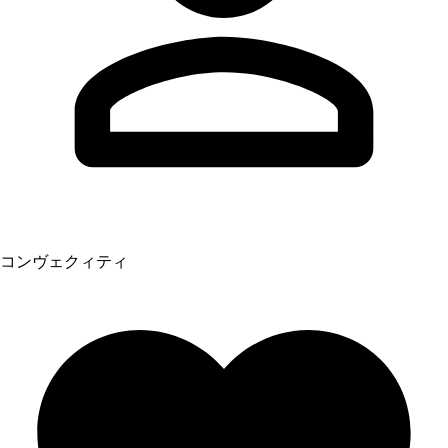
コンヴェクィティ