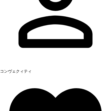
コンヴェクィティ