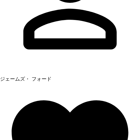
ジェームズ・ フォード