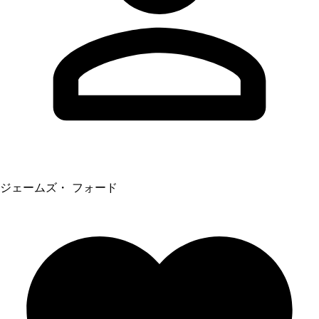
ジェームズ・ フォード