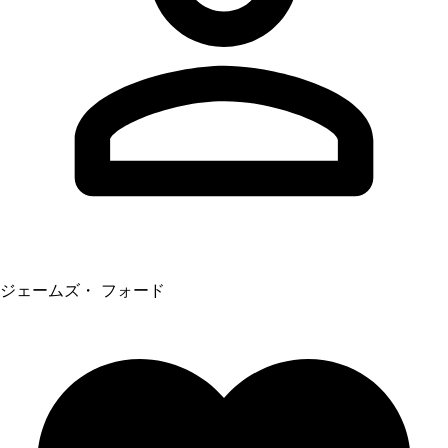
ジェームズ・ フォード