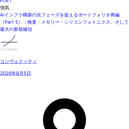
POET
強気
AIインフラ構築の次フェーズを捉えるポートフォリオ再編
（Part 5）：検査・メモリー・シリコンフォトニクス、そして
最大の新規確信
コンヴェクィティ
2026年8月5日