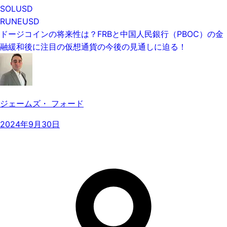
SOLUSD
RUNEUSD
ドージコインの将来性は？FRBと中国人民銀行（PBOC）の金
融緩和後に注目の仮想通貨の今後の見通しに迫る！
ジェームズ・ フォード
2024年9月30日