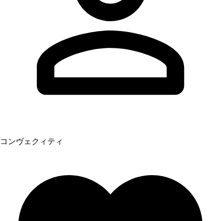
コンヴェクィティ