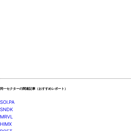
同一セクターの関連記事（おすすめレポート）
SOI.PA
SNDK
MRVL
HIMX