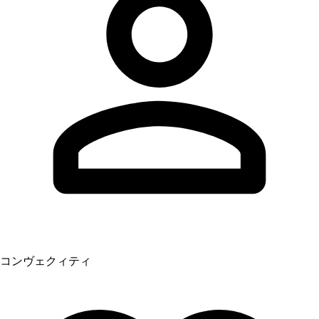
コンヴェクィティ