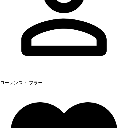
ローレンス・ フラー