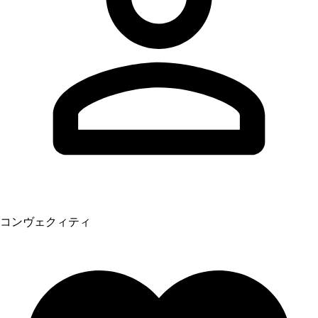
コンヴェクィティ