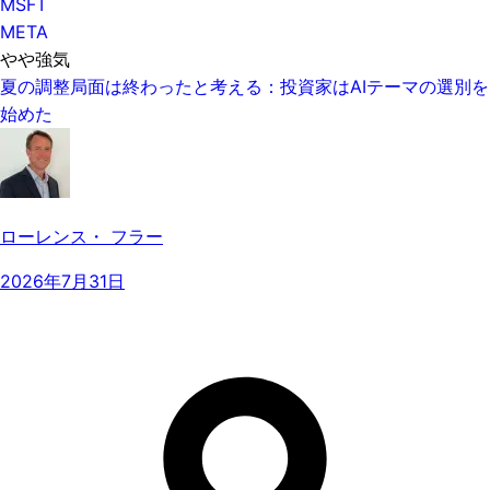
MSFT
META
やや強気
夏の調整局面は終わったと考える：投資家はAIテーマの選別を
始めた
ローレンス・ フラー
2026年7月31日