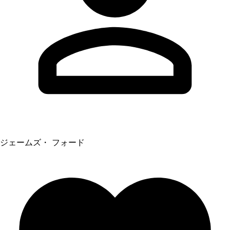
ジェームズ・ フォード