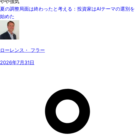
やや強気
夏の調整局面は終わったと考える：投資家はAIテーマの選別を
始めた
ローレンス・ フラー
2026年7月31日