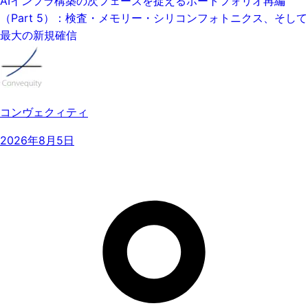
AIインフラ構築の次フェーズを捉えるポートフォリオ再編
（Part 5）：検査・メモリー・シリコンフォトニクス、そして
最大の新規確信
コンヴェクィティ
2026年8月5日