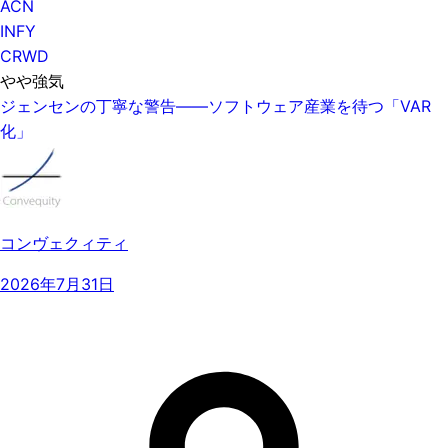
ACN
INFY
CRWD
やや強気
ジェンセンの丁寧な警告——ソフトウェア産業を待つ「VAR
化」
コンヴェクィティ
2026年7月31日