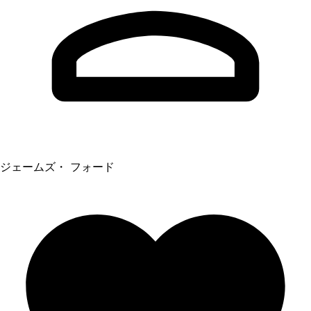
ジェームズ・ フォード