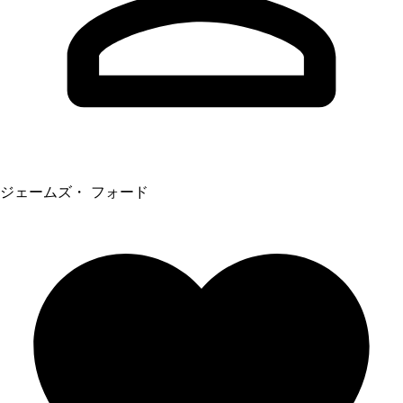
ジェームズ・ フォード