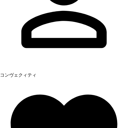
コンヴェクィティ