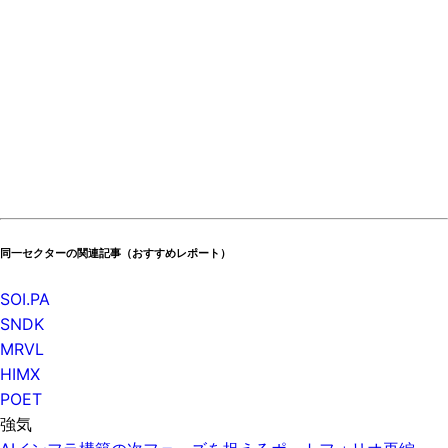
同一セクターの関連記事（おすすめレポート）
SOI.PA
SNDK
MRVL
HIMX
POET
強気