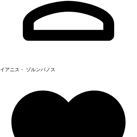
イアニス・ ゾルンパノス