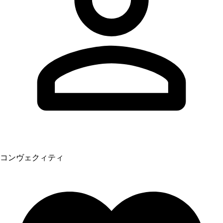
コンヴェクィティ