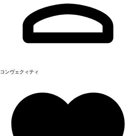
コンヴェクィティ