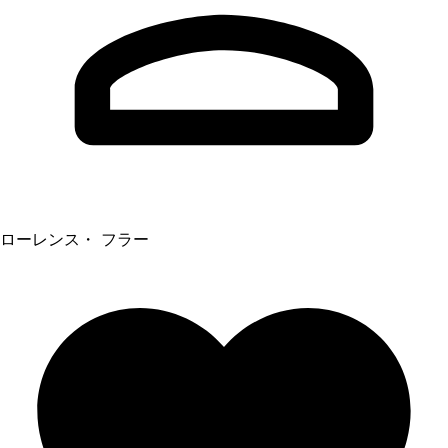
ローレンス・ フラー