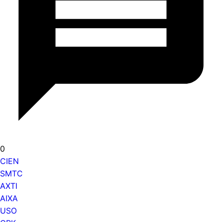
0
CIEN
SMTC
AXTI
AIXA
USO