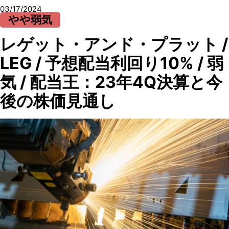
03/17/2024
やや弱気
レゲット・アンド・プラット /
LEG / 予想配当利回り10% / 弱
気 / 配当王：23年4Q決算と今
後の株価見通し