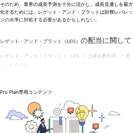
そのため、業界の成長予測を十分に活かし、成長見通しを最大
化するためには、レゲット・アンド・プラットは財務レバレッ
ジの水準に対処する必要があるかもしれない。
の配当に関して
レゲット・アンド・プラット（LEG）
レゲット・アンド・プラット（
）は過去数年間、一貫
した配当成長
Pro Plan専用コンテンツ