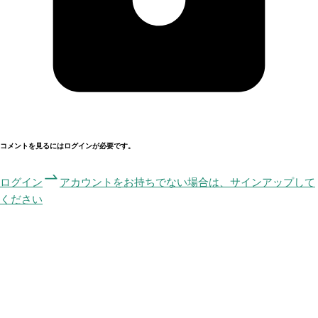
コメントを見るにはログインが必要です。
ログイン
アカウントをお持ちでない場合は、サインアップして
ください