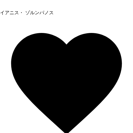
イアニス・ ゾルンパノス