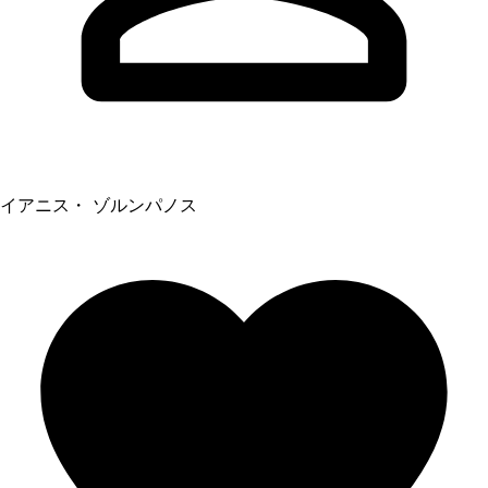
イアニス・ ゾルンパノス