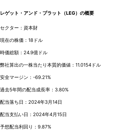
レゲット・アンド・プラット（LEG）
の概要
セクター：
資本財
現在の株価：18ドル
時価総額：24.9億ドル
弊社算出の一株当たり本質的価値：11.0154ドル
安全マージン：-69.21%
過去5年間の配当成長率：3.80%
配当落ち日：2024年3月14日
配当支払い日：2024年4月15日
予想配当利回り：9.87%