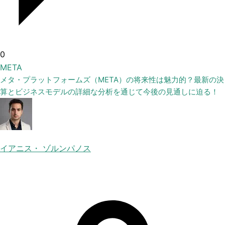
0
META
メタ・プラットフォームズ（META）の将来性は魅力的？最新の決
算とビジネスモデルの詳細な分析を通じて今後の見通しに迫る！
イアニス・ ゾルンパノス