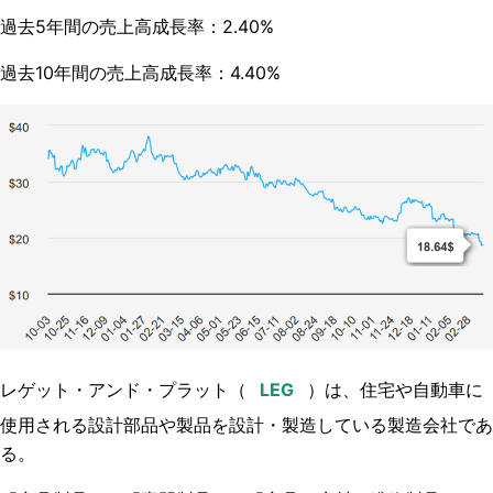
過去5年間の売上高成長率：2.40%
過去10年間の売上高成長率：4.40%
レゲット・アンド・プラット（
）は、住宅や自動車に
使用される設計部品や製品を設計・製造している製造会社であ
る。