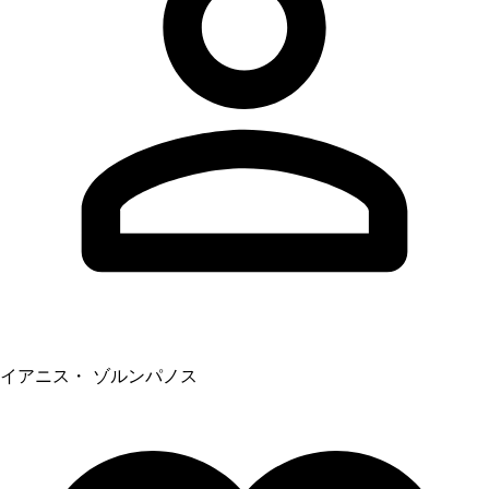
イアニス・ ゾルンパノス