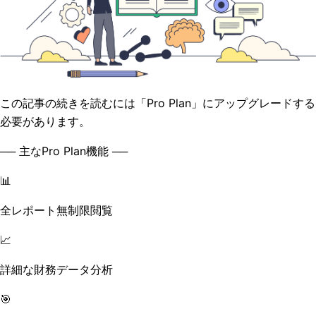
この記事の続きを読むには「Pro Plan」にアップグレードする
必要があります。
── 主なPro Plan機能 ──
📊
全レポート無制限閲覧
📈
詳細な財務データ分析
🎯