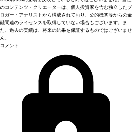
のコンテンツ・クリエーターは、個人投資家を含む独立したブ
ロガー・アナリストから構成されており、公的機関等からの金
融関連のライセンスを取得していない場合もございます。ま
た、過去の実績は、将来の結果を保証するものではございませ
ん。
コメント