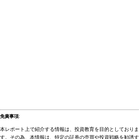
免責事項
:
本レポート上で紹介する情報は、投資教育を目的としておりま
す。その為、本情報は、特定の証券の売買や投資戦略を勧誘す