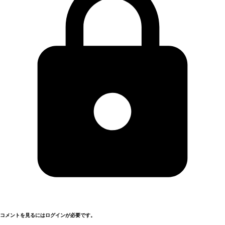
コメントを見るにはログインが必要です。