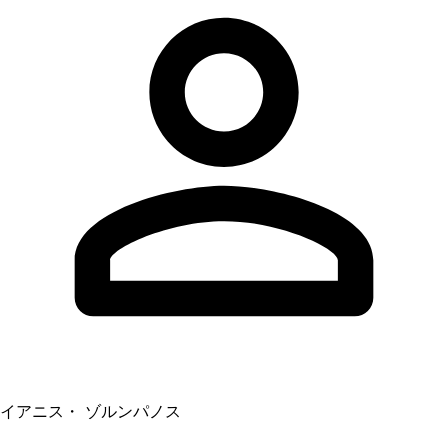
イアニス・ ゾルンパノス