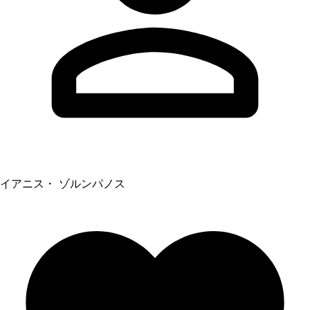
イアニス・ ゾルンパノス