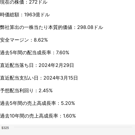
現在の株価：272ドル
時価総額：1963億ドル
弊社算出の一株当たり本質的価値：298.08ドル
安全マージン：8.62%
過去5年間の配当成長率：7.60%
直近配当落ち日：2024年2月29日
直近配当支払い日：2024年3月15日
予想配当利回り：2.45%
過去5年間の売上高成長率：5.20%
過去10年間の売上高成長率：1.60%