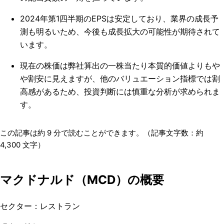
2024年第1四半期のEPSは安定しており、業界の成長予
測も明るいため、今後も成長拡大の可能性が期待されて
います。
現在の株価は弊社算出の一株当たり本質的価値よりもや
や割安に見えますが、他のバリュエーション指標では割
高感があるため、投資判断には慎重な分析が求められま
す。
この記事は約
9
分で読むことができます。（記事文字数：約
4,300
文字）
マクドナルド（MCD）の概要
セクター：レストラン