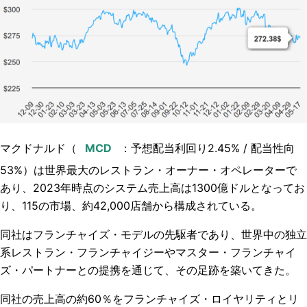
マクドナルド（
：予想配当利回り2.45% / 配当性向
53%）は世界最大のレストラン・オーナー・オペレーターで
あり、2023年時点のシステム売上高は1300億ドルとなってお
り、115の市場、約42,000店舗から構成されている。
同社はフランチャイズ・モデルの先駆者であり、世界中の独立
系レストラン・フランチャイジーやマスター・フランチャイ
ズ・パートナーとの提携を通じて、その足跡を築いてきた。
同社の売上高の約60％をフランチャイズ・ロイヤリティとリ