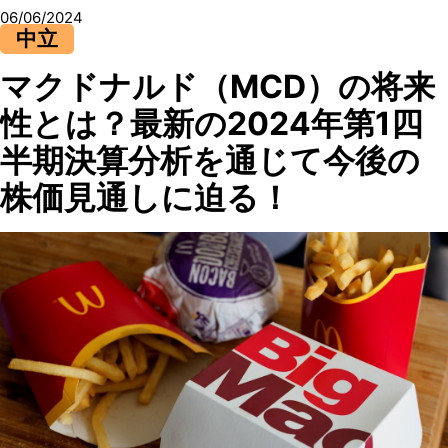
06/06/2024
中立
マクドナルド（MCD）の将来
性とは？最新の2024年第1四
半期決算分析を通じて今後の
株価見通しに迫る！