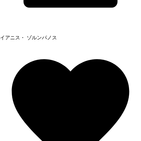
イアニス・ ゾルンパノス