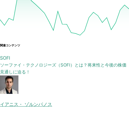
関連コンテンツ
SOFI
ソーファイ・テクノロジーズ（SOFI）とは？将来性と今後の株価
見通しに迫る！
イアニス・ ゾルンパノス