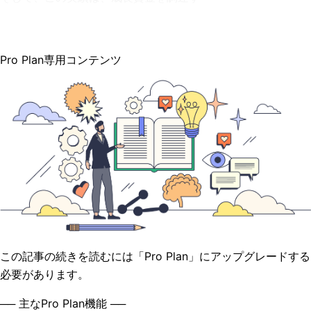
Pro Plan専用コンテンツ
この記事の続きを読むには「Pro Plan」にアップグレードする
必要があります。
── 主なPro Plan機能 ──