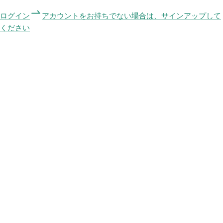
ログイン
アカウントをお持ちでない場合は、サインアップして
ください