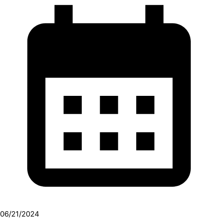
06/21/2024