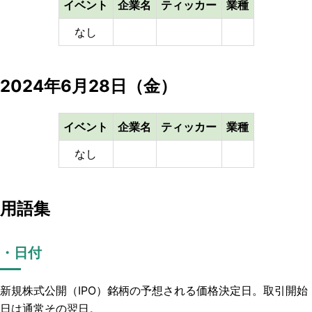
イベント
企業名
ティッカー
業種
なし
2024年6月28日（金）
イベント
企業名
ティッカー
業種
なし
用語集
・日付
新規株式公開
（IPO）銘柄の予想される価格決定日。取引開始
日は通常その翌日。