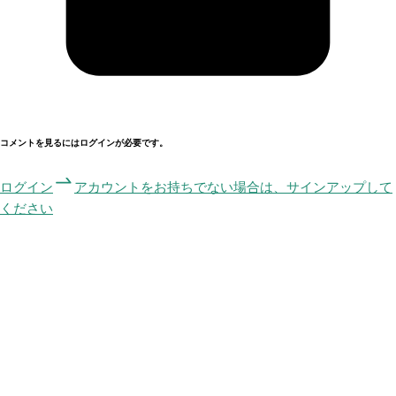
コメントを見るにはログインが必要です。
ログイン
アカウントをお持ちでない場合は、サインアップして
ください