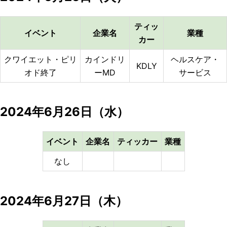
ティッ
イベント
企業名
業種
カー
クワイエット
・ピリ
カインドリ
ヘルスケア・
KDLY
オド
終了
ーMD
サービス
2024年6月26日（水）
イベント
企業名
ティッカー
業種
なし
2024年6月27日（木）