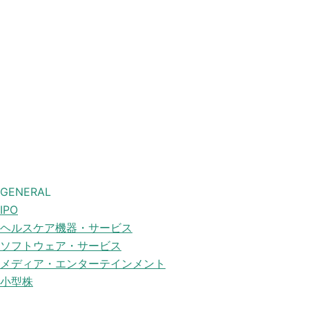
GENERAL
IPO
ヘルスケア機器・サービス
ソフトウェア・サービス
メディア・エンターテインメント
小型株