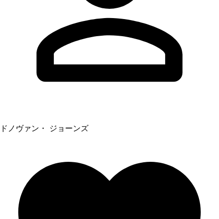
ドノヴァン・ ジョーンズ