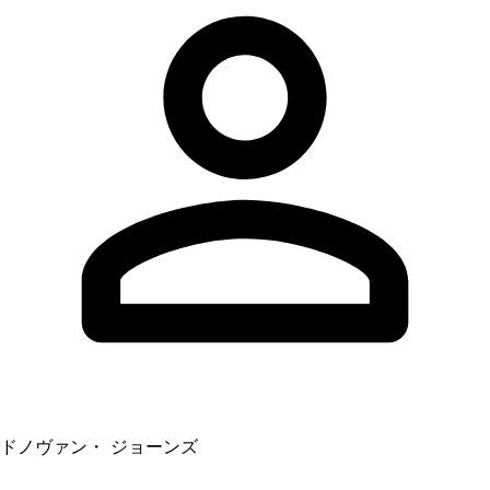
ドノヴァン・ ジョーンズ