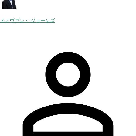
ドノヴァン・ ジョーンズ