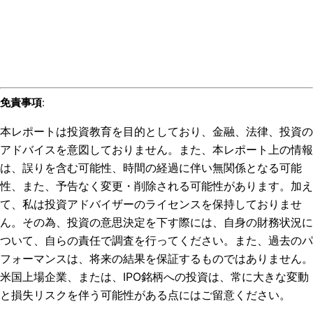
免責事項
:
本レポートは投資教育を目的としており、金融、法律、投資の
アドバイスを意図しておりません。また、本レポート上の情報
は、誤りを含む可能性、時間の経過に伴い無関係となる可能
性、また、予告なく変更・削除される可能性があります。加え
て、私は投資アドバイザーのライセンスを保持しておりませ
ん。その為、投資の意思決定を下す際には、自身の財務状況に
ついて、自らの責任で調査を行ってください。また、過去のパ
フォーマンスは、将来の結果を保証するものではありません。
米国上場企業、または、IPO銘柄への投資は、常に大きな変動
と損失リスクを伴う可能性がある点にはご留意ください。