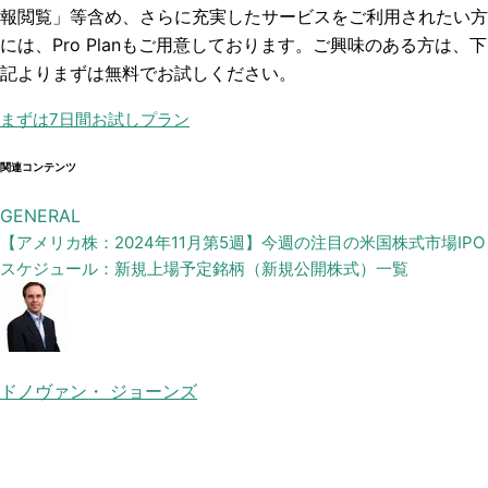
報閲覧」
等含め、さらに充実したサービスをご利用されたい方
には、Pro Planもご用意しております。ご興味のある方は、下
記よりまずは無料でお試しください。
まずは7日間お試しプラン
関連コンテンツ
GENERAL
【アメリカ株：2024年11月第5週】今週の注目の米国株式市場IPO
スケジュール：新規上場予定銘柄（新規公開株式）一覧
ドノヴァン・ ジョーンズ