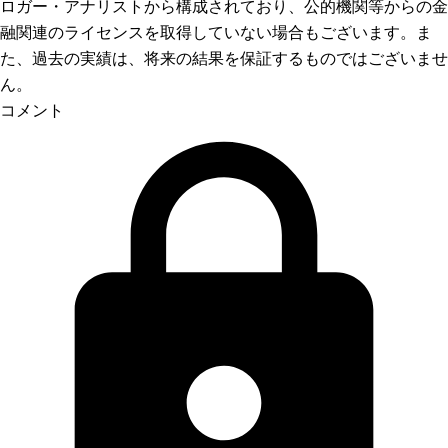
ロガー・アナリストから構成されており、公的機関等からの金
融関連のライセンスを取得していない場合もございます。ま
た、過去の実績は、将来の結果を保証するものではございませ
ん。
コメント