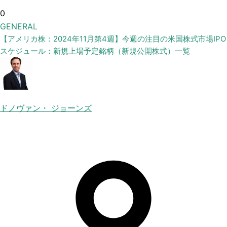
0
GENERAL
【アメリカ株：2024年11月第4週】今週の注目の米国株式市場IPO
スケジュール：新規上場予定銘柄（新規公開株式）一覧
ドノヴァン・ ジョーンズ