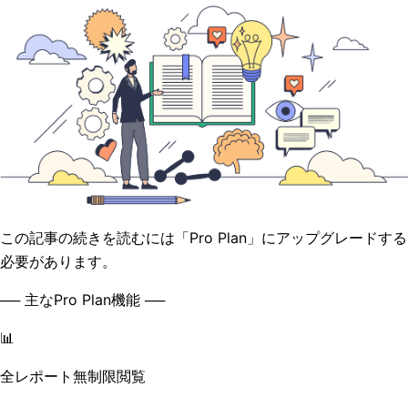
この記事の続きを読むには「Pro Plan」にアップグレードする
必要があります。
── 主なPro Plan機能 ──
📊
全レポート無制限閲覧