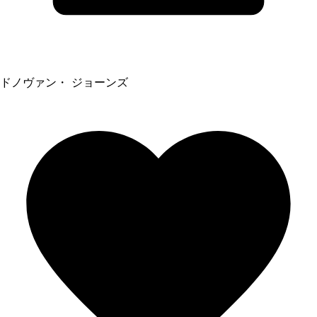
ドノヴァン・ ジョーンズ