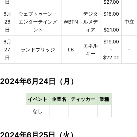
日
$27.00
6月
ウェブトゥーン・
デジタ
$18.00
26
エンターテインメ
WBTN
ルメデ
-
中立
日
ント
ィア
$21.00
6月
$19.00
エネル
27
ランドブリッジ
LB
-
-
ギー
日
$22.00
2024年6月24日（月）
イベント
企業名
ティッカー
業種
なし
2024年6月25日（火）