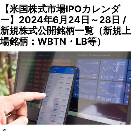
【米国株式市場IPOカレンダ
ー】2024年6月24日～28日 /
新規株式公開銘柄一覧（新規上
場銘柄：WBTN・LB等）