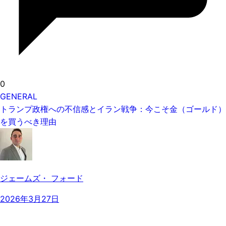
0
GENERAL
トランプ政権への不信感とイラン戦争：今こそ金（ゴールド）
を買うべき理由
ジェームズ・ フォード
2026年3月27日