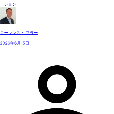
ーション
ローレンス・ フラー
2026年6月15日