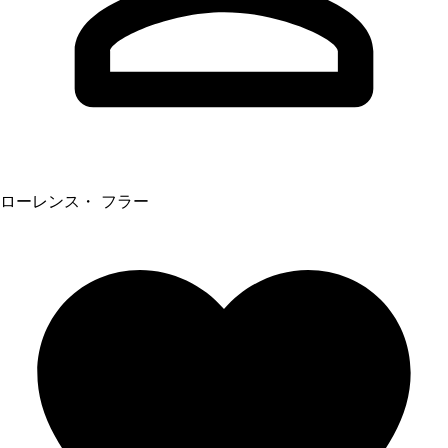
ローレンス・ フラー