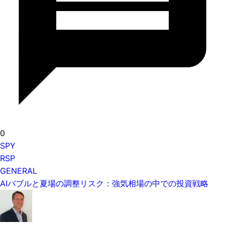
0
SPY
RSP
GENERAL
AIバブルと夏場の調整リスク：強気相場の中での投資戦略