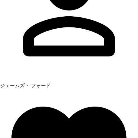
ジェームズ・ フォード