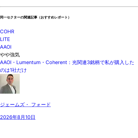
同一セクターの関連記事（おすすめレポート）
COHR
LITE
AAOI
やや強気
AAOI・Lumentum・Coherent：光関連3銘柄で私が購入した
のは1社だけ
ジェームズ・ フォード
2026年8月10日