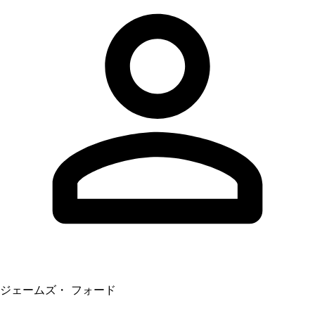
ジェームズ・ フォード