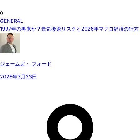
0
GENERAL
1997年の再来か？景気後退リスクと2026年マクロ経済の行方
ジェームズ・ フォード
2026年3月23日