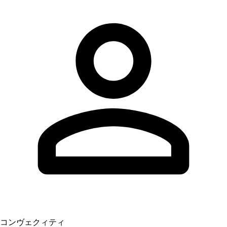
コンヴェクィティ