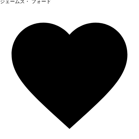
ジェームズ・ フォード