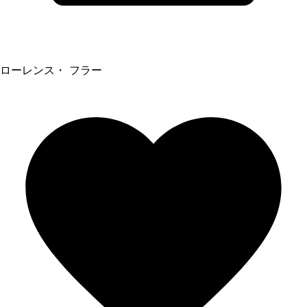
ローレンス・ フラー