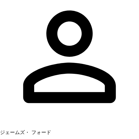
ジェームズ・ フォード