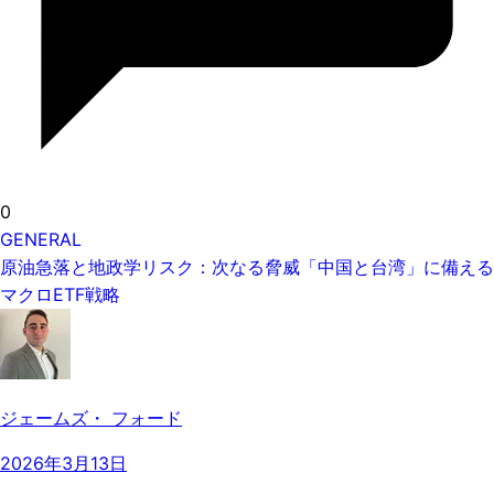
0
GENERAL
原油急落と地政学リスク：次なる脅威「中国と台湾」に備える
マクロETF戦略
ジェームズ・ フォード
2026年3月13日