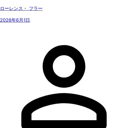
ローレンス・ フラー
2026年6月1日