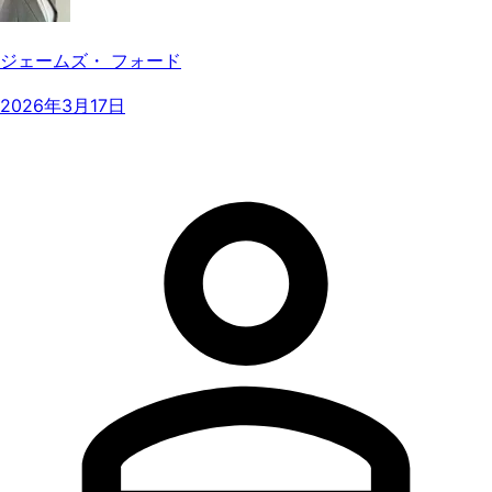
ジェームズ・ フォード
2026年3月17日