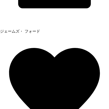
ジェームズ・ フォード