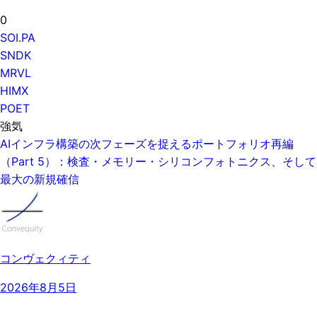
0
SOI.PA
SNDK
MRVL
HIMX
POET
強気
AIインフラ構築の次フェーズを捉えるポートフォリオ再編
（Part 5）：検査・メモリー・シリコンフォトニクス、そして
最大の新規確信
コンヴェクィティ
2026年8月5日