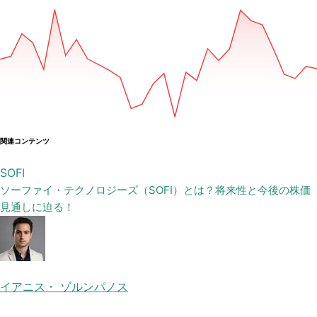
関連コンテンツ
SOFI
ソーファイ・テクノロジーズ（SOFI）とは？将来性と今後の株価
見通しに迫る！
イアニス・ ゾルンパノス