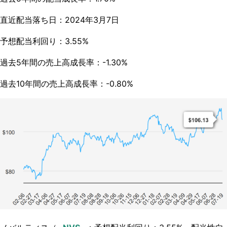
直近配当落ち日：2024年3月7日
予想配当利回り：3.55%
過去5年間の売上高成長率：-1.30%
過去10年間の売上高成長率：-0.80%