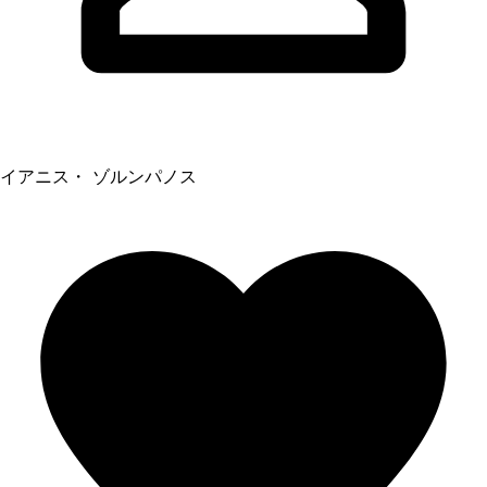
イアニス・ ゾルンパノス