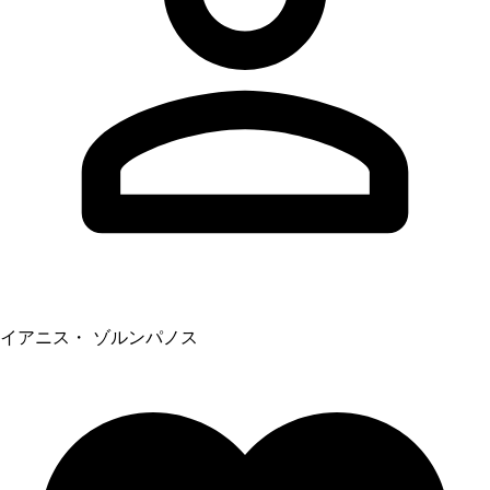
イアニス・ ゾルンパノス