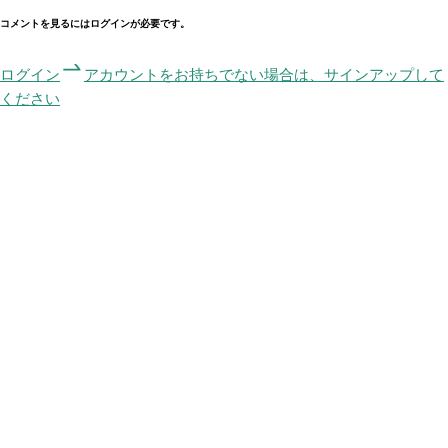
コメントを見るにはログインが必要です。
ログイン
アカウントをお持ちでない場合は、サインアップして
ください