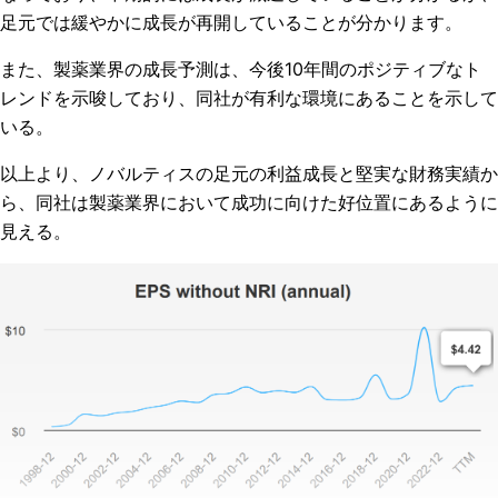
足元では緩やかに成長が再開していることが分かります。
また、製薬業界の成長予測は、今後10年間のポジティブなト
レンドを示唆しており、同社が有利な環境にあることを示して
いる。
以上より、ノバルティスの足元の利益成長と堅実な財務実績か
ら、同社は製薬業界において成功に向けた好位置にあるように
見える。