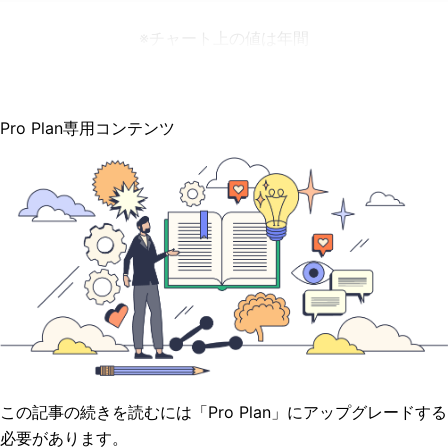
※チャート上の値は年間
Pro Plan専用コンテンツ
この記事の続きを読むには「Pro Plan」にアップグレードする
必要があります。