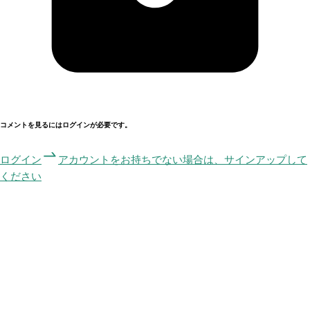
コメントを見るにはログインが必要です。
ログイン
アカウントをお持ちでない場合は、サインアップして
ください