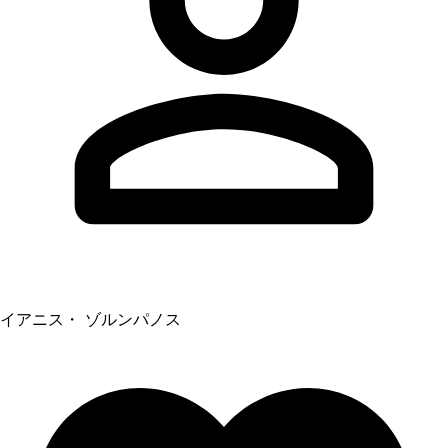
イアニス・ ゾルンパノス