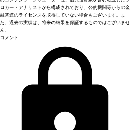
ロガー・アナリストから構成されており、公的機関等からの金
融関連のライセンスを取得していない場合もございます。ま
た、過去の実績は、将来の結果を保証するものではございませ
ん。
コメント