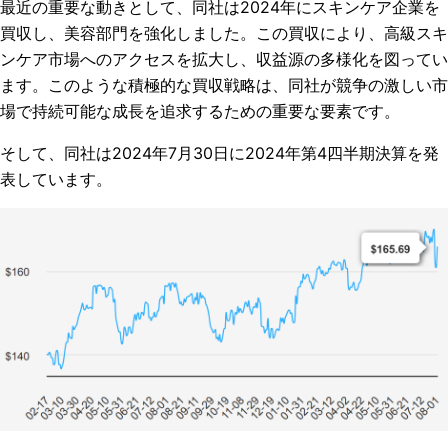
最近の重要な動きとして、同社は2024年にスキンケア企業を
買収し、美容部門を強化しました。この買収により、高級スキ
ンケア市場へのアクセスを拡大し、収益源の多様化を図ってい
ます。このような積極的な買収戦略は、同社が競争の激しい市
場で持続可能な成長を追求するための重要な要素です。
そして、同社は2024年7月30日に2024年第4四半期決算を発
表しています。