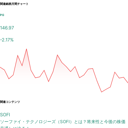
関連銘柄月間チャート
PG
146.97
-2.17
%
関連コンテンツ
SOFI
ソーファイ・テクノロジーズ（SOFI）とは？将来性と今後の株価