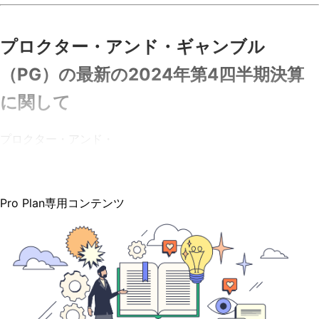
プロクター・アンド・ギャンブル
（PG）
の
最新の2024年第4四半期決算
に関して
プロクター・アンド・
Pro Plan専用コンテンツ