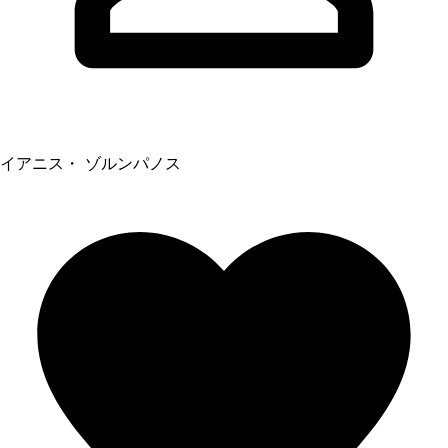
イアニス・ ゾルンパノス