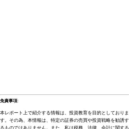
免責事項
:
本レポート上で紹介する情報は、投資教育を目的としておりま
す。その為、本情報は、特定の証券の売買や投資戦略を勧誘す
るものではありません。また、私は税務、法律、会計に関する