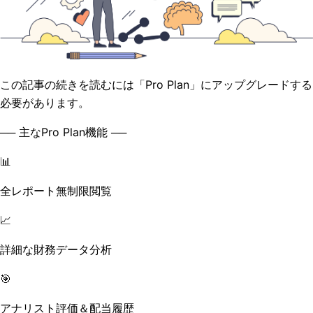
この記事の続きを読むには「Pro Plan」にアップグレードする
必要があります。
── 主なPro Plan機能 ──
📊
全レポート無制限閲覧
📈
詳細な財務データ分析
🎯
アナリスト評価＆配当履歴