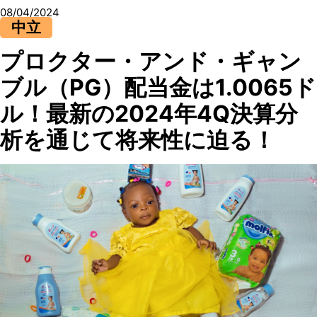
08/04/2024
中立
プロクター・アンド・ギャン
ブル（PG）配当金は1.0065ド
ル！最新の2024年4Q決算分
析を通じて将来性に迫る！