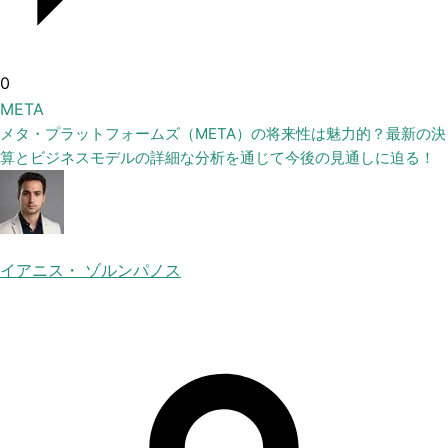
0
META
メタ・プラットフォームズ（META）の将来性は魅力的？最新の決
算とビジネスモデルの詳細な分析を通じて今後の見通しに迫る！
イアニス・ ゾルンパノス