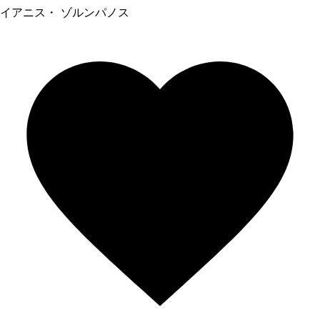
イアニス・ ゾルンパノス