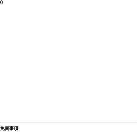
0
免責事項
: