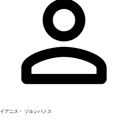
イアニス・ ゾルンパノス