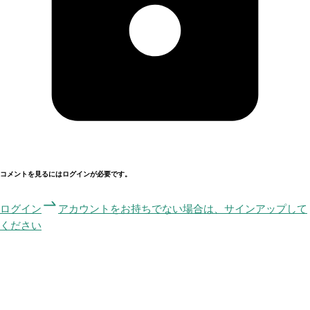
コメントを見るにはログインが必要です。
ログイン
アカウントをお持ちでない場合は、サインアップして
ください