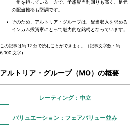
一角を担っている一方で、予想配当利回りも高く、足元
の配当推移も堅調です。
そのため、アルトリア・グループは、配当収入を求める
インカム投資家にとって魅力的な銘柄となっています。
この記事は約
12
分で読むことができます。（記事文字数：約
6,000
文字）
アルトリア・グループ（MO）の概要
レーティング：中立
バリュエーション：フェアバリュー並み