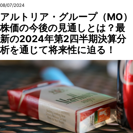
08/07/2024
アルトリア・グループ（MO）
株価の今後の見通しとは？最
新の2024年第2四半期決算分
析を通じて将来性に迫る！