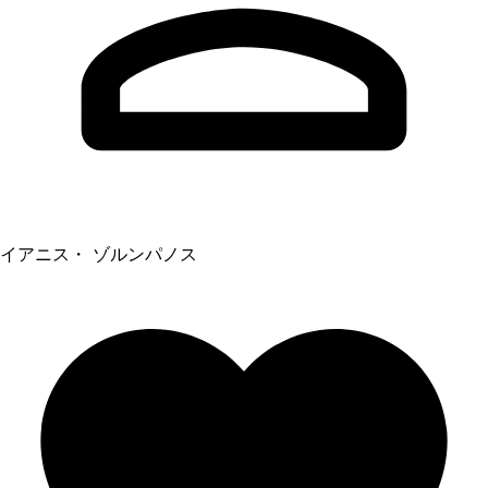
イアニス・ ゾルンパノス