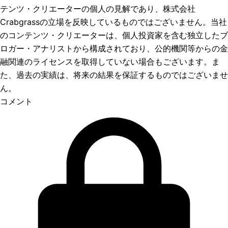
テンツ・クリエーターの個人の見解であり、株式会社
Crabgrassの立場を反映しているものではございません。当社
のコンテンツ・クリエーターは、個人投資家を含む独立したブ
ロガー・アナリストから構成されており、公的機関等からの金
融関連のライセンスを取得していない場合もございます。ま
た、過去の実績は、将来の結果を保証するものではございませ
ん。
コメント