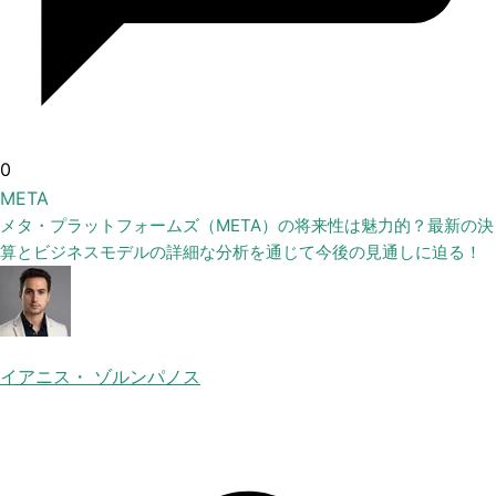
0
META
メタ・プラットフォームズ（META）の将来性は魅力的？最新の決
算とビジネスモデルの詳細な分析を通じて今後の見通しに迫る！
イアニス・ ゾルンパノス