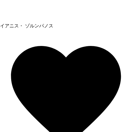
イアニス・ ゾルンパノス