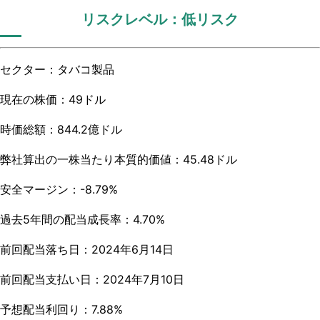
リスクレベル：低リスク
セクター：タバコ製品
現在の株価：49ドル
時価総額：844.2億ドル
弊社算出の一株当たり本質的価値：45.48ドル
安全マージン：-8.79%
過去5年間の配当成長率：4.70%
前回配当落ち日：2024年6月14日
前回配当支払い日：2024年7月10日
予想配当利回り：7.88%