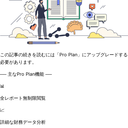
この記事の続きを読むには「Pro Plan」にアップグレードする
必要があります。
── 主なPro Plan機能 ──
📊
全レポート無制限閲覧
📈
詳細な財務データ分析