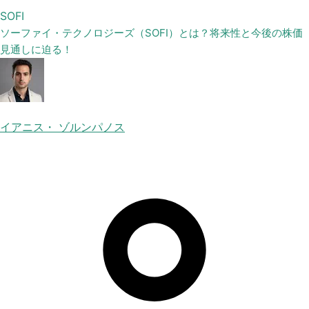
SOFI
ソーファイ・テクノロジーズ（SOFI）とは？将来性と今後の株価
見通しに迫る！
イアニス・ ゾルンパノス