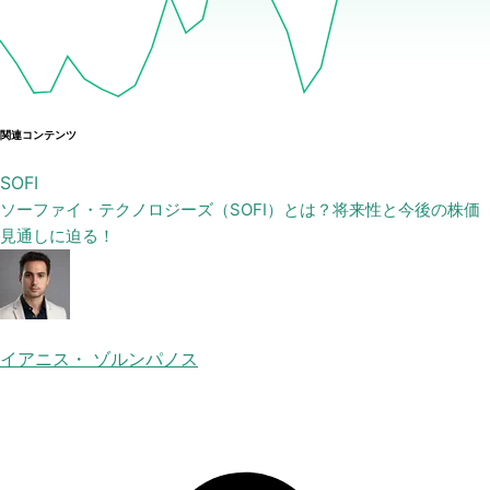
関連コンテンツ
SOFI
ソーファイ・テクノロジーズ（SOFI）とは？将来性と今後の株価
見通しに迫る！
イアニス・ ゾルンパノス