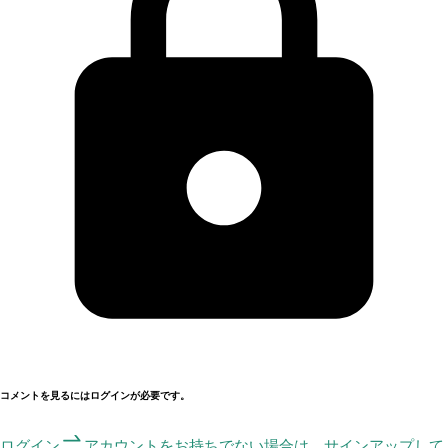
コメントを見るにはログインが必要です。
ログイン
アカウントをお持ちでない場合は、サインアップして