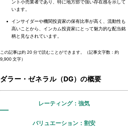
ント小売業者であり、特に地方部で強い存在感を示して
います。
インサイダーや機関投資家の保有比率が高く、流動性も
高いことから、インカム投資家にとって魅力的な配当銘
柄と見なされています。
この記事は約
20
分で読むことができます。（記事文字数：約
9,900
文字）
ダラー・ゼネラル（DG）の概要
レーティング：強気
バリュエーション：割安