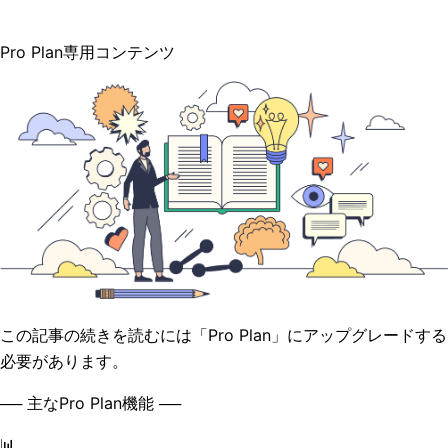
Pro Plan専用コンテンツ
この記事の続きを読むには「Pro Plan」にアップグレードする
必要があります。
── 主なPro Plan機能 ──
📊