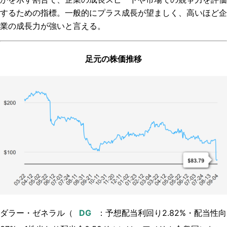
するための指標。一般的にプラス成長が望ましく、高いほど企
業の成長力が強いと言える。
足元の株価推移
ダラー・ゼネラル（
：
予想配当利回り2.82%・配当性向