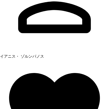
イアニス・ ゾルンパノス