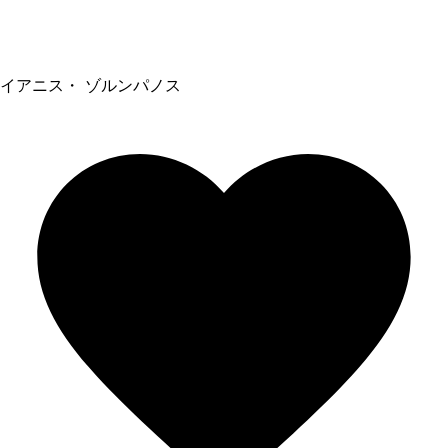
イアニス・ ゾルンパノス