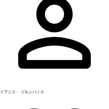
イアニス・ ゾルンパノス