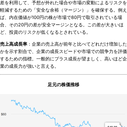
差を利用して、予想が外れた場合や市場の変動によるリスクを
軽減するための「安全な余裕（マージン）」を確保する。例え
ば、内在価値が100円の株が市場で80円で取引されている場
合、その20円の差が安全マージンとなる。この差が大きいほ
ど、投資のリスクが低くなるとされている。
売上高成長率
：企業の売上高が前年と比べてどれだけ増加した
かを示す割合で、企業の成長スピードや市場での競争力を評価
するための指標。一般的にプラス成長が望ましく、高いほど企
業の成長力が強いと言える。
足元の株価推移