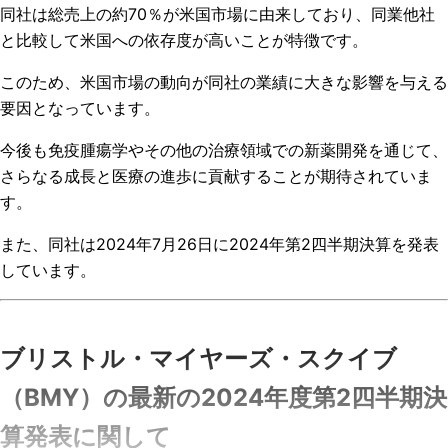
同社は総売上の約70％が米国市場に由来しており、同業他社
と比較して米国への依存度が高いことが特徴です。
このため、米国市場の動向が同社の業績に大きな影響を与える
要因となっています。
今後も免疫腫瘍学やその他の治療領域での新薬開発を通じて、
さらなる成長と医療の進歩に貢献することが期待されていま
す。
また、同社は2024年7月26日に2024年第2四半期決算を発表
しています。
ブリストル・マイヤーズ・スクイブ
（BMY）の最新の2024年度第2四半期決
算発表に関して