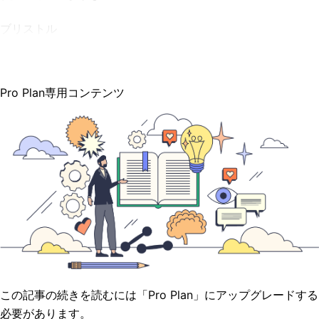
ブリストル
Pro Plan専用コンテンツ
この記事の続きを読むには「Pro Plan」にアップグレードする
必要があります。