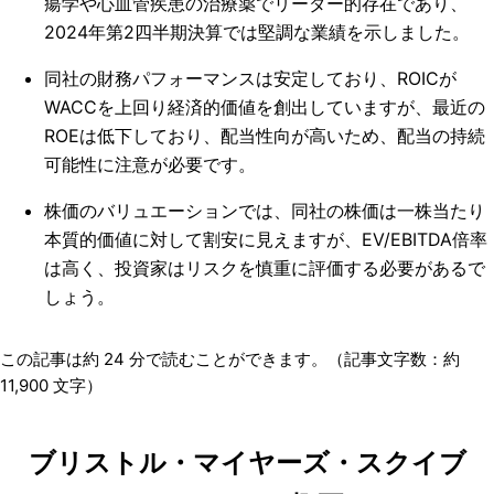
瘍学や心血管疾患の治療薬でリーダー的存在であり、
2024年第2四半期決算では堅調な業績を示しました。
同社の財務パフォーマンスは安定しており、ROICが
WACCを上回り経済的価値を創出していますが、最近の
ROEは低下しており、配当性向が高いため、配当の持続
可能性に注意が必要です。
株価のバリュエーションでは、同社の株価は一株当たり
本質的価値に対して割安に見えますが、EV/EBITDA倍率
は高く、投資家はリスクを慎重に評価する必要があるで
しょう。
この記事は約
24
分で読むことができます。（記事文字数：約
11,900
文字）
ブリストル・マイヤーズ・スクイブ