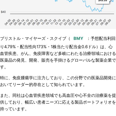
ブリストル・マイヤーズ・スクイブ（
：
予想配当利回
り4.79%・配当性向173%・1株当たり配当金0.6ドル
）は、心
血管疾患、がん、免疫障害など多岐にわたる治療領域における
医薬品の発見、開発、販売を手掛けるグローバルな製薬企業で
す。
特に、免疫腫瘍学に注力しており、この分野での医薬品開発に
おいてリーダー的存在として知られています。
また、同社は心血管疾患領域でも高血圧や心不全の治療薬を提
供しており、幅広い患者ニーズに応える製品ポートフォリオを
持っています。