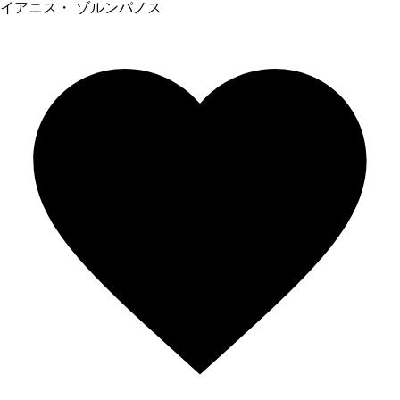
イアニス・ ゾルンパノス