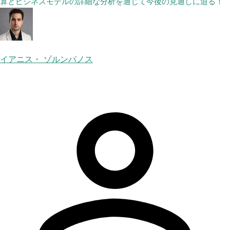
算とビジネスモデルの詳細な分析を通じて今後の見通しに迫る！
イアニス・ ゾルンパノス