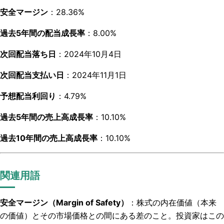
安全マージン
：28.36%
過去5年間の配当成長率
：8.00%
次回配当落ち日
：2024年10月4日
次回配当支払い日
：2024年11月1日
予想配当利回り
：4.79%
過去5年間の売上高成長率
：10.10%
過去10年間の売上高成長率
：10.10%
関連用語
安全マージン（Margin of Safety）
：株式の内在価値（本来
の価値）とその市場価格との間にある差のこと。投資家はこの