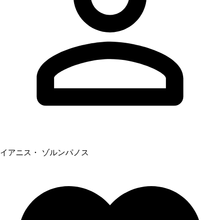
イアニス・ ゾルンパノス