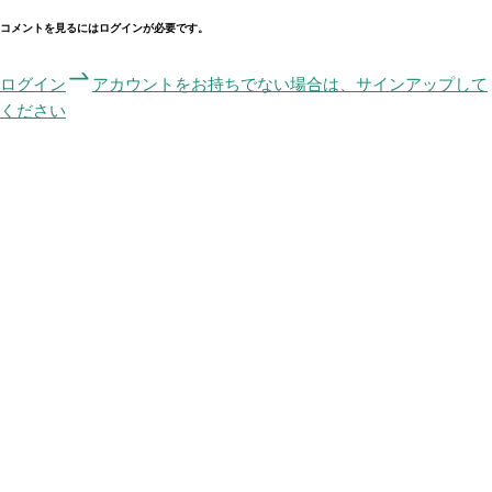
コメントを見るにはログインが必要です。
ログイン
アカウントをお持ちでない場合は、サインアップして
ください