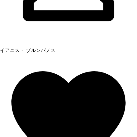
イアニス・ ゾルンパノス