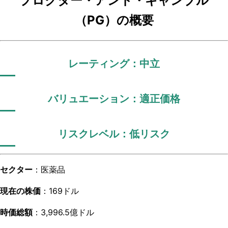
プロクター・アンド・ギャンブル
（PG）の概要
レーティング：中立
バリュエーション：適正価格
リスクレベル：低リスク
セクター
：医薬品
現在の株価
：169ドル
時価総額
：3,996.5億ドル