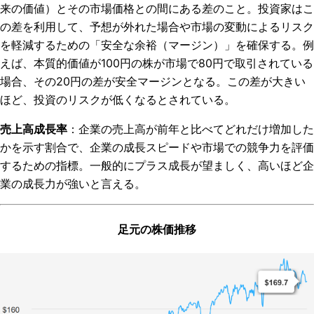
来の価値）とその市場価格との間にある差のこと。投資家はこ
の差を利用して、予想が外れた場合や市場の変動によるリスク
を軽減するための「安全な余裕（マージン）」を確保する。例
えば、本質的価値が100円の株が市場で80円で取引されている
場合、その20円の差が安全マージンとなる。この差が大きい
ほど、投資のリスクが低くなるとされている。
売上高成長率
：企業の売上高が前年と比べてどれだけ増加した
かを示す割合で、企業の成長スピードや市場での競争力を評価
するための指標。一般的にプラス成長が望ましく、高いほど企
業の成長力が強いと言える。
足元の株価推移