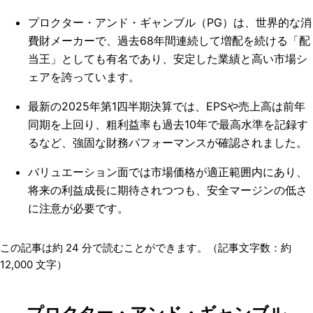
プロクター・アンド・ギャンブル（PG）は、世界的な消
費財メーカーで、過去68年間連続して増配を続ける「配
当王」としても有名であり、安定した業績と高い市場シ
ェアを誇っています。
最新の2025年第1四半期決算では、EPSや売上高は前年
同期を上回り、粗利益率も過去10年で最高水準を記録す
るなど、強固な財務パフォーマンスが確認されました。
バリュエーション面では市場価格が適正範囲内にあり、
将来の利益成長に期待されつつも、安全マージンの低さ
に注意が必要です。
この記事は約
24
分で読むことができます。（記事文字数：約
12,000
文字）