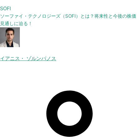
SOFI
ソーファイ・テクノロジーズ（SOFI）とは？将来性と今後の株価
見通しに迫る！
イアニス・ ゾルンパノス