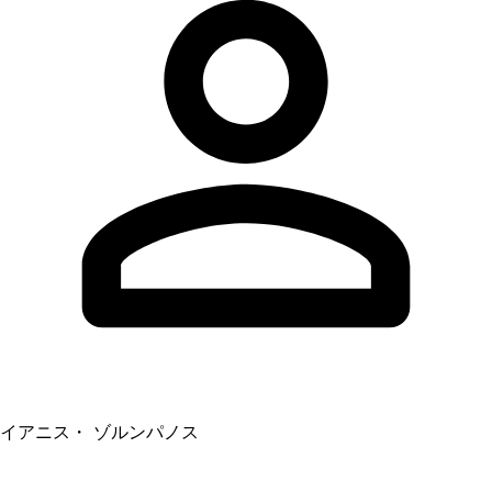
イアニス・ ゾルンパノス