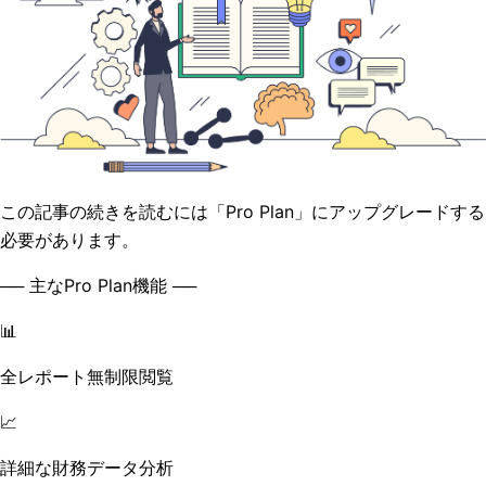
この記事の続きを読むには「Pro Plan」にアップグレードする
必要があります。
── 主なPro Plan機能 ──
📊
全レポート無制限閲覧
📈
詳細な財務データ分析