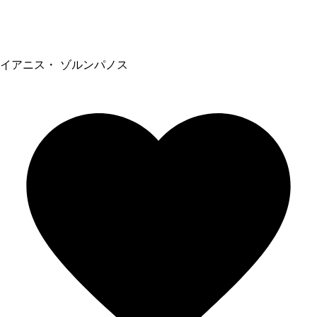
イアニス・ ゾルンパノス