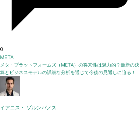
0
META
メタ・プラットフォームズ（META）の将来性は魅力的？最新の決
算とビジネスモデルの詳細な分析を通じて今後の見通しに迫る！
イアニス・ ゾルンパノス