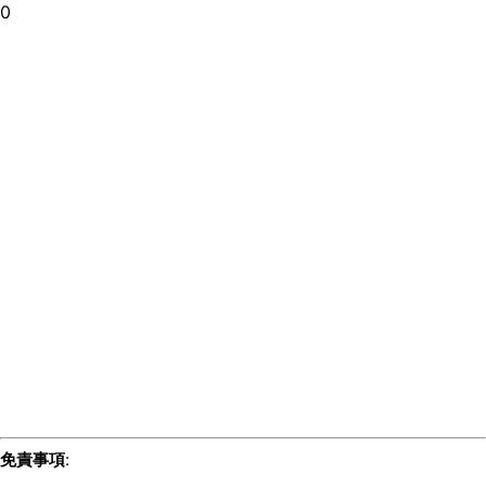
0
免責事項
: