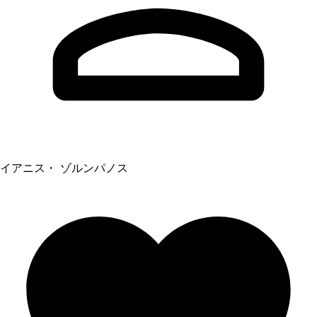
イアニス・ ゾルンパノス