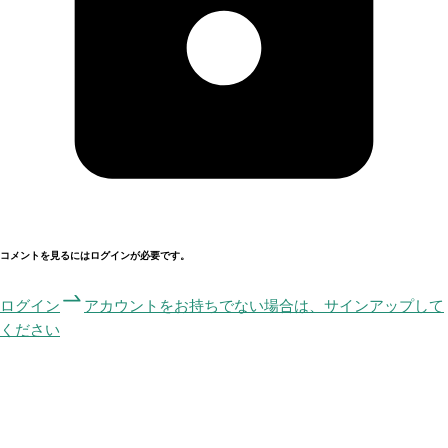
コメントを見るにはログインが必要です。
ログイン
アカウントをお持ちでない場合は、サインアップして
ください