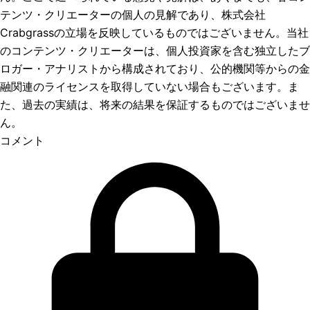
テンツ・クリエーターの個人の見解であり、株式会社
Crabgrassの立場を反映しているものではございません。当社
のコンテンツ・クリエーターは、個人投資家を含む独立したブ
ロガー・アナリストから構成されており、公的機関等からの金
融関連のライセンスを取得していない場合もございます。ま
た、過去の実績は、将来の結果を保証するものではございませ
ん。
コメント