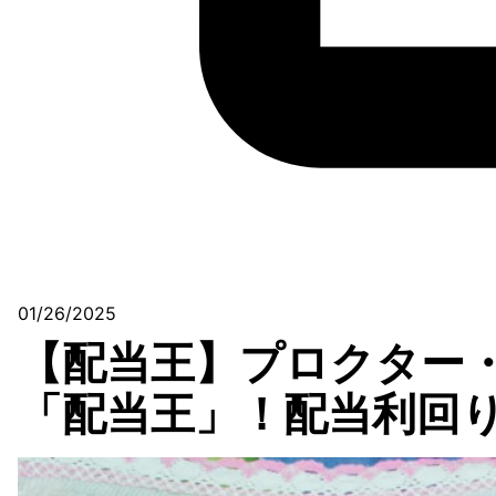
01/26/2025
【配当王】プロクター・
「配当王」！配当利回り