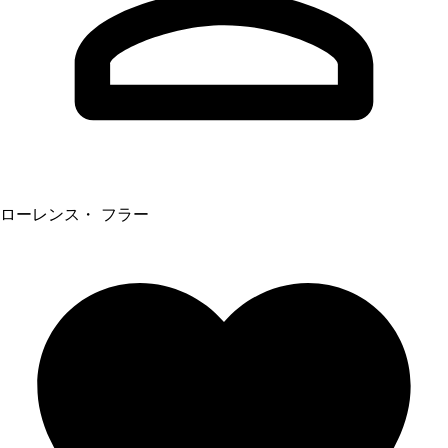
ローレンス・ フラー