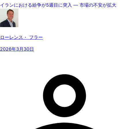
イランにおける紛争が5週目に突入 ― 市場の不安が拡大
ローレンス・ フラー
2026年3月30日