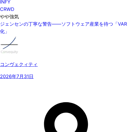
INFY
CRWD
やや強気
ジェンセンの丁寧な警告——ソフトウェア産業を待つ「VAR
化」
コンヴェクィティ
2026年7月31日