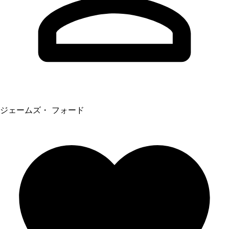
ジェームズ・ フォード