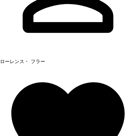
ローレンス・ フラー