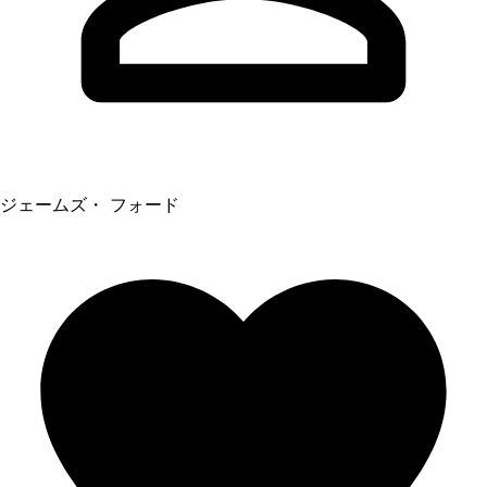
ジェームズ・ フォード