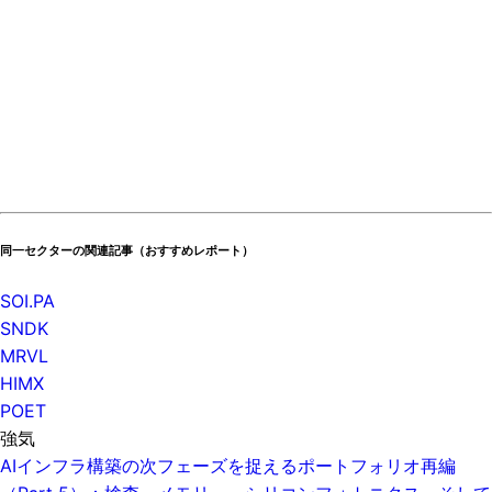
同一セクターの関連記事（おすすめレポート）
SOI.PA
SNDK
MRVL
HIMX
POET
強気
AIインフラ構築の次フェーズを捉えるポートフォリオ再編