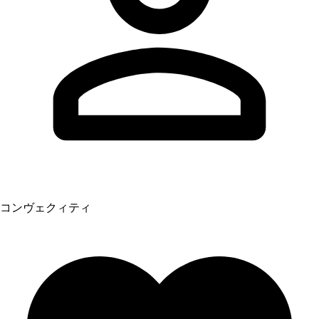
コンヴェクィティ