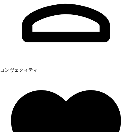
コンヴェクィティ