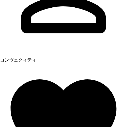
コンヴェクィティ