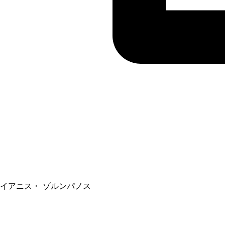
イアニス・ ゾルンパノス