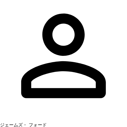
ジェームズ・ フォード