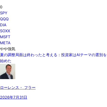
0
SPY
QQQ
DIA
SOXX
MSFT
META
やや強気
夏の調整局面は終わったと考える：投資家はAIテーマの選別を
始めた
ローレンス・ フラー
2026年7月31日