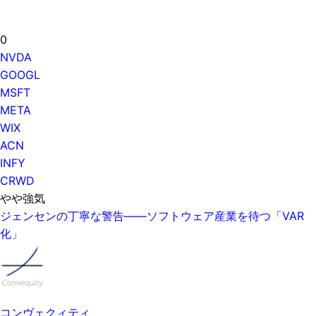
0
NVDA
GOOGL
MSFT
META
WIX
ACN
INFY
CRWD
やや強気
ジェンセンの丁寧な警告——ソフトウェア産業を待つ「VAR
化」
コンヴェクィティ