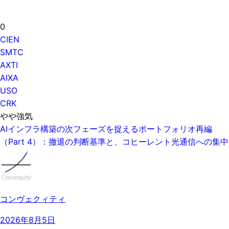
0
CIEN
SMTC
AXTI
AIXA
USO
CRK
やや強気
AIインフラ構築の次フェーズを捉えるポートフォリオ再編
（Part 4）：撤退の判断基準と、コヒーレント光通信への集中
コンヴェクィティ
2026年8月5日