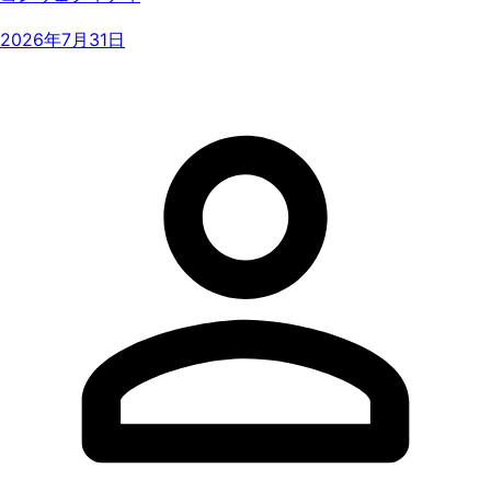
2026年7月31日