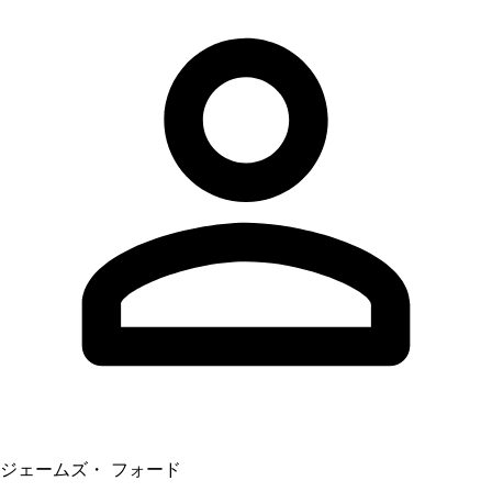
ジェームズ・ フォード