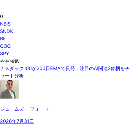
0
NBIS
SNDK
BE
QQQ
SPY
やや強気
ナスダック100が200日EMAで反発：注目のAI関連3銘柄をチ
ャート分析
ジェームズ・ フォード
2026年7月31日