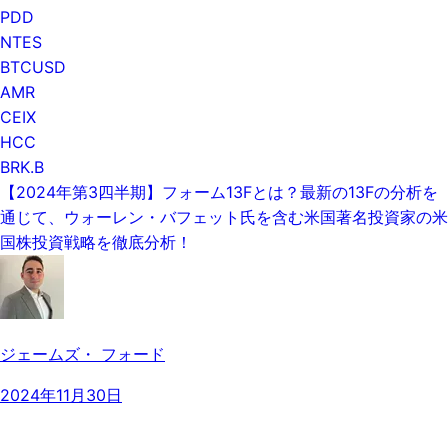
PDD
NTES
BTCUSD
AMR
CEIX
HCC
BRK.B
【2024年第3四半期】フォーム13Fとは？最新の13Fの分析を
通じて、ウォーレン・バフェット氏を含む米国著名投資家の米
国株投資戦略を徹底分析！
ジェームズ・ フォード
2024年11月30日