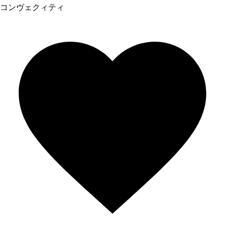
コンヴェクィティ