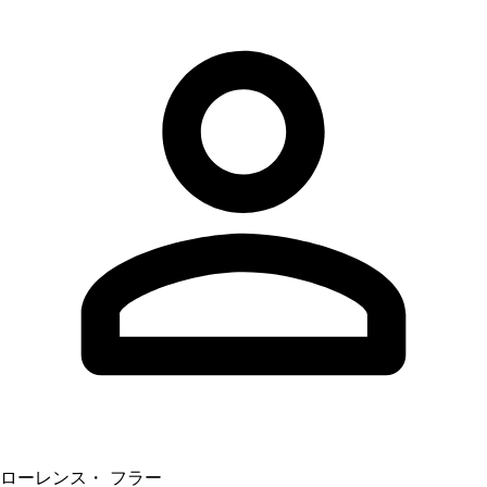
ローレンス・ フラー