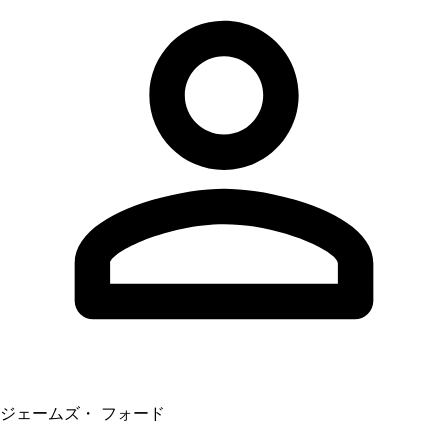
ジェームズ・ フォード