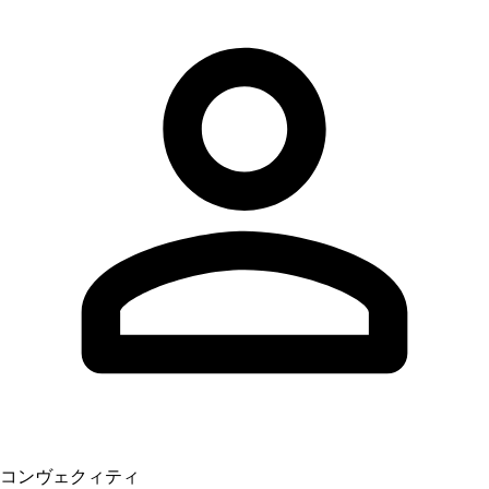
コンヴェクィティ