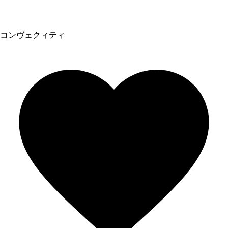
コンヴェクィティ