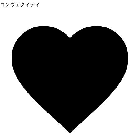
コンヴェクィティ