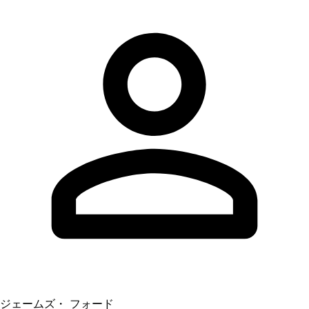
ジェームズ・ フォード