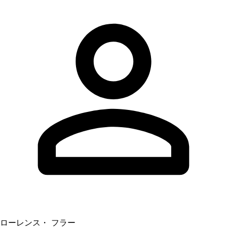
ローレンス・ フラー