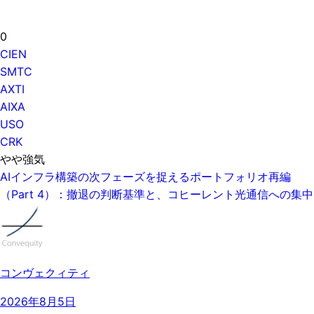
0
CIEN
SMTC
AXTI
AIXA
USO
CRK
やや強気
AIインフラ構築の次フェーズを捉えるポートフォリオ再編
（Part 4）：撤退の判断基準と、コヒーレント光通信への集中
コンヴェクィティ
2026年8月5日