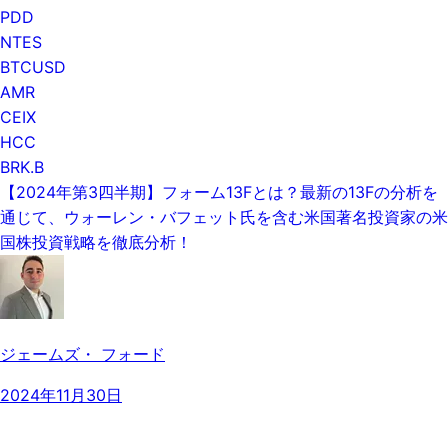
PDD
NTES
BTCUSD
AMR
CEIX
HCC
BRK.B
【2024年第3四半期】フォーム13Fとは？最新の13Fの分析を
通じて、ウォーレン・バフェット氏を含む米国著名投資家の米
国株投資戦略を徹底分析！
ジェームズ・ フォード
2024年11月30日