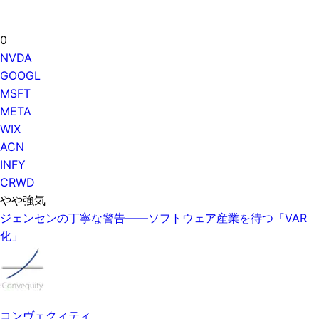
0
NVDA
GOOGL
MSFT
META
WIX
ACN
INFY
CRWD
やや強気
ジェンセンの丁寧な警告——ソフトウェア産業を待つ「VAR
化」
コンヴェクィティ