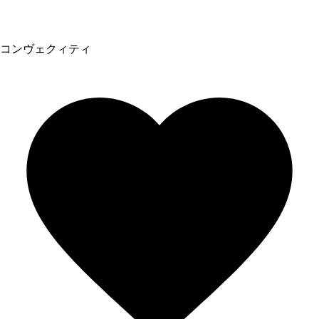
コンヴェクィティ