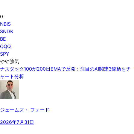
0
NBIS
SNDK
BE
QQQ
SPY
やや強気
ナスダック100が200日EMAで反発：注目のAI関連3銘柄をチ
ャート分析
ジェームズ・ フォード
2026年7月31日