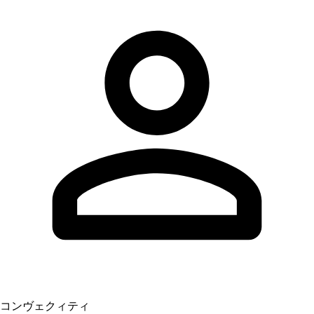
コンヴェクィティ