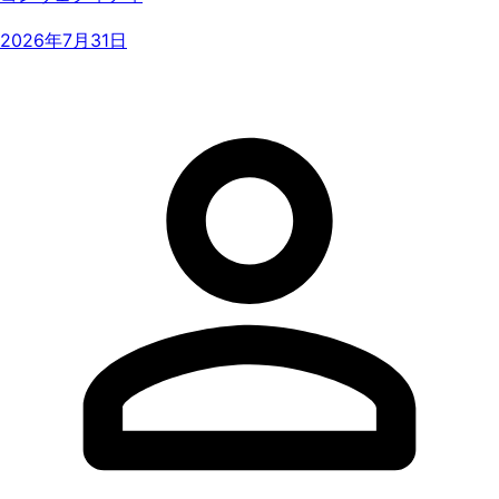
2026年7月31日