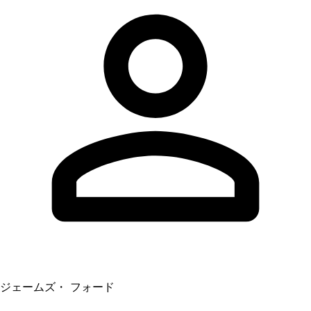
ジェームズ・ フォード