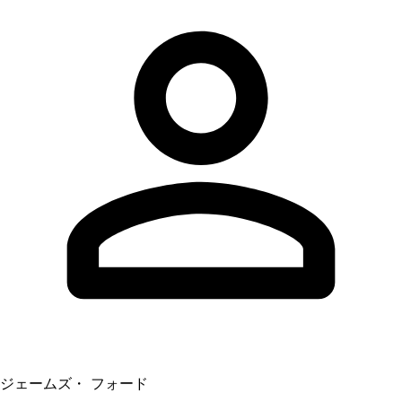
ジェームズ・ フォード