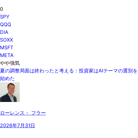
0
SPY
QQQ
DIA
SOXX
MSFT
META
やや強気
夏の調整局面は終わったと考える：投資家はAIテーマの選別を
始めた
ローレンス・ フラー
2026年7月31日