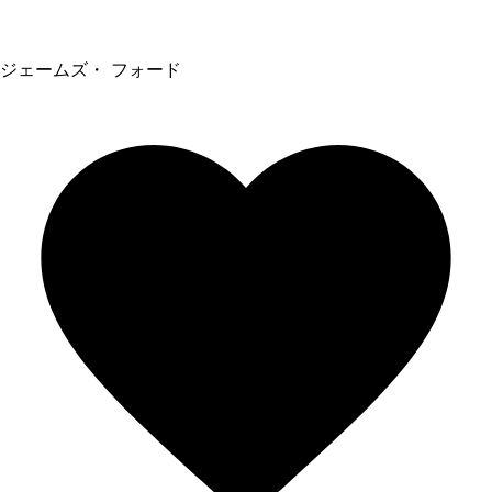
ジェームズ・ フォード