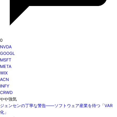
0
NVDA
GOOGL
MSFT
META
WIX
ACN
INFY
CRWD
やや強気
ジェンセンの丁寧な警告——ソフトウェア産業を待つ「VAR
化」