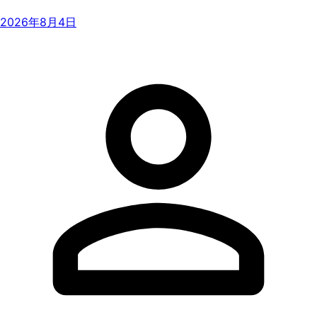
2026年8月4日