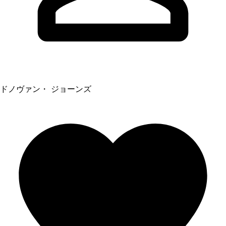
ドノヴァン・ ジョーンズ