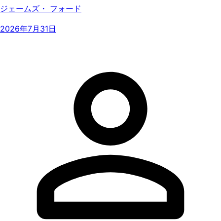
ジェームズ・ フォード
2026年7月31日