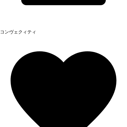
コンヴェクィティ