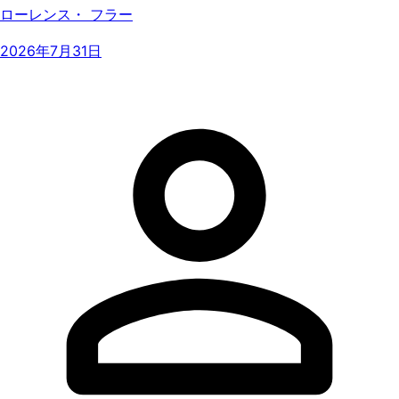
ローレンス・ フラー
2026年7月31日