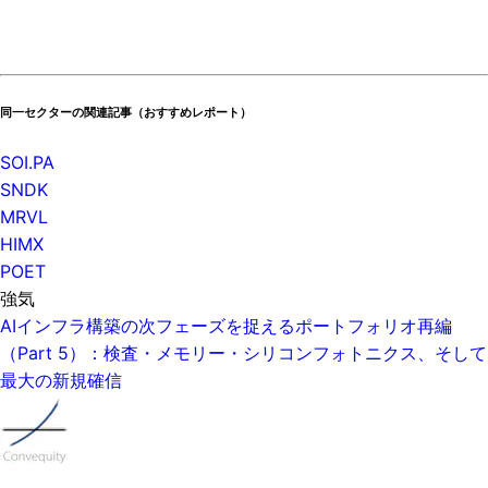
同一セクターの関連記事（おすすめレポート）
SOI.PA
SNDK
MRVL
HIMX
POET
強気
AIインフラ構築の次フェーズを捉えるポートフォリオ再編
（Part 5）：検査・メモリー・シリコンフォトニクス、そして
最大の新規確信