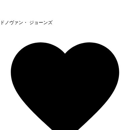
ドノヴァン・ ジョーンズ