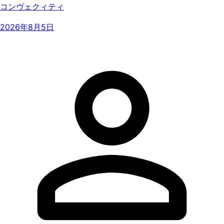
コンヴェクィティ
2026年8月5日