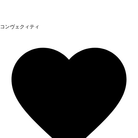
コンヴェクィティ