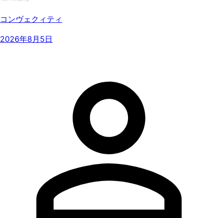
コンヴェクィティ
2026年8月5日