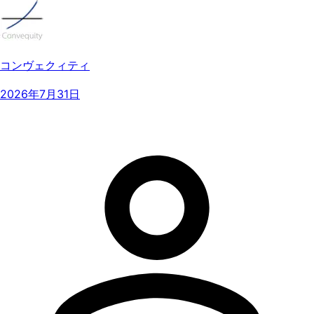
コンヴェクィティ
2026年7月31日