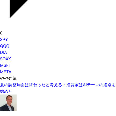
0
SPY
QQQ
DIA
SOXX
MSFT
META
やや強気
夏の調整局面は終わったと考える：投資家はAIテーマの選別を
始めた