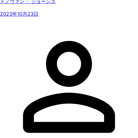
ドノヴァン・ ジョーンズ
2023年10月23日