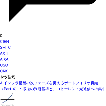
0
CIEN
SMTC
AXTI
AIXA
USO
CRK
やや強気
AIインフラ構築の次フェーズを捉えるポートフォリオ再編
（Part 4）：撤退の判断基準と、コヒーレント光通信への集中