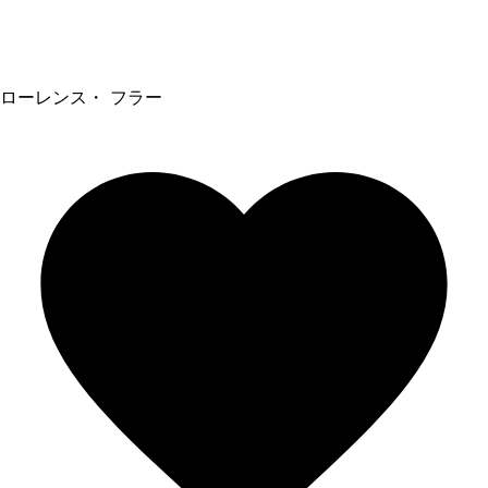
ローレンス・ フラー