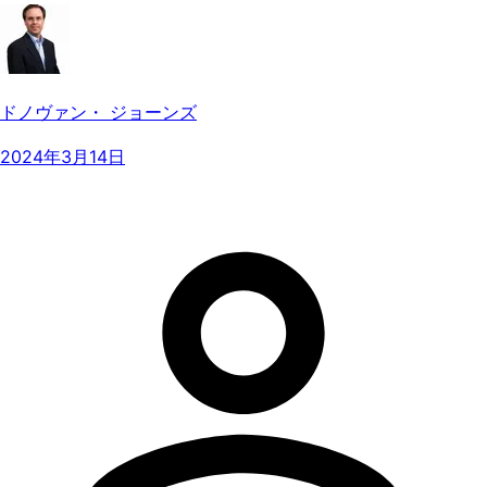
ドノヴァン・ ジョーンズ
2024年3月14日