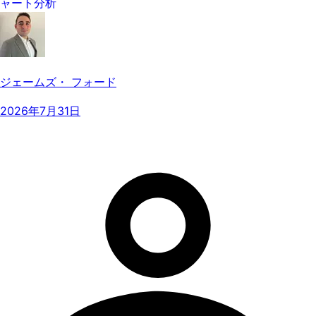
ャート分析
ジェームズ・ フォード
2026年7月31日