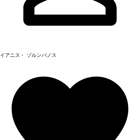
イアニス・ ゾルンパノス