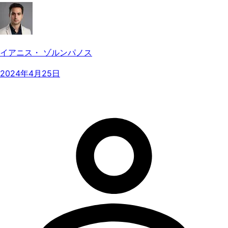
イアニス・ ゾルンパノス
2024年4月25日