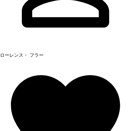
ローレンス・ フラー