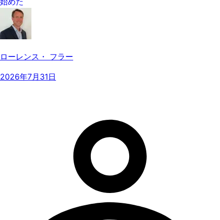
始めた
ローレンス・ フラー
2026年7月31日