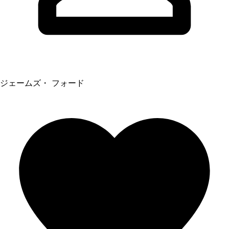
ジェームズ・ フォード