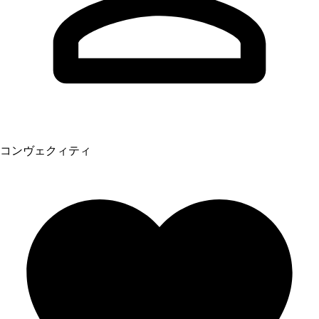
コンヴェクィティ