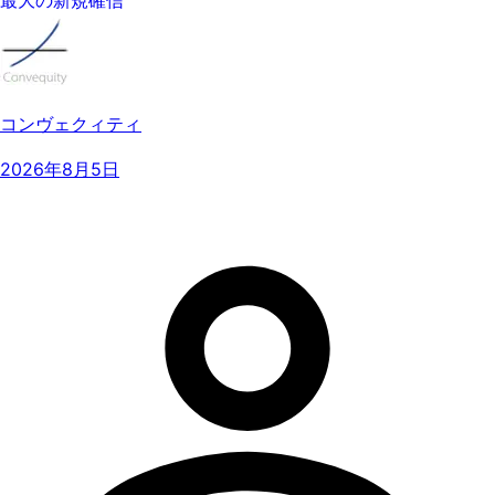
コンヴェクィティ
2026年8月5日