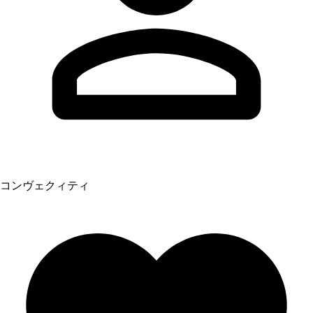
コンヴェクィティ