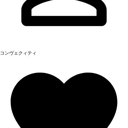
コンヴェクィティ