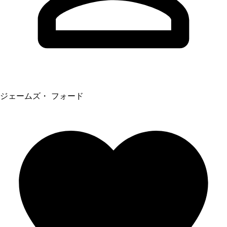
ジェームズ・ フォード