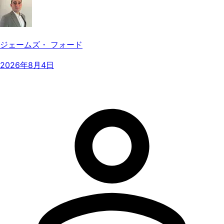
ジェームズ・ フォード
2026年8月4日