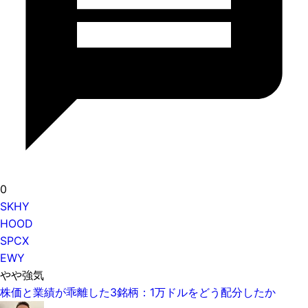
0
SKHY
HOOD
SPCX
EWY
やや強気
株価と業績が乖離した3銘柄：1万ドルをどう配分したか