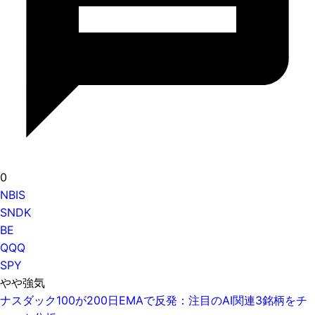
0
NBIS
SNDK
BE
QQQ
SPY
やや強気
ナスダック100が200日EMAで反発：注目のAI関連3銘柄をチ