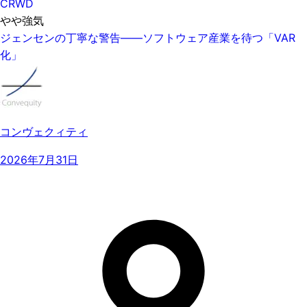
CRWD
やや強気
ジェンセンの丁寧な警告——ソフトウェア産業を待つ「VAR
化」
コンヴェクィティ
2026年7月31日