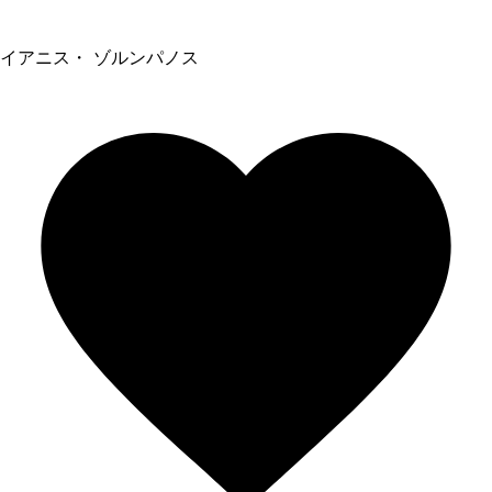
イアニス・ ゾルンパノス