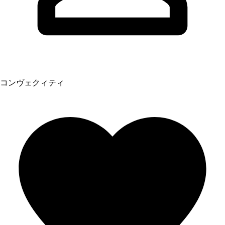
コンヴェクィティ