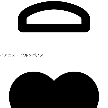
イアニス・ ゾルンパノス