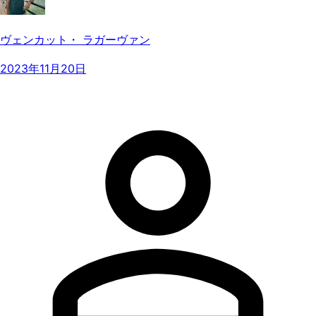
ヴェンカット・ ラガーヴァン
2023年11月20日