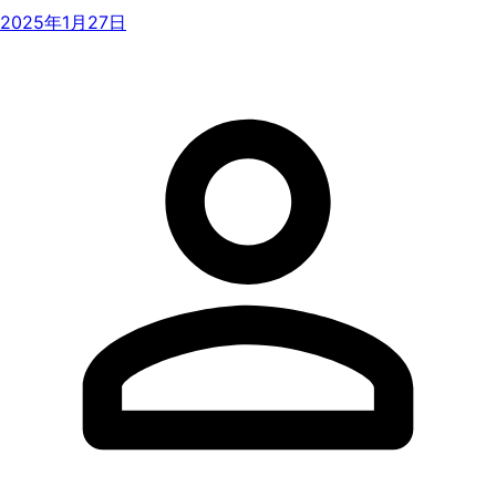
2025年1月27日