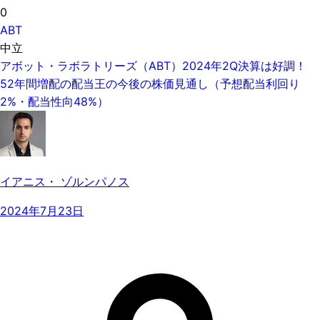
0
ABT
中立
アボット・ラボラトリーズ（ABT）2024年2Q決算は好調！
52年間増配の配当王の今後の株価見通し（予想配当利回り
2%・配当性向48%）
イアニス・ ゾルンパノス
2024年7月23日