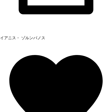
イアニス・ ゾルンパノス