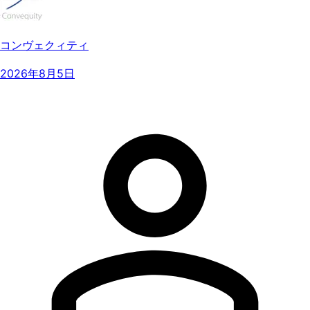
コンヴェクィティ
2026年8月5日