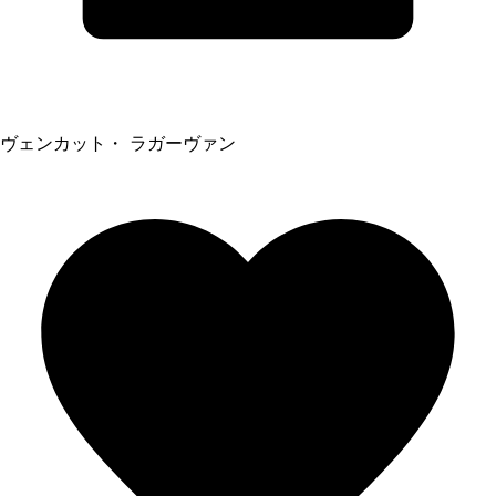
ヴェンカット・ ラガーヴァン