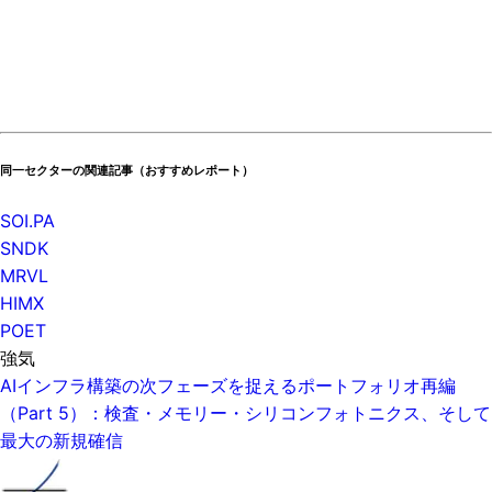
同一セクターの関連記事（おすすめレポート）
SOI.PA
SNDK
MRVL
HIMX
POET
強気
AIインフラ構築の次フェーズを捉えるポートフォリオ再編
（Part 5）：検査・メモリー・シリコンフォトニクス、そして
最大の新規確信