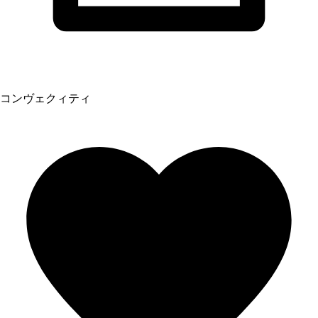
コンヴェクィティ