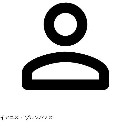
イアニス・ ゾルンパノス