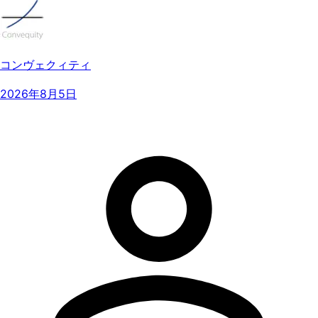
コンヴェクィティ
2026年8月5日