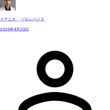
イアニス・ ゾルンパノス
2025年4月23日