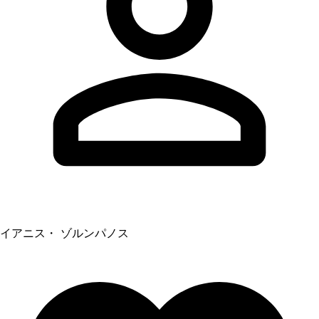
イアニス・ ゾルンパノス