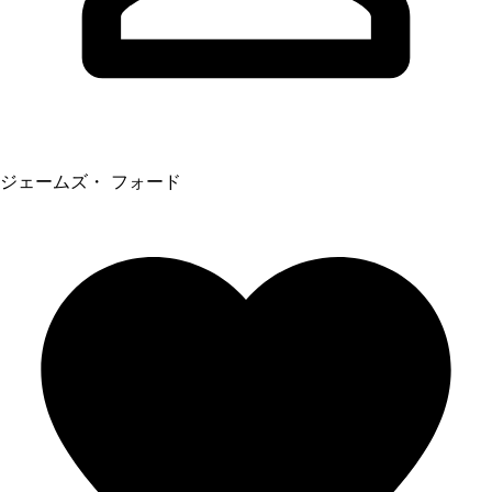
ジェームズ・ フォード