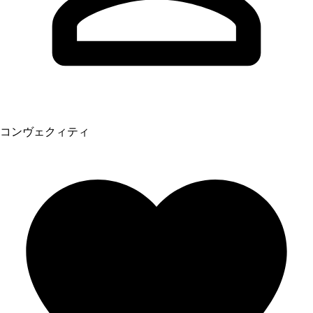
コンヴェクィティ