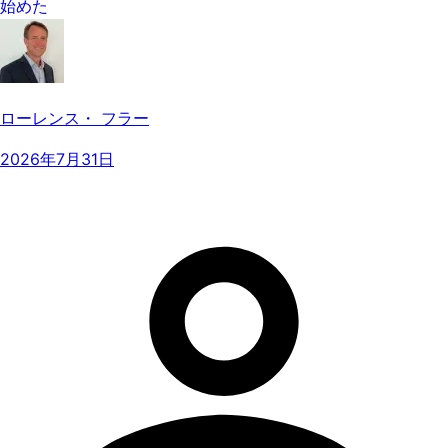
始めた
ローレンス・ フラー
2026年7月31日