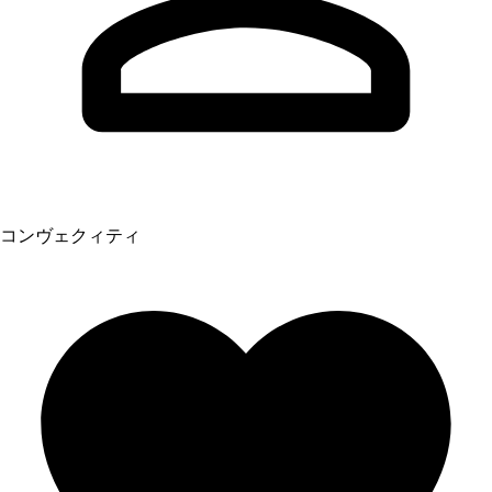
コンヴェクィティ