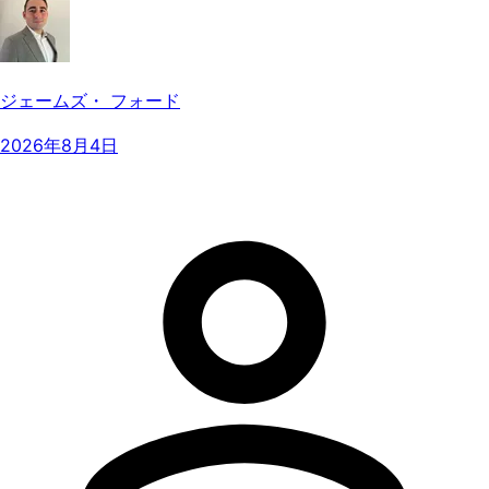
ジェームズ・ フォード
2026年8月4日