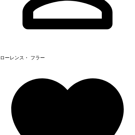
ローレンス・ フラー