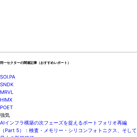
同一セクターの関連記事（おすすめレポート）
SOI.PA
SNDK
MRVL
HIMX
POET
強気
AIインフラ構築の次フェーズを捉えるポートフォリオ再編
（Part 5）：検査・メモリー・シリコンフォトニクス、そして