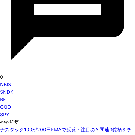
0
NBIS
SNDK
BE
QQQ
SPY
やや強気
ナスダック100が200日EMAで反発：注目のAI関連3銘柄をチ