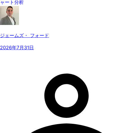
ャート分析
ジェームズ・ フォード
2026年7月31日