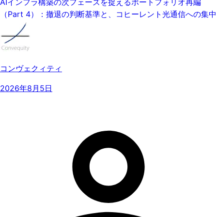
AIインフラ構築の次フェーズを捉えるポートフォリオ再編
（Part 4）：撤退の判断基準と、コヒーレント光通信への集中
コンヴェクィティ
2026年8月5日