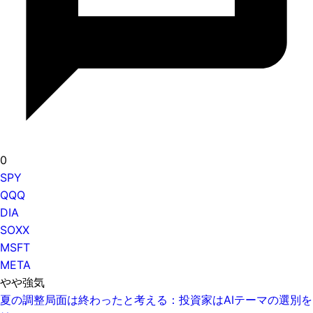
0
SPY
QQQ
DIA
SOXX
MSFT
META
やや強気
夏の調整局面は終わったと考える：投資家はAIテーマの選別を