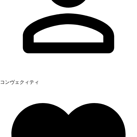
コンヴェクィティ