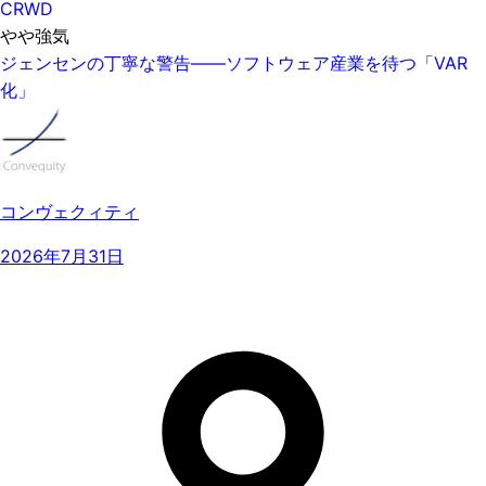
CRWD
やや強気
ジェンセンの丁寧な警告——ソフトウェア産業を待つ「VAR
化」
コンヴェクィティ
2026年7月31日