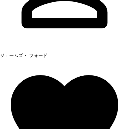
ジェームズ・ フォード