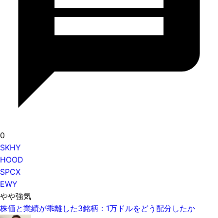
0
SKHY
HOOD
SPCX
EWY
やや強気
株価と業績が乖離した3銘柄：1万ドルをどう配分したか