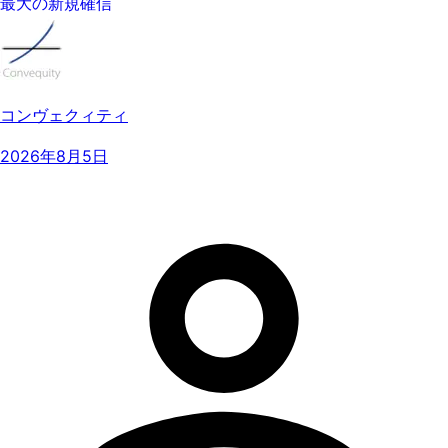
最大の新規確信
コンヴェクィティ
2026年8月5日