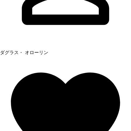
ダグラス・ オローリン