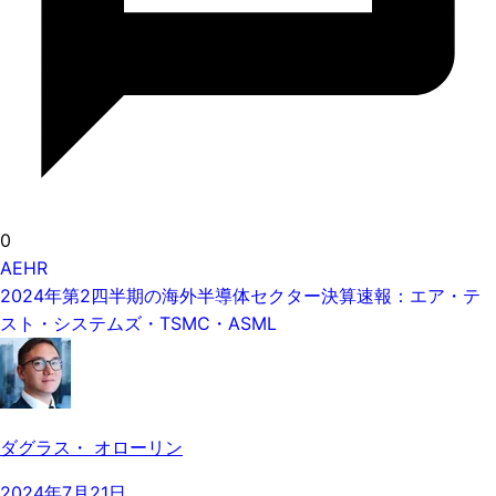
0
AEHR
2024年第2四半期の海外半導体セクター決算速報：エア・テ
スト・システムズ・TSMC・ASML
ダグラス・ オローリン
2024年7月21日