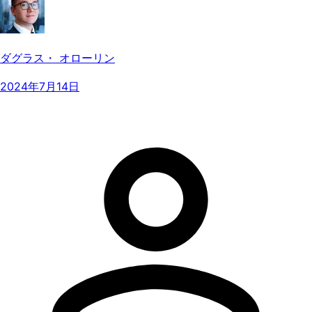
ダグラス・ オローリン
2024年7月14日