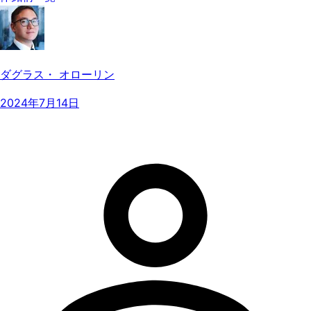
ダグラス・ オローリン
2024年7月14日