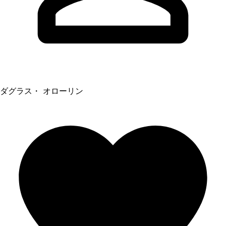
ダグラス・ オローリン