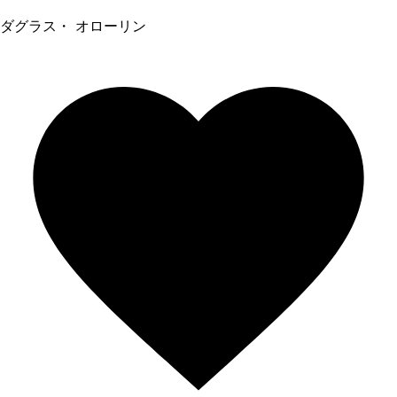
ダグラス・ オローリン