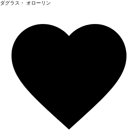
ダグラス・ オローリン