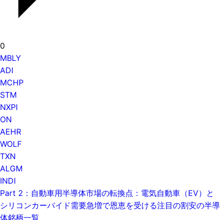
0
MBLY
ADI
MCHP
STM
NXPI
ON
AEHR
WOLF
TXN
ALGM
INDI
Part 2：自動車用半導体市場の転換点：電気自動車（EV）と
シリコンカーバイド需要急増で恩恵を受ける注目の割安の半導
体銘柄一覧