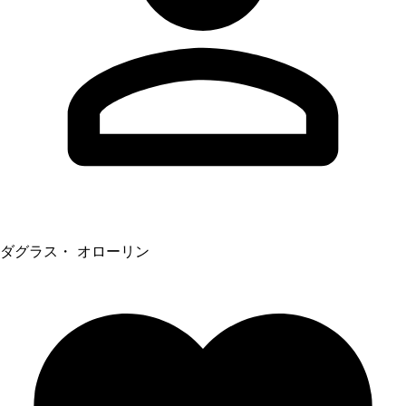
ダグラス・ オローリン