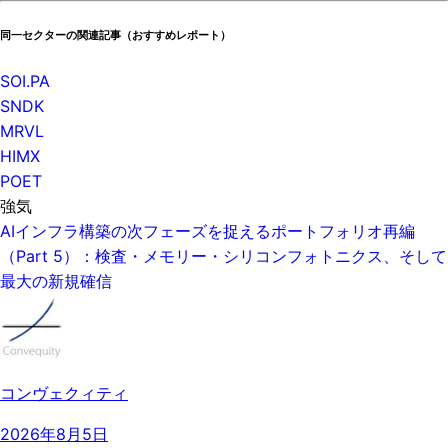
同一セクターの関連記事（おすすめレポート）
SOI.PA
SNDK
MRVL
HIMX
POET
強気
AIインフラ構築の次フェーズを捉えるポートフォリオ再編
（Part 5）：検査・メモリー・シリコンフォトニクス、そして
最大の新規確信
コンヴェクィティ
2026年8月5日