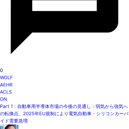
0
WOLF
AEHR
ACLS
ON
Part 1：自動車用半導体市場の今後の見通し：弱気から強気へ
の転換点、2025年EU規制により電気自動車・シリコンカーバ
イド需要急増