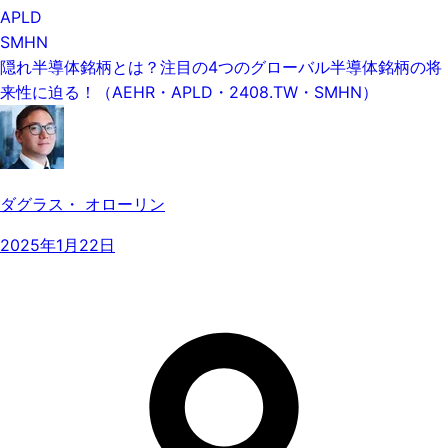
APLD
SMHN
隠れ半導体銘柄とは？注目の4つのグローバル半導体銘柄の将
来性に迫る！（AEHR・APLD・2408.TW・SMHN）
ダグラス・ オローリン
2025年1月22日