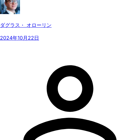
ダグラス・ オローリン
2024年10月22日