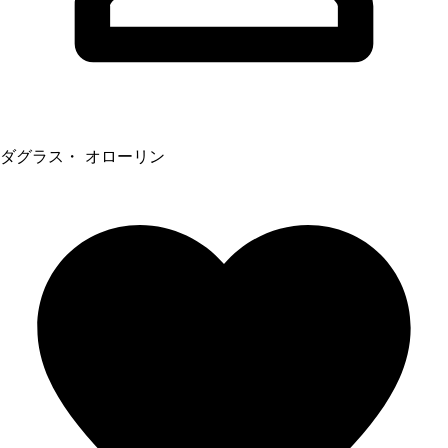
ダグラス・ オローリン