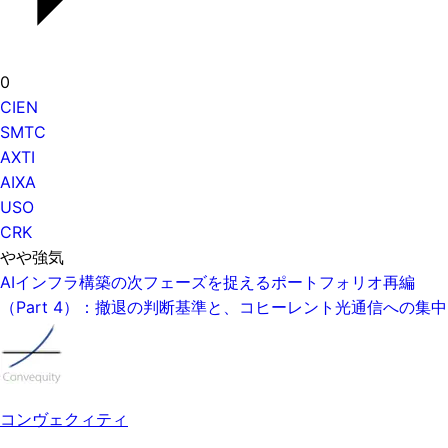
0
CIEN
SMTC
AXTI
AIXA
USO
CRK
やや強気
AIインフラ構築の次フェーズを捉えるポートフォリオ再編
（Part 4）：撤退の判断基準と、コヒーレント光通信への集中
コンヴェクィティ