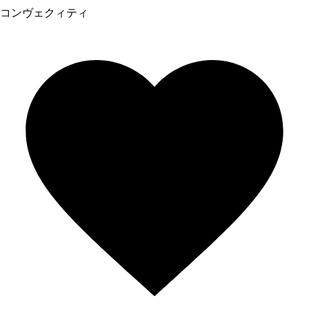
コンヴェクィティ