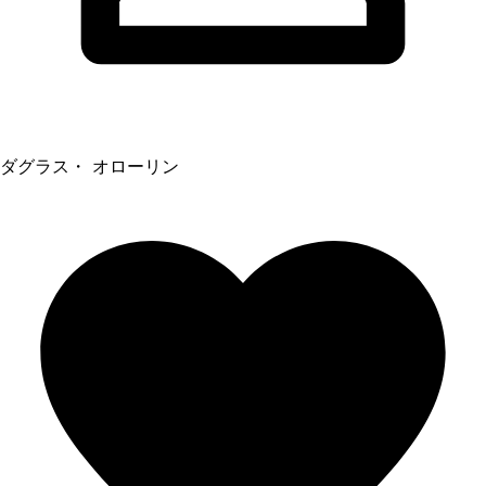
ダグラス・ オローリン