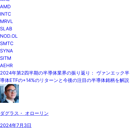
AMD
INTC
MRVL
SLAB
NOD.OL
SMTC
SYNA
SITM
AEHR
2024年第2四半期の半導体業界の振り返り： ヴァンエック半
導体ETFの+14%のリターンと今後の注目の半導体銘柄を解説
ダグラス・ オローリン
2024年7月3日