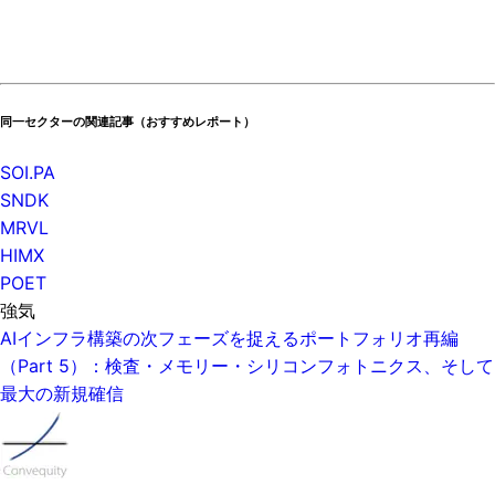
同一セクターの関連記事（おすすめレポート）
SOI.PA
SNDK
MRVL
HIMX
POET
強気
AIインフラ構築の次フェーズを捉えるポートフォリオ再編
（Part 5）：検査・メモリー・シリコンフォトニクス、そして
最大の新規確信