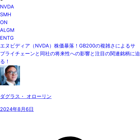
NVDA
SMH
ON
ALGM
ENTG
エヌビディア（NVDA）株価暴落！GB200の複雑さによるサ
プライチェーンと同社の将来性への影響と注目の関連銘柄に迫
る！
ダグラス・ オローリン
2024年8月6日