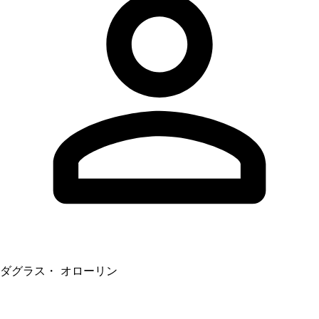
ダグラス・ オローリン