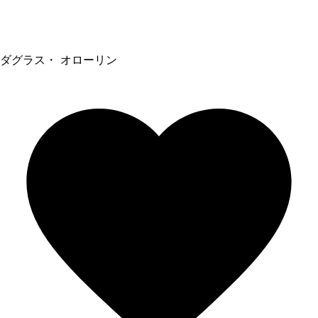
ダグラス・ オローリン