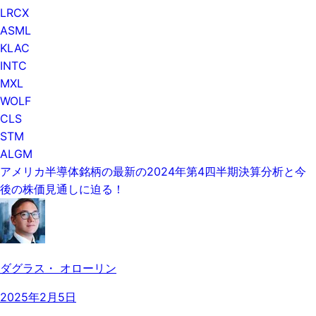
LRCX
ASML
KLAC
INTC
MXL
WOLF
CLS
STM
ALGM
アメリカ半導体銘柄の最新の2024年第4四半期決算分析と今
後の株価見通しに迫る！
ダグラス・ オローリン
2025年2月5日