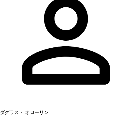
ダグラス・ オローリン