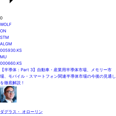
0
WOLF
ON
STM
ALGM
005930.KS
MU
000660.KS
【半導体：Part 3】自動車・産業用半導体市場、メモリー市
場、モバイル・スマートフォン関連半導体市場の今後の見通し
を徹底解説！
ダグラス・ オローリン