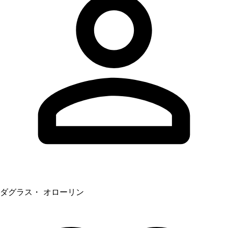
ダグラス・ オローリン