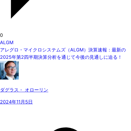
0
ALGM
アレグロ・マイクロシステムズ（ALGM）決算速報：最新の
2025年第2四半期決算分析を通じて今後の見通しに迫る！
ダグラス・ オローリン
2024年11月5日