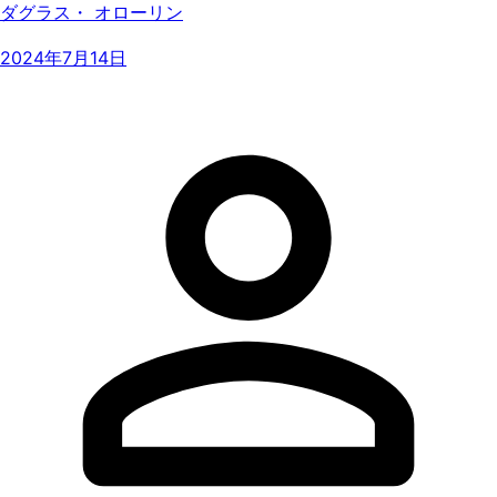
ダグラス・ オローリン
2024年7月14日