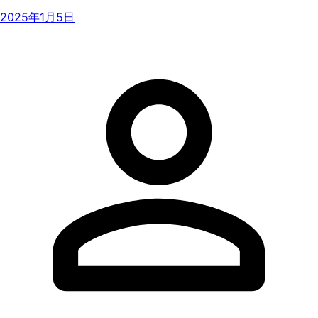
2025年1月5日