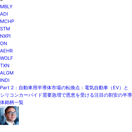
MBLY
ADI
MCHP
STM
NXPI
ON
AEHR
WOLF
TXN
ALGM
INDI
Part 2：自動車用半導体市場の転換点：電気自動車（EV）と
シリコンカーバイド需要急増で恩恵を受ける注目の割安の半導
体銘柄一覧