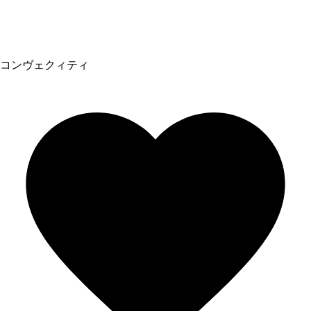
コンヴェクィティ