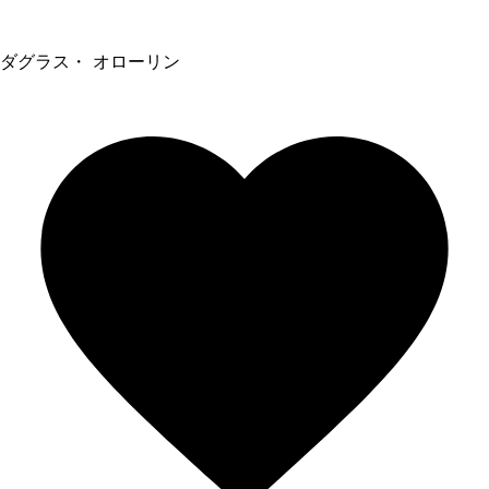
ダグラス・ オローリン