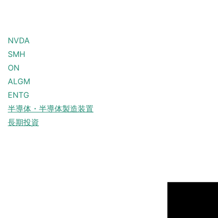
NVDA
SMH
ON
ALGM
ENTG
半導体・半導体製造装置
長期投資