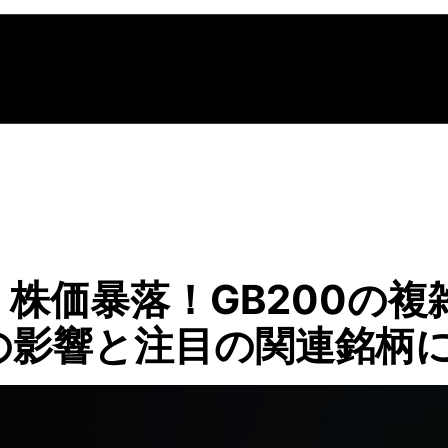
）株価暴落！GB200の
の影響と注目の関連銘柄