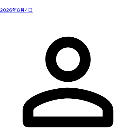
2026年8月4日