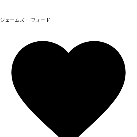
ジェームズ・ フォード