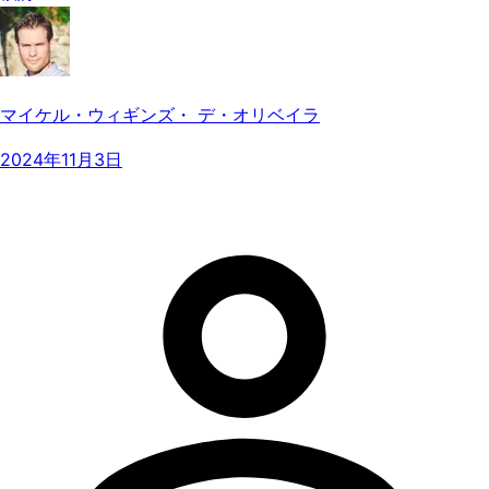
マイケル・ウィギンズ・ デ・オリベイラ
2024年11月3日