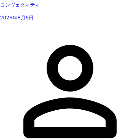
コンヴェクィティ
2026年8月5日