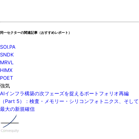
同一セクターの関連記事（おすすめレポート）
SOI.PA
SNDK
MRVL
HIMX
POET
強気
AIインフラ構築の次フェーズを捉えるポートフォリオ再編
（Part 5）：検査・メモリー・シリコンフォトニクス、そして
最大の新規確信