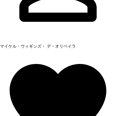
マイケル・ウィギンズ・ デ・オリベイラ