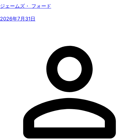
ジェームズ・ フォード
2026年7月31日