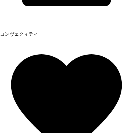
コンヴェクィティ