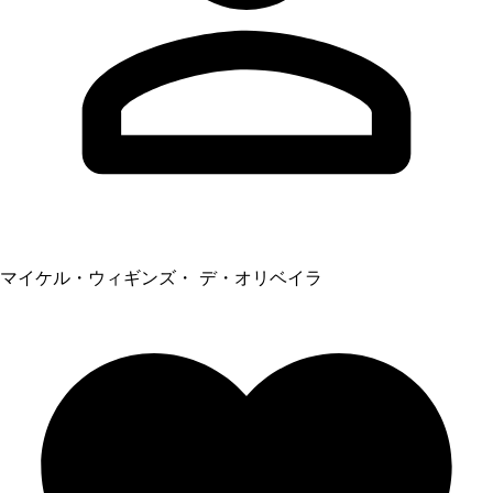
マイケル・ウィギンズ・ デ・オリベイラ