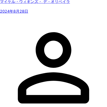
マイケル・ウィギンズ・ デ・オリベイラ
2024年8月28日