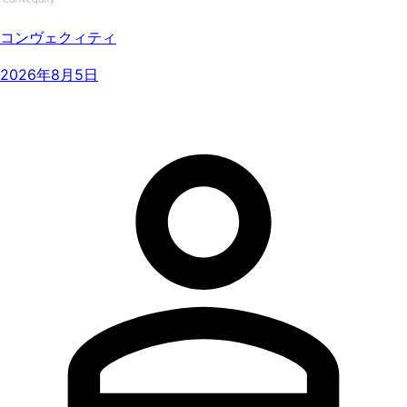
コンヴェクィティ
2026年8月5日