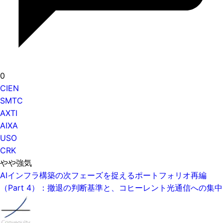
0
CIEN
SMTC
AXTI
AIXA
USO
CRK
やや強気
AIインフラ構築の次フェーズを捉えるポートフォリオ再編
（Part 4）：撤退の判断基準と、コヒーレント光通信への集中