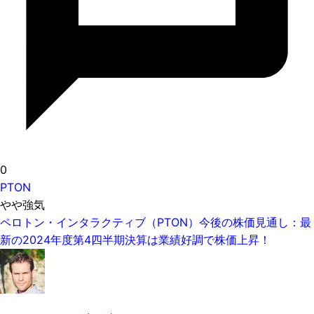
0
PTON
やや強気
ペロトン・インタラクティブ（PTON）今後の株価見通し：最
新の2024年度第4四半期決算は業績好調で株価上昇！