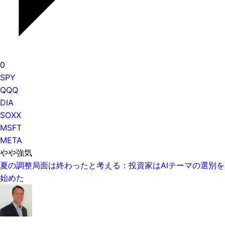
0
SPY
QQQ
DIA
SOXX
MSFT
META
やや強気
夏の調整局面は終わったと考える：投資家はAIテーマの選別を
始めた