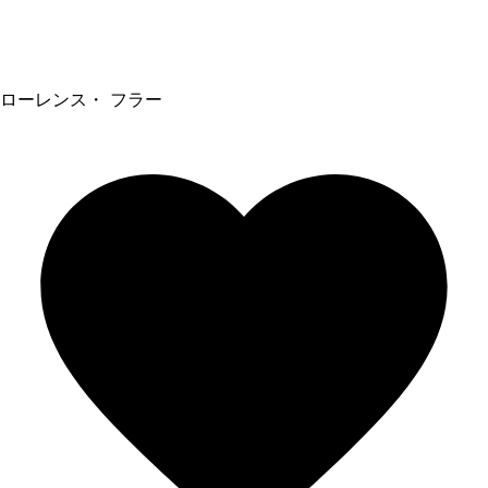
ローレンス・ フラー