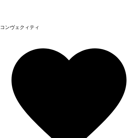
コンヴェクィティ