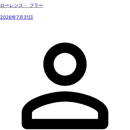
ローレンス・ フラー
2026年7月31日