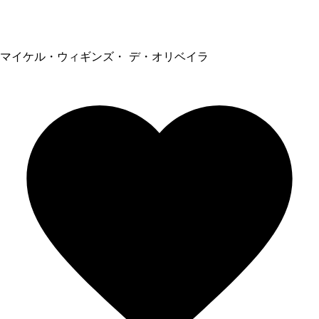
マイケル・ウィギンズ・ デ・オリベイラ