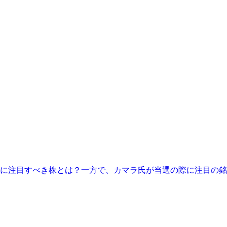
に注目すべき株とは？一方で、カマラ氏が当選の際に注目の銘