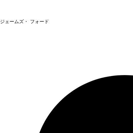
ジェームズ・ フォード