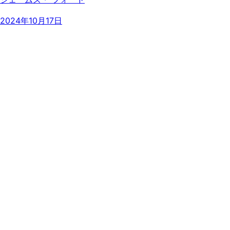
2024年10月17日