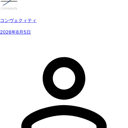
コンヴェクィティ
2026年8月5日