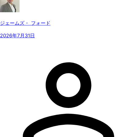
ジェームズ・ フォード
2026年7月31日