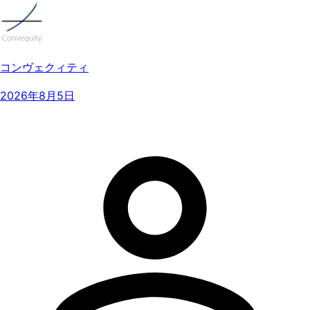
コンヴェクィティ
2026年8月5日