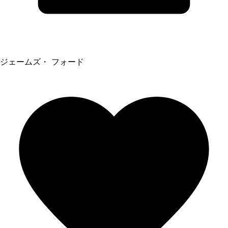
ジェームズ・ フォード