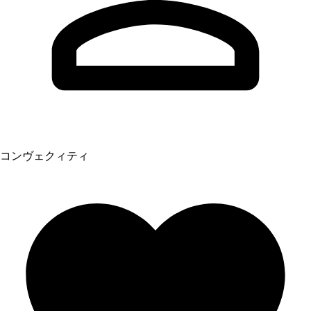
コンヴェクィティ