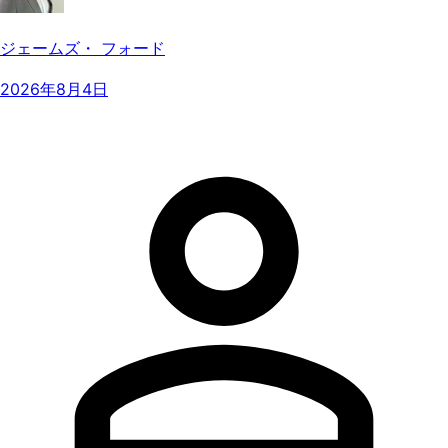
ジェームズ・ フォード
2026年8月4日