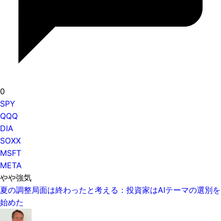
0
SPY
QQQ
DIA
SOXX
MSFT
META
やや強気
夏の調整局面は終わったと考える：投資家はAIテーマの選別を
始めた