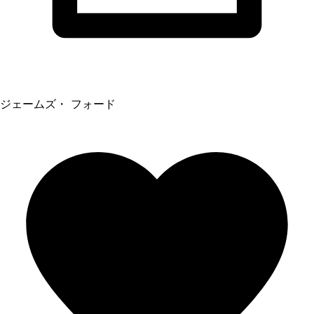
ジェームズ・ フォード