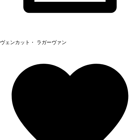
ヴェンカット・ ラガーヴァン