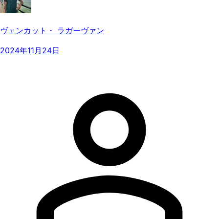
ヴェンカット・ ラガーヴァン
2024年11月24日