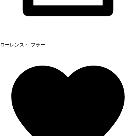
ローレンス・ フラー