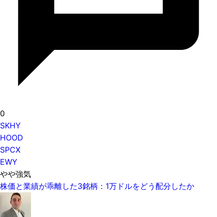
0
SKHY
HOOD
SPCX
EWY
やや強気
株価と業績が乖離した3銘柄：1万ドルをどう配分したか