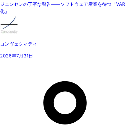
ジェンセンの丁寧な警告——ソフトウェア産業を待つ「VAR
化」
コンヴェクィティ
2026年7月31日