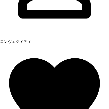
コンヴェクィティ