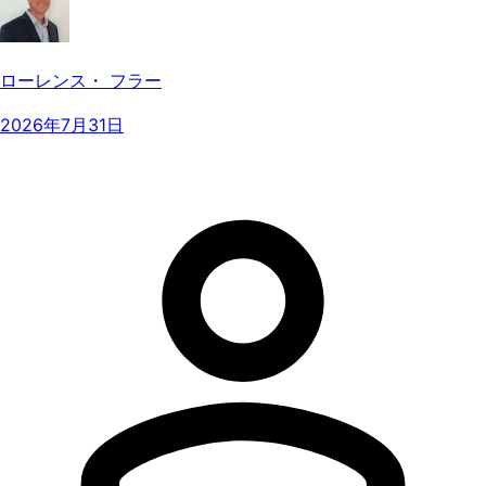
ローレンス・ フラー
2026年7月31日