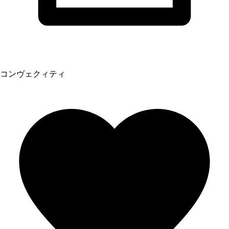
コンヴェクィティ