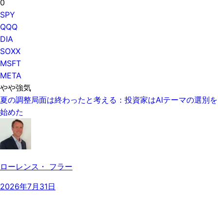
0
SPY
QQQ
DIA
SOXX
MSFT
META
やや強気
夏の調整局面は終わったと考える：投資家はAIテーマの選別を
始めた
ローレンス・ フラー
2026年7月31日