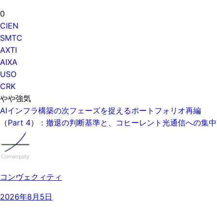
0
CIEN
SMTC
AXTI
AIXA
USO
CRK
やや強気
AIインフラ構築の次フェーズを捉えるポートフォリオ再編
（Part 4）：撤退の判断基準と、コヒーレント光通信への集中
コンヴェクィティ
2026年8月5日