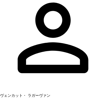
ヴェンカット・ ラガーヴァン