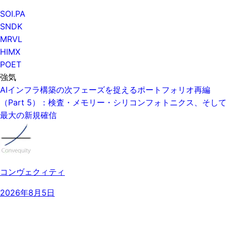
SOI.PA
SNDK
MRVL
HIMX
POET
強気
AIインフラ構築の次フェーズを捉えるポートフォリオ再編
（Part 5）：検査・メモリー・シリコンフォトニクス、そして
最大の新規確信
コンヴェクィティ
2026年8月5日