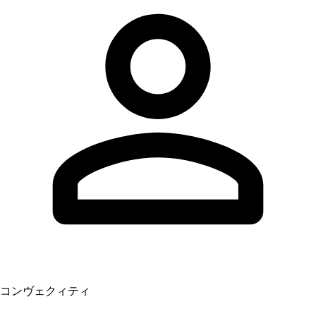
コンヴェクィティ