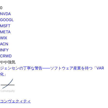
0
NVDA
GOOGL
MSFT
META
WIX
ACN
INFY
CRWD
やや強気
ジェンセンの丁寧な警告——ソフトウェア産業を待つ「VAR
化」
コンヴェクィティ