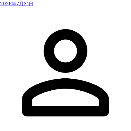
2026年7月31日