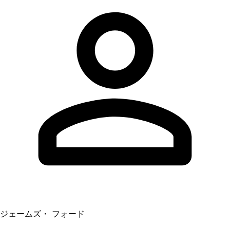
ジェームズ・ フォード