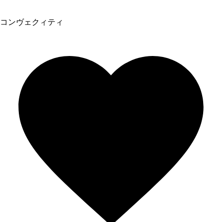
コンヴェクィティ