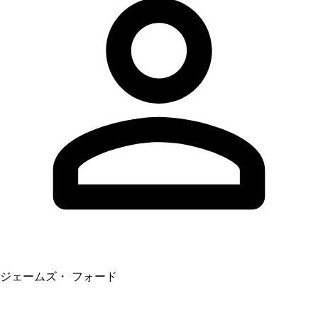
ジェームズ・ フォード