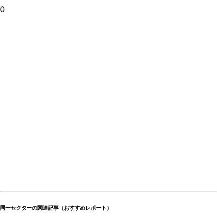
0
同一セクターの関連記事（おすすめレポート）