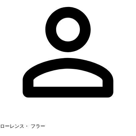
ローレンス・ フラー