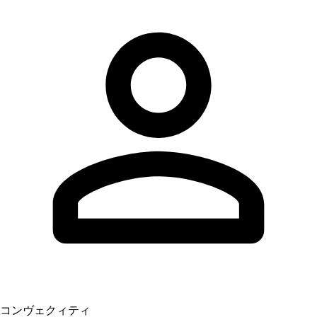
コンヴェクィティ