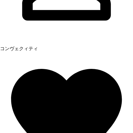
コンヴェクィティ