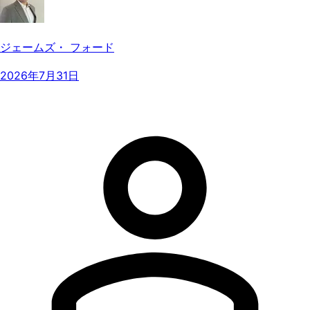
ジェームズ・ フォード
2026年7月31日