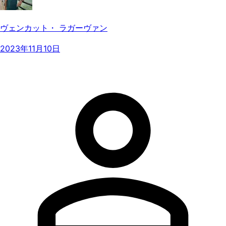
ヴェンカット・ ラガーヴァン
2023年11月10日