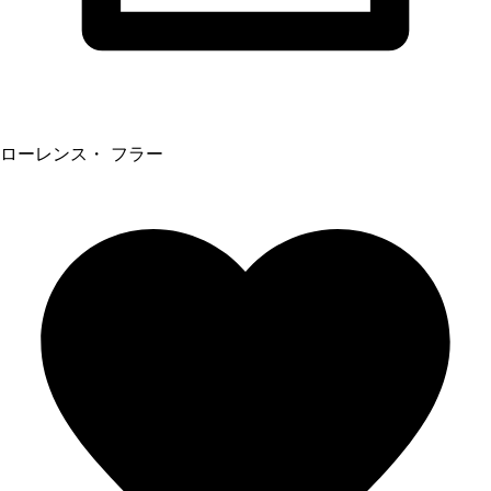
ローレンス・ フラー