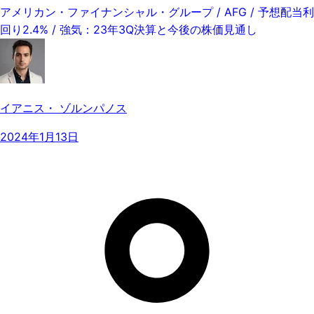
アメリカン・ファイナンシャル・グループ / AFG / 予想配当利
回り2.4% / 強気：23年3Q決算と今後の株価見通し
イアニス・ ゾルンパノス
2024年1月13日