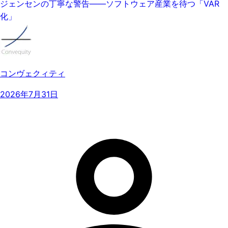
ジェンセンの丁寧な警告——ソフトウェア産業を待つ「VAR
化」
コンヴェクィティ
2026年7月31日