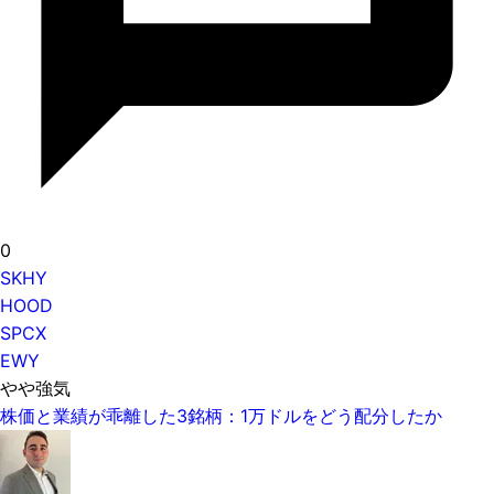
0
SKHY
HOOD
SPCX
EWY
やや強気
株価と業績が乖離した3銘柄：1万ドルをどう配分したか