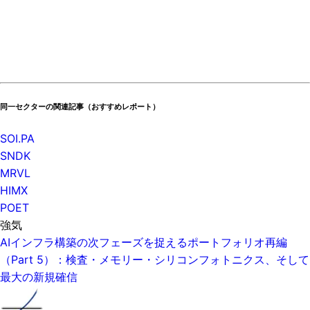
同一セクターの関連記事（おすすめレポート）
SOI.PA
SNDK
MRVL
HIMX
POET
強気
AIインフラ構築の次フェーズを捉えるポートフォリオ再編
（Part 5）：検査・メモリー・シリコンフォトニクス、そして
最大の新規確信