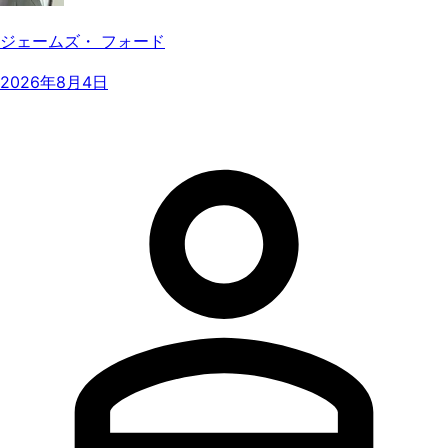
ジェームズ・ フォード
2026年8月4日