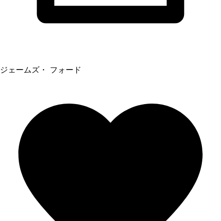
ジェームズ・ フォード