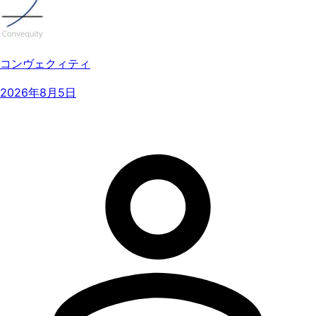
コンヴェクィティ
2026年8月5日