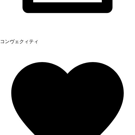
コンヴェクィティ