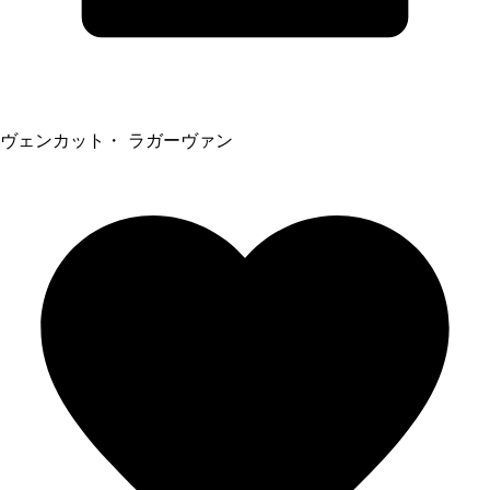
ヴェンカット・ ラガーヴァン