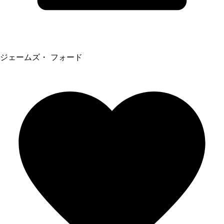
ジェームズ・ フォード