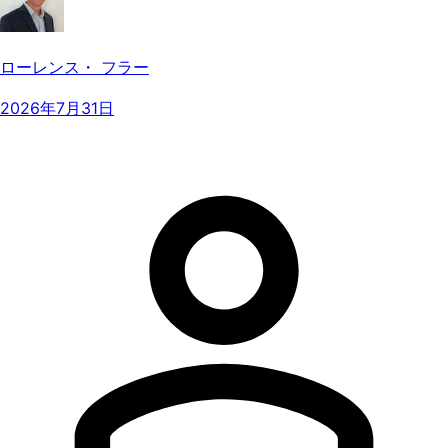
ローレンス・ フラー
2026年7月31日