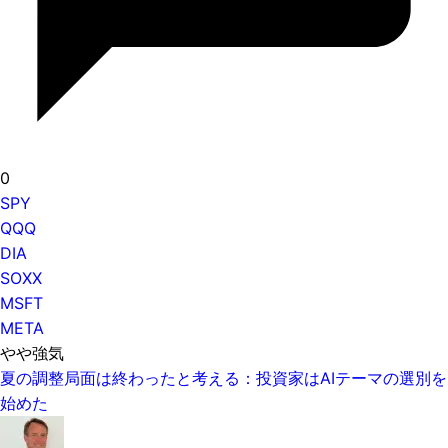
0
SPY
QQQ
DIA
SOXX
MSFT
META
やや強気
夏の調整局面は終わったと考える：投資家はAIテーマの選別を
始めた