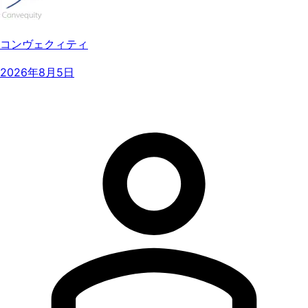
コンヴェクィティ
2026年8月5日