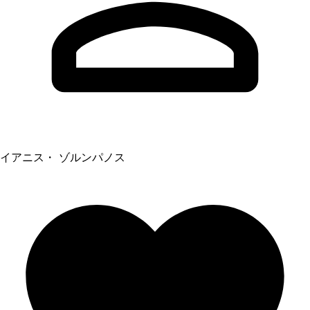
イアニス・ ゾルンパノス