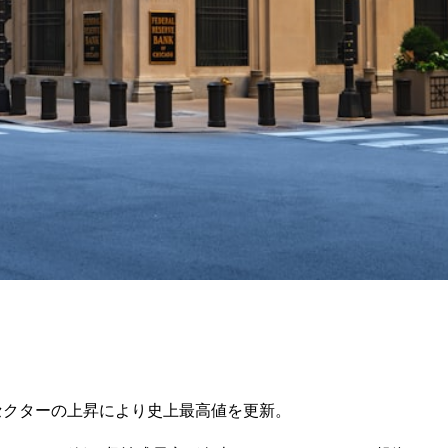
ーセクターの上昇により史上最高値を更新。