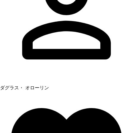
ダグラス・ オローリン