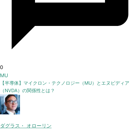
0
MU
【半導体】マイクロン・テクノロジー（MU）とエヌビディア
（NVDA）の関係性とは？
ダグラス・ オローリン