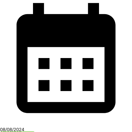
08/08/2024