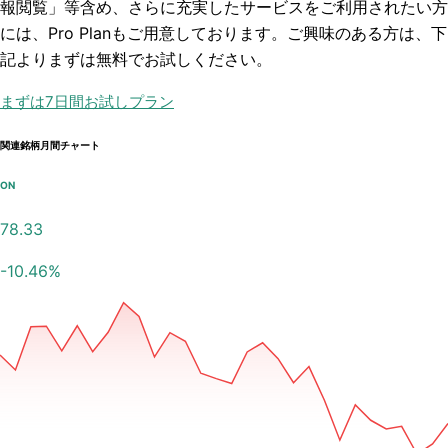
報閲覧」
等含め、さらに充実したサービスをご利用されたい方
には、Pro Planもご用意しております。ご興味のある方は、下
記よりまずは無料でお試しください。
まずは7日間お試しプラン
関連銘柄月間チャート
ON
78.33
-10.46
%