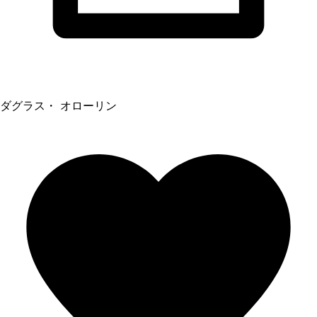
ダグラス・ オローリン