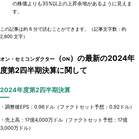
の株価よりも35%以上の上昇余地があるように見えま
す。
この記事は約
6
分で読むことができます。（記事文字数：約
2,800
文字）
（
）の最新の2024年
オン・セミコンダクター
ON
度第2四半期決算に関して
2024年度第2四半期決算
・調整後EPS：0.96ドル（ファクトセット予想：0.92ドル）
・売上高：17億4,000万ドル（ファクトセット予想：17億
3,000万ドル）