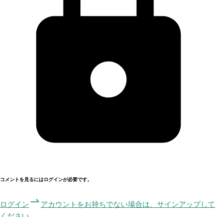
コメントを見るにはログインが必要です。
ログイン
アカウントをお持ちでない場合は、サインアップして
ください