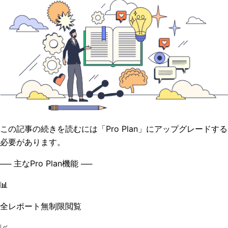
この記事の続きを読むには「Pro Plan」にアップグレードする
必要があります。
── 主なPro Plan機能 ──
📊
全レポート無制限閲覧
📈