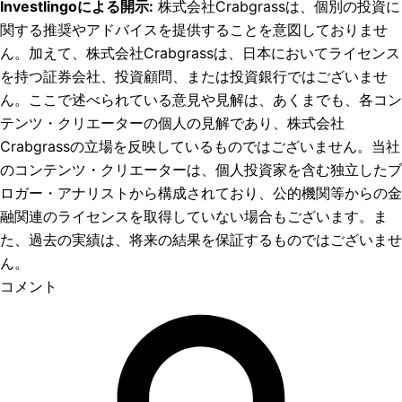
Investlingoによる開示
:
株式会社Crabgrassは、個別の投資に
関する推奨やアドバイスを提供することを意図しておりませ
ん。加えて、株式会社Crabgrassは、日本においてライセンス
を持つ証券会社、投資顧問、または投資銀行ではございませ
ん。ここで述べられている意見や見解は、あくまでも、各コン
テンツ・クリエーターの個人の見解であり、株式会社
Crabgrassの立場を反映しているものではございません。当社
のコンテンツ・クリエーターは、個人投資家を含む独立したブ
ロガー・アナリストから構成されており、公的機関等からの金
融関連のライセンスを取得していない場合もございます。ま
た、過去の実績は、将来の結果を保証するものではございませ
ん。
コメント