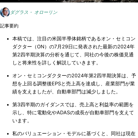
ダグラス・ オローリン
記事要約
本稿では、注目の米国半導体銘柄であるオン・セミコン
ダクター（ON）の7月29日に発表された最新の2024年
第2四半期決算の分析を通じて、同社の今後の株価見通
しと将来性を詳しく解説していきます。
オン・セミコンダクターの2024年第2四半期決算は、予
想を上回る調整後EPSと売上高を達成し、産業部門が業
績を支えましたが、自動車部門は減少しました。
第3四半期のガイダンスでは、売上高と利益率の範囲を
示し、特に電動化やADASの成長が自動車部門を支えて
います。
私のバリュエーション・モデルに基づくと、同社は現在