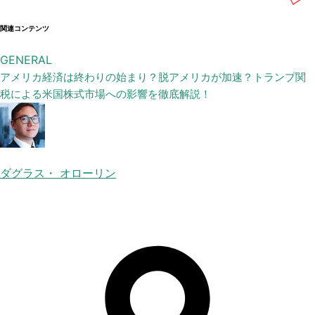
関連コンテンツ
GENERAL
アメリカ経済は終わりの始まり？脱アメリカが加速？トランプ関
税による米国株式市場への影響を徹底解説！
ダグラス・ オローリン