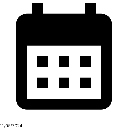
11/05/2024