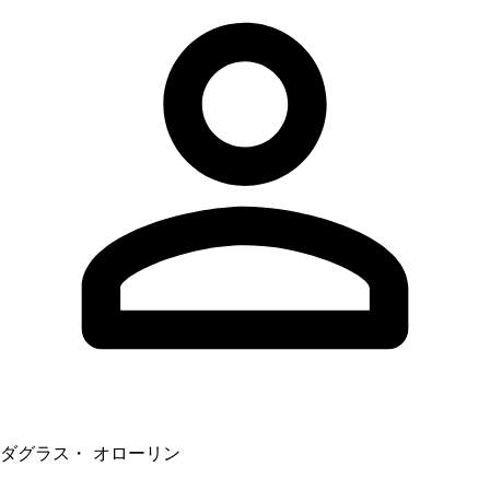
ダグラス・ オローリン