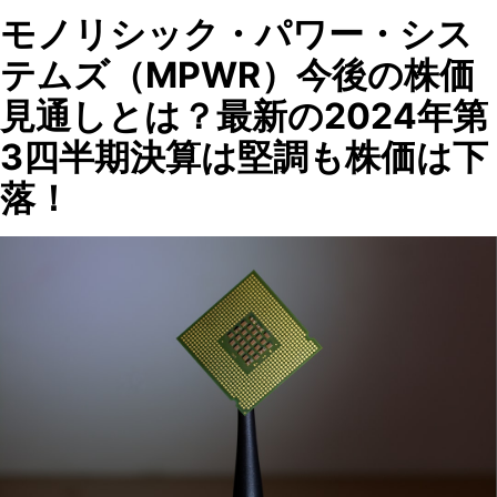
モノリシック・パワー・シス
テムズ（MPWR）今後の株価
見通しとは？最新の2024年第
3四半期決算は堅調も株価は下
落！