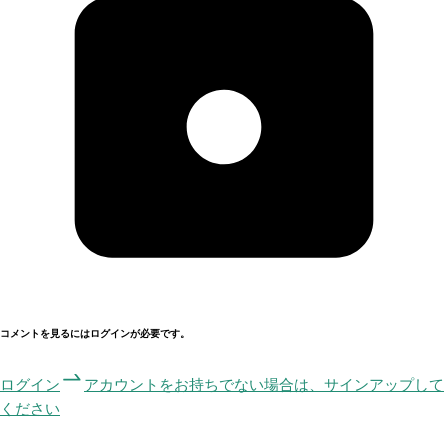
コメントを見るにはログインが必要です。
ログイン
アカウントをお持ちでない場合は、サインアップして
ください