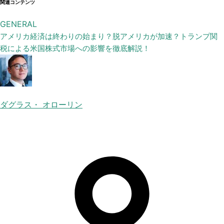
関連コンテンツ
GENERAL
アメリカ経済は終わりの始まり？脱アメリカが加速？トランプ関
税による米国株式市場への影響を徹底解説！
ダグラス・ オローリン