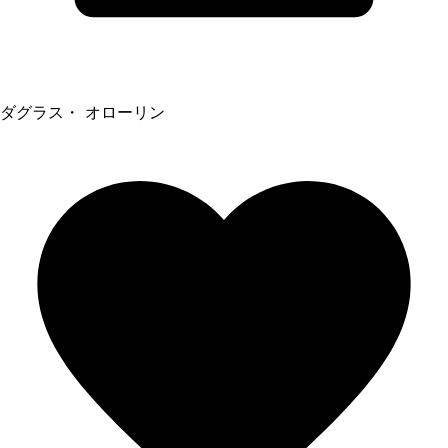
ダグラス・ オローリン