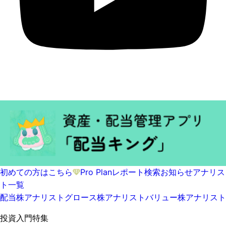
初めての方はこちら
Pro Plan
レポート検索
お知らせ
アナリス
ト一覧
配当株アナリスト
グロース株アナリスト
バリュー株アナリスト
投資入門特集