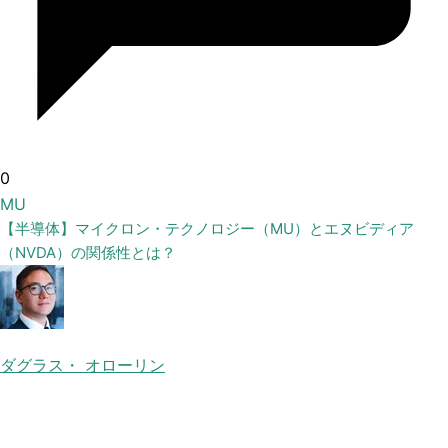
0
MU
【半導体】マイクロン・テクノロジー（MU）とエヌビディア
（NVDA）の関係性とは？
ダグラス・ オローリン