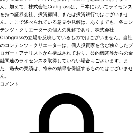
ん。加えて、株式会社Crabgrassは、日本においてライセンス
を持つ証券会社、投資顧問、または投資銀行ではございませ
ん。ここで述べられている意見や見解は、あくまでも、各コン
テンツ・クリエーターの個人の見解であり、株式会社
Crabgrassの立場を反映しているものではございません。当社
のコンテンツ・クリエーターは、個人投資家を含む独立したブ
ロガー・アナリストから構成されており、公的機関等からの金
融関連のライセンスを取得していない場合もございます。ま
た、過去の実績は、将来の結果を保証するものではございませ
ん。
コメント