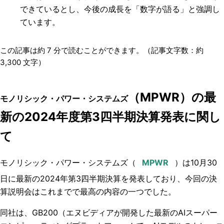
できているとし、今後の成長を「数字が語る」と強調し
ています。
この記事は約
7
分で読むことができます。（記事文字数：約
3,300
文字）
（MPWR）の最
モノリシック・パワー・システムズ
新の2024年度第3四半期決算発表に関し
て
モノリシック・パワー・システムズ
（
）
は
10月30
日に最新の2024年第3四半期決算を発表しており、
今回の決
算説明会はこれまでで最高の内容の一つでした。
同社は、GB200（エヌビディアが開発した最新のAIスーパー