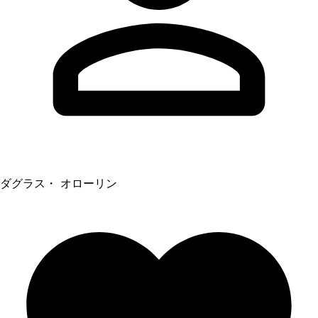
ダグラス・ オローリン