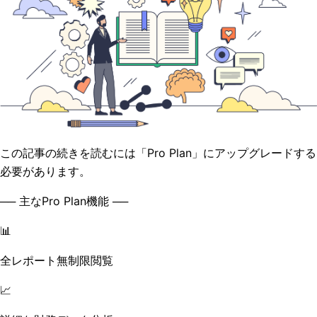
この記事の続きを読むには「Pro Plan」にアップグレードする
必要があります。
── 主なPro Plan機能 ──
📊
全レポート無制限閲覧
📈