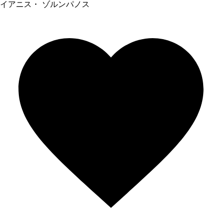
イアニス・ ゾルンパノス