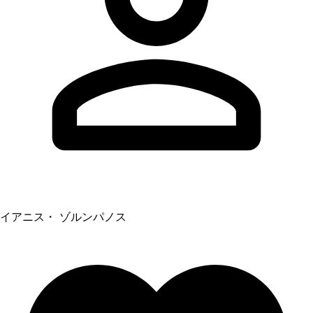
イアニス・ ゾルンパノス