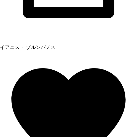
イアニス・ ゾルンパノス