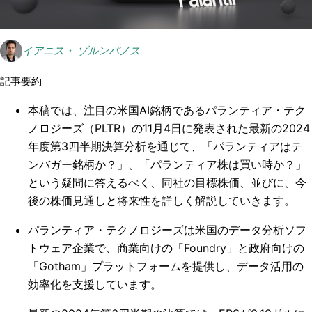
イアニス・ ゾルンパノス
記事要約
本稿では、注目の米国AI銘柄であるパランティア・テク
ノロジーズ（PLTR）の11月4日に発表された最新の2024
年度第3四半期決算分析を通じて、「パランティアはテ
ンバガー銘柄か？」、「パランティア株は買い時か？」
という疑問に答えるべく、同社の目標株価、並びに、今
後の株価見通しと将来性を詳しく解説していきます。
パランティア・テクノロジーズは米国のデータ分析ソフ
トウェア企業で、商業向けの「Foundry」と政府向けの
「Gotham」プラットフォームを提供し、データ活用の
効率化を支援しています。