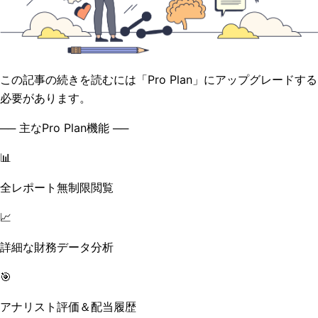
この記事の続きを読むには「Pro Plan」にアップグレードする
必要があります。
── 主なPro Plan機能 ──
📊
全レポート無制限閲覧
📈
詳細な財務データ分析
🎯
アナリスト評価＆配当履歴