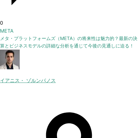
0
META
メタ・プラットフォームズ（META）の将来性は魅力的？最新の決
算とビジネスモデルの詳細な分析を通じて今後の見通しに迫る！
イアニス・ ゾルンパノス