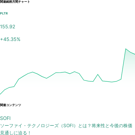
関連銘柄月間チャート
PLTR
155.92
+
45.35
%
関連コンテンツ
SOFI
ソーファイ・テクノロジーズ（SOFI）とは？将来性と今後の株価
見通しに迫る！