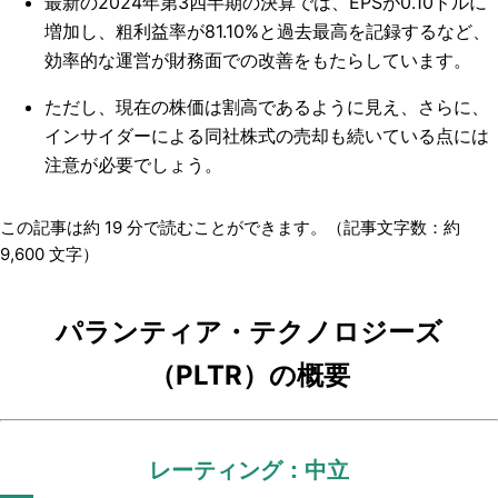
最新の2024年第3四半期の決算では、EPSが0.10ドルに
増加し、粗利益率が81.10%と過去最高を記録するなど、
効率的な運営が財務面での改善をもたらしています。
ただし、現在の株価は割高であるように見え、さらに、
インサイダーによる同社株式の売却も続いている点には
注意が必要でしょう。
この記事は約
19
分で読むことができます。（記事文字数：約
9,600
文字）
パランティア・テクノロジーズ
（PLTR）の概要
レーティング：中立