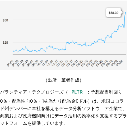
（出所：筆者作成）
パランティア・テクノロジーズ（
：予想配当利回り
0
％・配当性向0
％・
1
株当たり配当金0
ドル）は、
米国コロラ
ド州デンバーに本社を構えるデータ分析ソフトウェア企業で、
商業および政府機関向けにデータ活用の効率化を支援するプラ
ットフォームを提供しています。