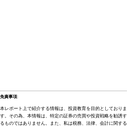
免責事項
:
本レポート上で紹介する情報は、投資教育を目的としておりま
す。その為、本情報は、特定の証券の売買や投資戦略を勧誘す
るものではありません。また、私は税務、法律、会計に関する