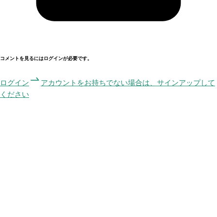
コメントを見るにはログインが必要です。
ログイン
アカウントをお持ちでない場合は、サインアップして
ください