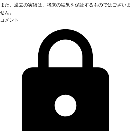
また、過去の実績は、将来の結果を保証するものではございま
せん。
コメント