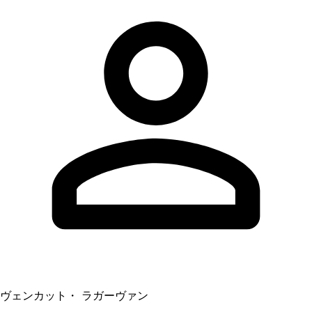
ヴェンカット・ ラガーヴァン