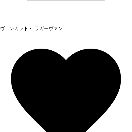
ヴェンカット・ ラガーヴァン