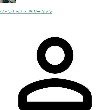
ヴェンカット・ ラガーヴァン