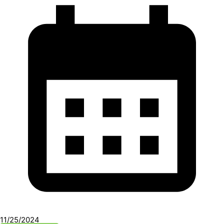
11/25/2024