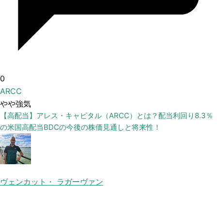
0
ARCC
やや強気
【高配当】アレス・キャピタル（ARCC）とは？配当利回り8.3％
の米国高配当BDCの今後の株価見通しと将来性！
ヴェンカット・ ラガーヴァン