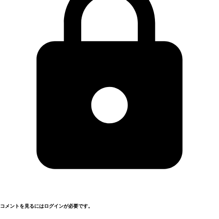
コメントを見るにはログインが必要です。