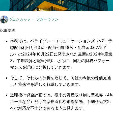
ヴェンカット・ ラガーヴァン
記事要約
本稿では、ベライゾン・コミュニケーションズ（VZ・予
想配当利回り6.3％・配当性向58％・配当金0.6775ド
ル）の2024年10月22日に発表された最新の2024年度第
3四半期決算と配当推移、さらに、同社の財務パフォー
マンスを詳細に分析していきます。
そして、それらの分析を通じて、同社の今後の株価見通
しと将来性を詳しく解説していきます。
退職後の資金計画では、従来の資産取り崩し型戦略（4%
ルールなど）だけでは長寿化や市場変動、予期せぬ支出
への対応が不十分であるように見えます。