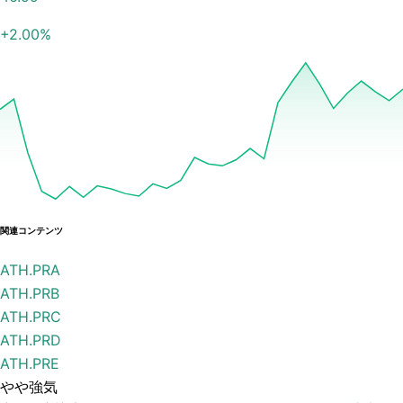
+
2.00
%
関連コンテンツ
ATH.PRA
ATH.PRB
ATH.PRC
ATH.PRD
ATH.PRE
やや強気