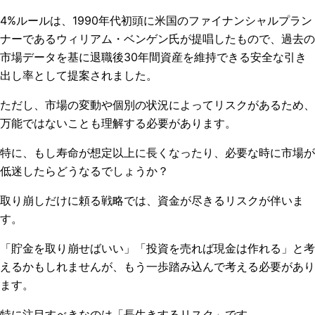
4%ルールは、1990年代初頭に米国のファイナンシャルプラン
ナーであるウィリアム・ベンゲン氏が提唱したもので、過去の
市場データを基に退職後30年間資産を維持できる安全な引き
出し率として提案されました。
ただし、市場の変動や個別の状況によってリスクがあるため、
万能ではないことも理解する必要があります。
特に、もし寿命が想定以上に長くなったり、必要な時に市場が
低迷したらどうなるでしょうか？
取り崩しだけに頼る戦略では、資金が尽きるリスクが伴いま
す。
「貯金を取り崩せばいい」「投資を売れば現金は作れる」と考
えるかもしれませんが、もう一歩踏み込んで考える必要があり
ます。
特に注目すべきなのは「長生きするリスク」です。