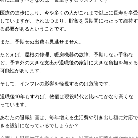
医療の進歩により、今や多くの人がこれまで以上に長寿を享受
していますが、それはつまり、貯蓄を長期間にわたって維持す
る必要があるということです。
また、予期せぬ出費も見逃せません。
たとえば、屋根の修理、暖房機器の故障、予期しない手術な
ど、予算外の大きな支出が退職後の家計に大きな負担を与える
可能性があります。
そして、インフレの影響を軽視するのは危険です。
退職後10年もすれば、物価は現役時代と比べてかなり高くな
っています。
あなたの退職計画は、毎年増える生活費や引き出し額に対応で
きる設計になっているでしょうか？