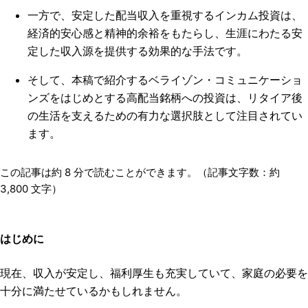
一方で、安定した配当収入を重視するインカム投資は、
経済的安心感と精神的余裕をもたらし、生涯にわたる安
定した収入源を提供する効果的な手法です。
そして、本稿で紹介するベライゾン・コミュニケーショ
ンズをはじめとする高配当銘柄への投資は、リタイア後
の生活を支えるための有力な選択肢として注目されてい
ます。
この記事は約
8
分で読むことができます。（記事文字数：約
3,800
文字）
はじめに
現在、収入が安定し、福利厚生も充実していて、家庭の必要を
十分に満たせているかもしれません。