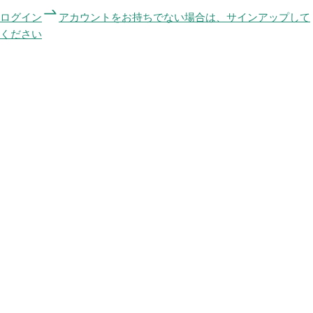
ログイン
アカウントをお持ちでない場合は、サインアップして
ください