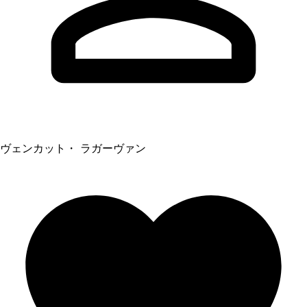
ヴェンカット・ ラガーヴァン