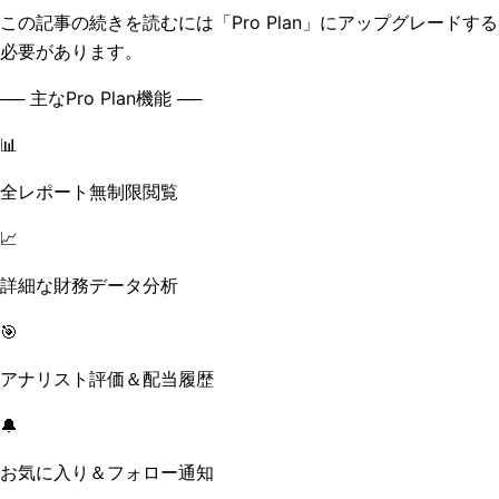
この記事の続きを読むには「Pro Plan」にアップグレードする
必要があります。
── 主なPro Plan機能 ──
📊
全レポート無制限閲覧
📈
詳細な財務データ分析
🎯
アナリスト評価＆配当履歴
🔔
お気に入り＆フォロー通知