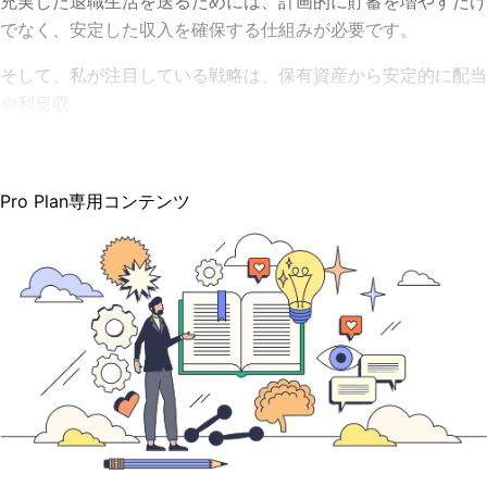
充実した退職生活を送るためには、計画的に貯蓄を増やすだけ
でなく、安定した収入を確保する仕組みが必要です。
そして、私が注目している戦略は、保有資産から安定的に配当
や利息収
Pro Plan専用コンテンツ