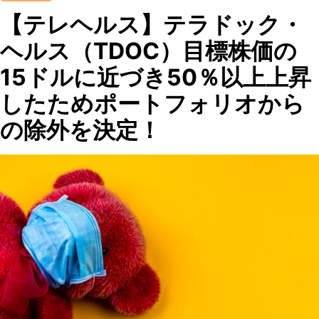
【テレヘルス】テラドック・
ヘルス（TDOC）目標株価の
15ドルに近づき50％以上上昇
したためポートフォリオから
の除外を決定！