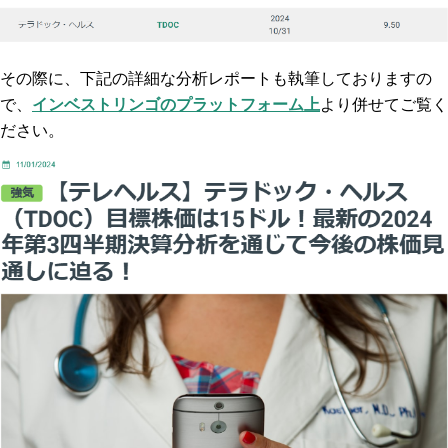
その際に、下記の詳細な分析レポートも執筆しておりますの
で、
インベストリンゴのプラットフォーム上
より併せてご覧く
ださい。