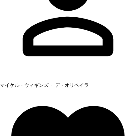
マイケル・ウィギンズ・ デ・オリベイラ