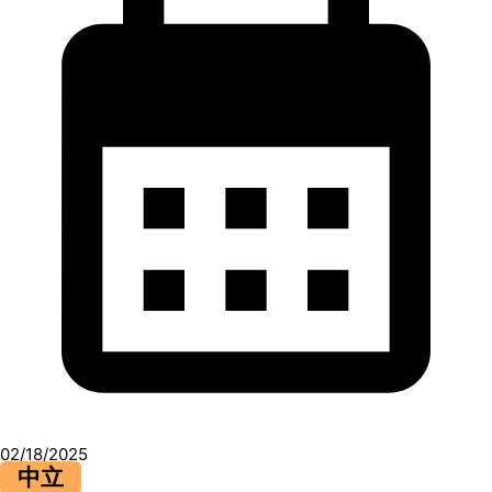
02/18/2025
中立