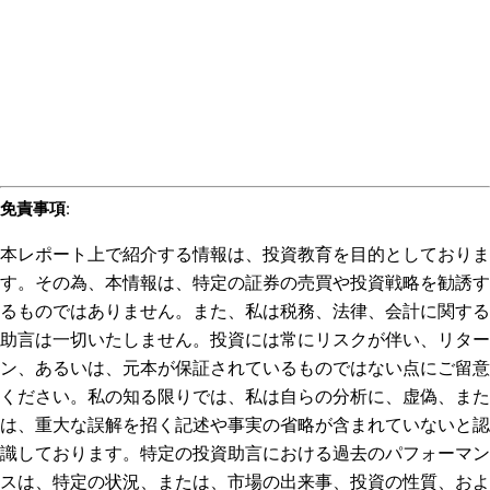
免責事項
:
本レポート上で紹介する情報は、投資教育を目的としておりま
す。その為、本情報は、特定の証券の売買や投資戦略を勧誘す
るものではありません。また、私は税務、法律、会計に関する
助言は一切いたしません。投資には常にリスクが伴い、リター
ン、あるいは、元本が保証されているものではない点にご留意
ください。私の知る限りでは、私は自らの分析に、虚偽、また
は、重大な誤解を招く記述や事実の省略が含まれていないと認
識しております。特定の投資助言における過去のパフォーマン
スは、特定の状況、または、市場の出来事、投資の性質、およ