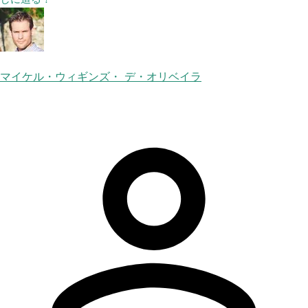
マイケル・ウィギンズ・ デ・オリベイラ