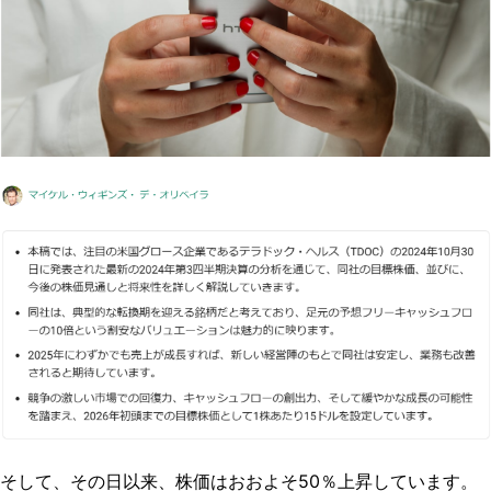
そして、その日以来、株価はおおよそ50％上昇しています。