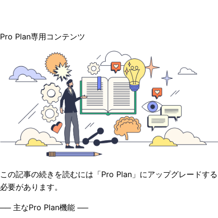
Pro Plan専用コンテンツ
この記事の続きを読むには「Pro Plan」にアップグレードする
必要があります。
── 主なPro Plan機能 ──