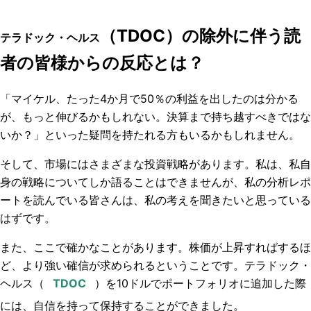
（TDOC）の除外に伴う読
テラドック・ヘルス
者の皆様からの反応とは？
「マイケル、たった4か月で50％の利益を出したのは分かる
が、もっと伸びるかもしれない。決算まで持ち越すべきではな
いか？」といった疑問を持たれる方もいるかもしれません。
そして、市場にはさまざまな投資戦略があります。私は、私自
身の戦略についてしか語ることはできませんが、私の分析レポ
ートを読んでいる皆さんは、私の考えを聞きたいと思っている
はずです。
また、ここで確かなことがあります。株価が上昇すればするほ
ど、より強い確信が求められるということです。
テラドック・
ヘルス
（
）を10ドルでポートフォリオに追加した際
には、自信を持って保持することができました。