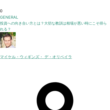
0
GENERAL
投資への向き合い方とは？大切な教訓は相場が悪い時にこそ得ら
れる？
マイケル・ウィギンズ・ デ・オリベイラ