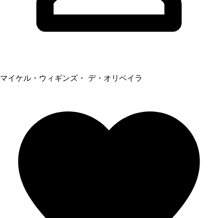
マイケル・ウィギンズ・ デ・オリベイラ