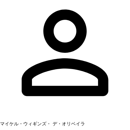
マイケル・ウィギンズ・ デ・オリベイラ