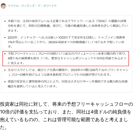
投資家は同社に対して、将来の予想フリーキャッシュフローの
10倍の評価を支払っており、また、同社は4億ドルの純負債を
抱えているものの、これは管理可能な範囲であると考えまし
た。