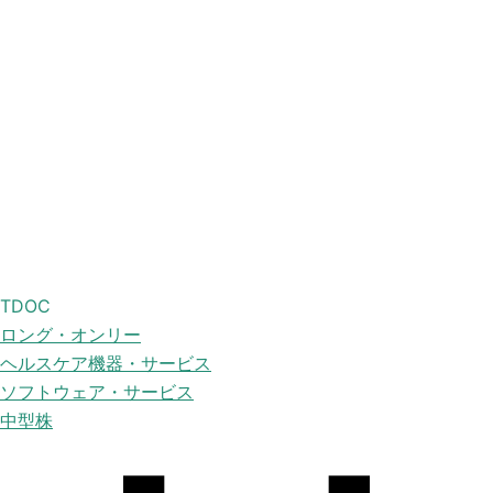
TDOC
ロング・オンリー
ヘルスケア機器・サービス
ソフトウェア・サービス
中型株