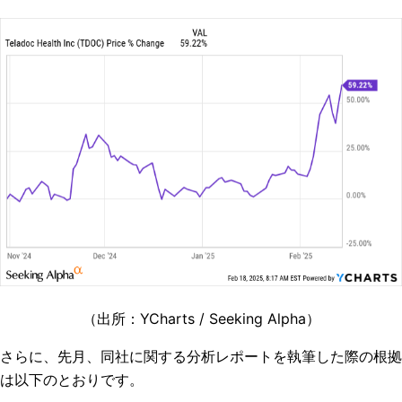
（出所：YCharts / Seeking Alpha）
さらに、先月、同社に関する分析レポートを執筆した際の根拠
は以下のとおりです。