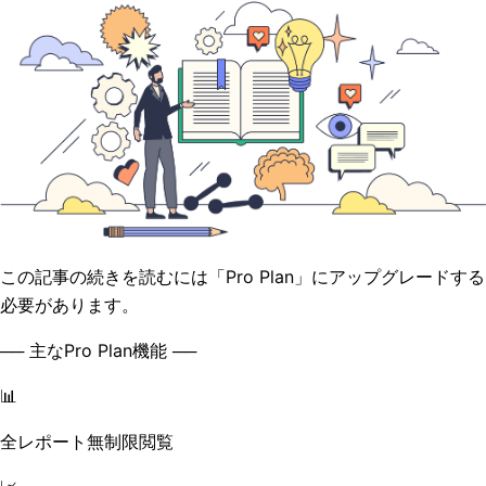
この記事の続きを読むには「Pro Plan」にアップグレードする
必要があります。
── 主なPro Plan機能 ──
📊
全レポート無制限閲覧