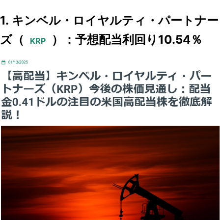
1. キンベル・ロイヤルティ・パートナー
ズ（
）：予想配当利回り10.54％