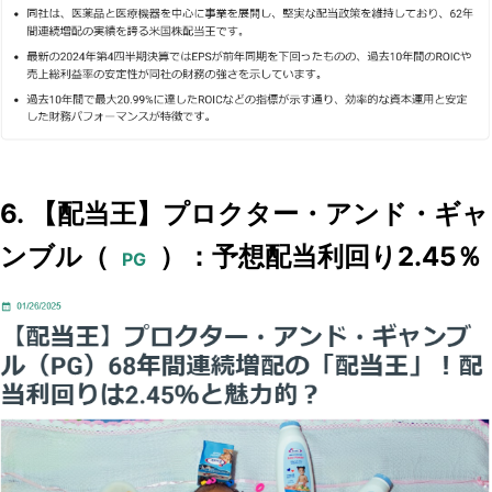
6. 【配当王】プロクター・アンド・ギャ
ンブル（
）：予想配当利回り2.45％