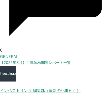
0
GENERAL
【2025年3月】半導体株関連レポート一覧
インベストリンゴ 編集部（最新の記事紹介）