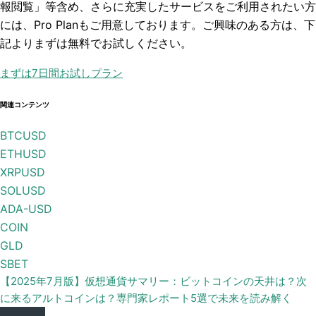
報閲覧」
等含め、さらに充実したサービスをご利用されたい方
には、Pro Planもご用意しております。ご興味のある方は、下
記よりまずは無料でお試しください。
まずは7日間お試しプラン
関連コンテンツ
BTCUSD
ETHUSD
XRPUSD
SOLUSD
ADA-USD
COIN
GLD
SBET
【2025年7月版】仮想通貨サマリー：ビットコインの天井は？次
に来るアルトコインは？専門家レポート5選で未来を読み解く