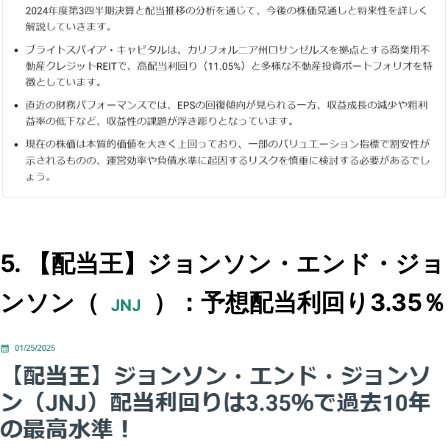
5. 【配当王】ジョンソン・エンド・ジョ
ンソン（
）：予想配当利回り3.35％