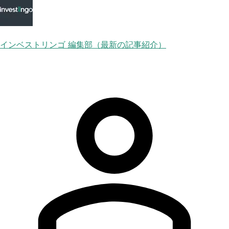
インベストリンゴ 編集部（最新の記事紹介）