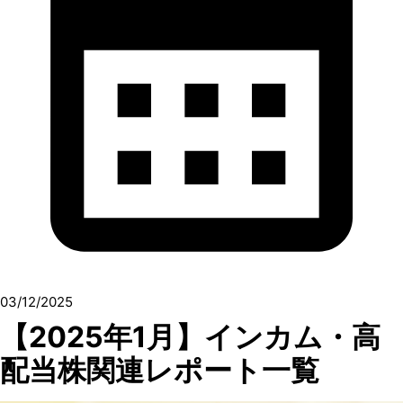
03/12/2025
【2025年1月】インカム・高
配当株関連レポート一覧