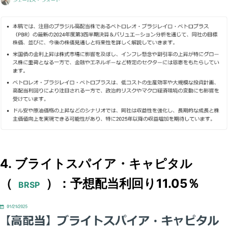
4. ブライトスパイア・キャピタル
（
）：予想配当利回り11.05％