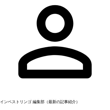
インベストリンゴ 編集部（最新の記事紹介）