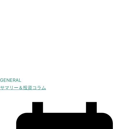
GENERAL
サマリー＆投資コラム