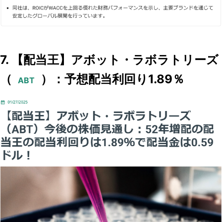
7. 【配当王】アボット・ラボラトリーズ
（
）：予想配当利回り1.89％