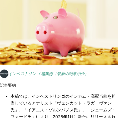
インベストリンゴ 編集部（最新の記事紹介）
記事要約
本稿では、インベストリンゴのインカム・高配当株を担
当しているアナリスト「ヴェンカット・ラガーヴァン
氏」、「イアニス・ゾルンパノス氏」、「ジェームズ・
フォード氏」により、2025年1月に新たにリリースされ