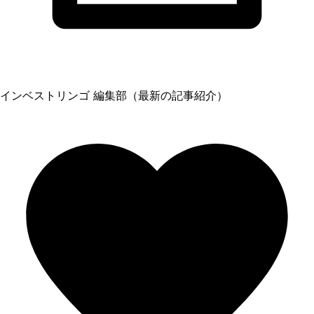
インベストリンゴ 編集部（最新の記事紹介）