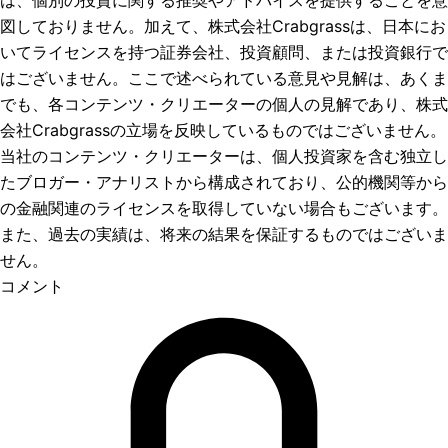
図しておりません。加えて、株式会社Crabgrassは、日本にお
いてライセンスを持つ証券会社、投資顧問、または投資銀行で
はございません。ここで述べられている意見や見解は、あくま
でも、各コンテンツ・クリエーターの個人の見解であり、株式
会社Crabgrassの立場を反映しているものではございません。
当社のコンテンツ・クリエーターは、個人投資家を含む独立し
たブロガー・アナリストから構成されており、公的機関等から
の金融関連のライセンスを取得していない場合もございます。
また、過去の実績は、将来の結果を保証するものではございま
せん。
コメント