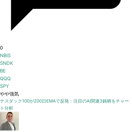
0
NBIS
SNDK
BE
QQQ
SPY
やや強気
ナスダック100が200日EMAで反発：注目のAI関連3銘柄をチャー
ト分析