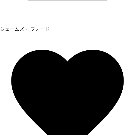
ジェームズ・ フォード