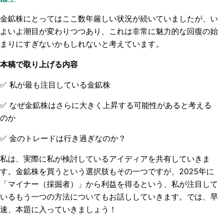
金鉱株にとってはここ数年厳しい状況が続いていましたが、い
よいよ潮目が変わりつつあり、これは非常に魅力的な回復の始
まりにすぎないかもしれないと考えています。
本稿で取り上げる内容
✅
私が最も注目している金鉱株
✅
なぜ金鉱株はさらに大きく上昇する可能性があると考える
のか
✅
金のトレードは行き過ぎなのか？
私は、実際に私が検討しているアイディアを共有していきま
す。金鉱株を買うという選択肢もその一つですが、2025年に
「マイナー（採掘者）」から利益を得るという、私が注目して
いるもう一つの方法についてもお話ししていきます。では、早
速、本題に入っていきましょう！