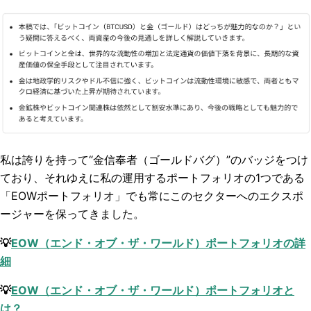
私は誇りを持って“金信奉者（ゴールドバグ）”のバッジをつけ
ており、それゆえに私の運用するポートフォリオの1つである
「EOWポートフォリオ」でも常にこのセクターへのエクスポ
ージャーを保ってきました。
💡
EOW
（エンド・オブ・ザ・ワールド）ポートフォリオの詳
細
💡
EOW
（エンド・オブ・ザ・ワールド）ポートフォリオと
は？