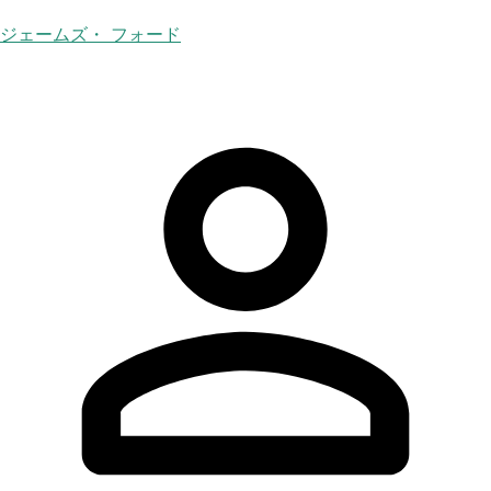
ジェームズ・ フォード