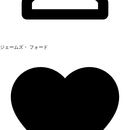
ジェームズ・ フォード