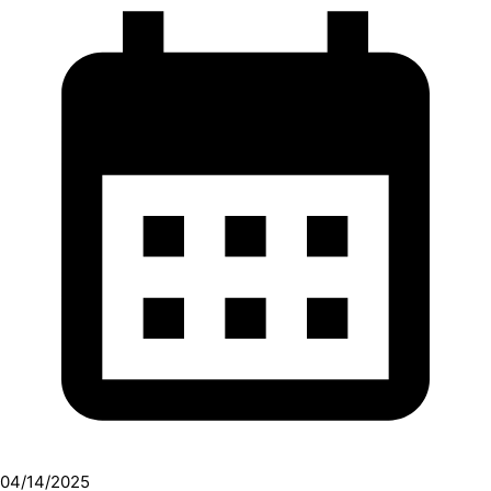
04/14/2025