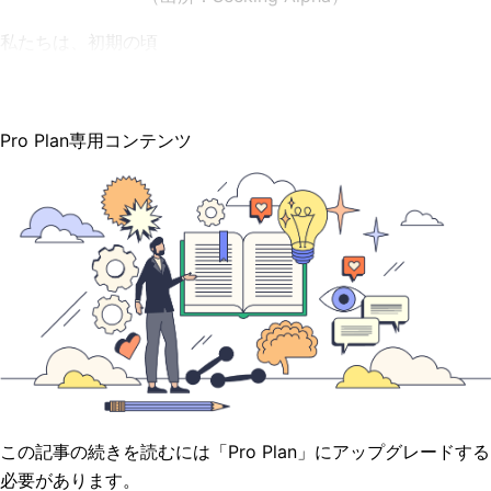
私たちは、初期の頃
Pro Plan専用コンテンツ
この記事の続きを読むには「Pro Plan」にアップグレードする
必要があります。