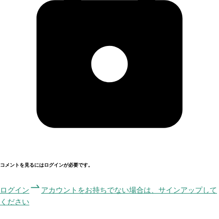
コメントを見るにはログインが必要です。
ログイン
アカウントをお持ちでない場合は、サインアップして
ください