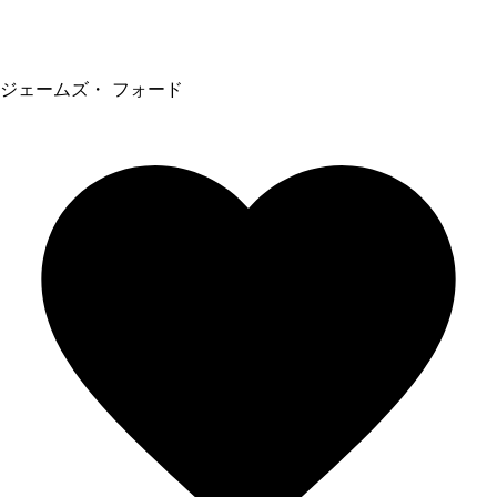
ジェームズ・ フォード