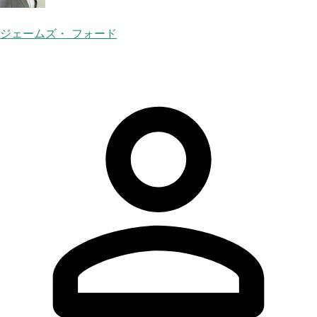
ジェームズ・ フォード