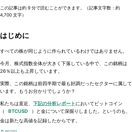
この記事は約
9
分で読むことができます。（記事文字数：約
4,700
文字）
はじめに
すべての株が同じように作られているわけではありません。
今月、株式指数全体が大きく下落している中で、この銘柄は
26％以上も上昇しています。
実際、この銘柄は前四半期で最も好調だったセクターに属して
います。もうお分かりでしょうか？
私たちは直近、
下記の分析レポート
においてビットコイン
（
）と金について深掘りしました。というのも、
金は新たな高値を記録したからです。