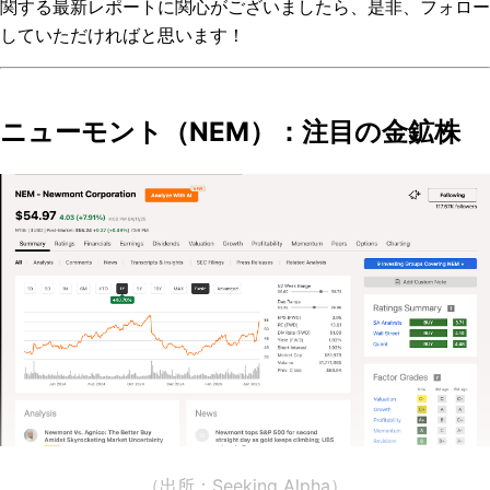
関する最新レポートに関心がございましたら、是非、フォロー
していただければと思います！
ニューモント（NEM）：注目の金鉱株
（出所：Seeking Alpha）