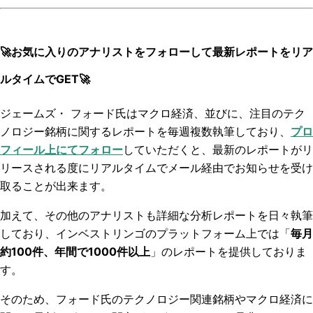
🚀お気に入りのアナリストをフォローして最新レポートをリア
ルタイムでGET🚀
ジェームズ・ フォード氏はマクロ経済、並びに、注目のテク
ノロジー銘柄に関するレポートを毎週複数執筆しており、
プロ
フィール上にてフォロー
していただくと、最新のレポートがリ
リースされる度にリアルタイムでメール経由でお知らせを受け
取ることが出来ます。
加えて、その他のアナリストも詳細な分析レポートを日々執筆
しており、インベストリンゴのプラットフォーム上では「
毎月
約100件、年間で1000件以上
」のレポートを提供しておりま
す。
そのため、フォード氏のテクノロジー関連銘柄やマクロ経済に