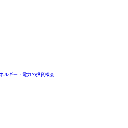
とエネルギー・電力の投資機会