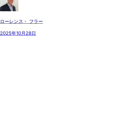
ローレンス・ フラー
2025年10月28日