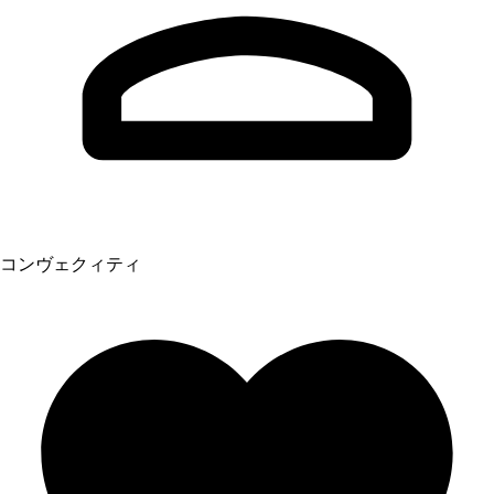
コンヴェクィティ