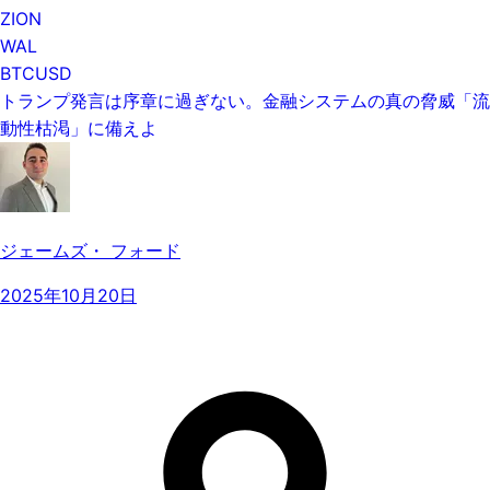
ZION
WAL
BTCUSD
トランプ発言は序章に過ぎない。金融システムの真の脅威「流
動性枯渇」に備えよ
ジェームズ・ フォード
2025年10月20日