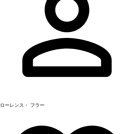
ローレンス・ フラー