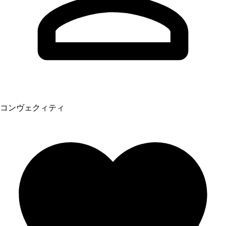
コンヴェクィティ