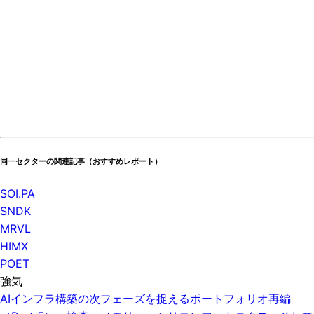
同一セクターの関連記事（おすすめレポート）
SOI.PA
SNDK
MRVL
HIMX
POET
強気
AIインフラ構築の次フェーズを捉えるポートフォリオ再編