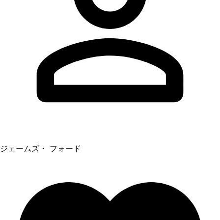
ジェームズ・ フォード