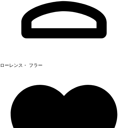
ローレンス・ フラー