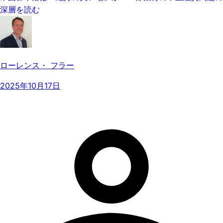
深層を読む
ローレンス・ フラー
2025年10月17日