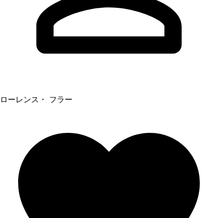
ローレンス・ フラー