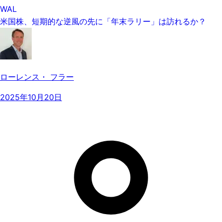
WAL
米国株、短期的な逆風の先に「年末ラリー」は訪れるか？
ローレンス・ フラー
2025年10月20日