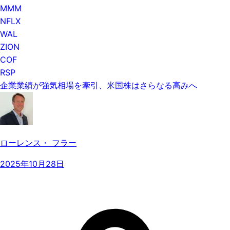
MMM
NFLX
WAL
ZION
COF
RSP
企業業績が強気相場を牽引、米国株はさらなる高みへ
ローレンス・ フラー
2025年10月28日