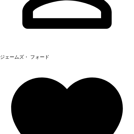
ジェームズ・ フォード