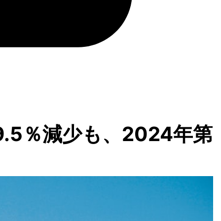
.5％減少も、2024年第