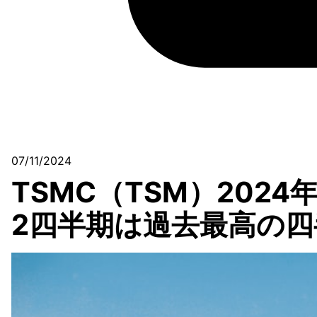
07/11/2024
TSMC（TSM）202
2四半期は過去最高の