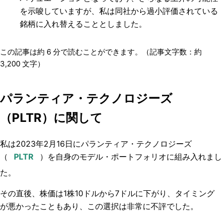
を示唆していますが、私は同社から過小評価されている
銘柄に入れ替えることとしました。
この記事は約
6
分で読むことができます。（記事文字数：約
3,200
文字）
パランティア・テクノロジーズ
（PLTR）に関して
私は2023年2月16日にパランティア・テクノロジーズ
（
）を自身のモデル・ポートフォリオに組み入れまし
た。
その直後、株価は1株10ドルから7ドルに下がり、タイミング
が悪かったこともあり、この選択は非常に不評でした。