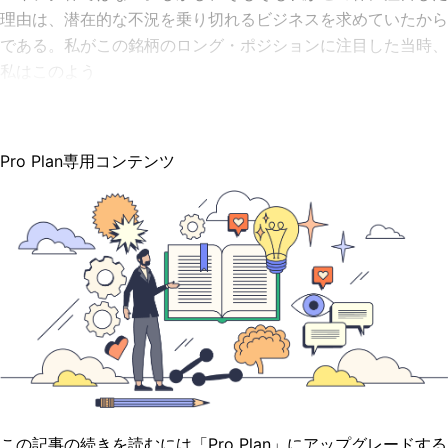
理由は、潜在的な不況を乗り切れるビジネスを求めていたから
である。私がこの銘柄のロング・ポジションに注目した当時、
私はこのよう
Pro Plan専用コンテンツ
この記事の続きを読むには「Pro Plan」にアップグレードする