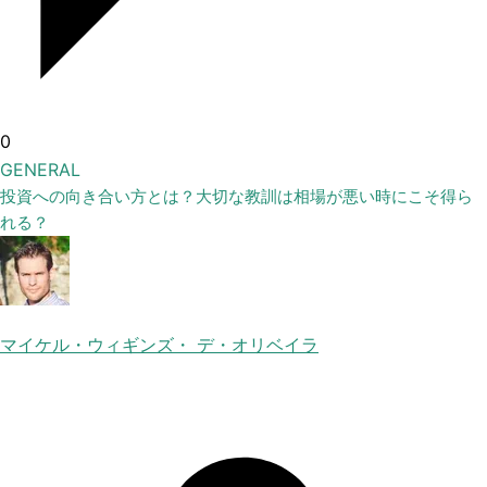
0
GENERAL
投資への向き合い方とは？大切な教訓は相場が悪い時にこそ得ら
れる？
マイケル・ウィギンズ・ デ・オリベイラ