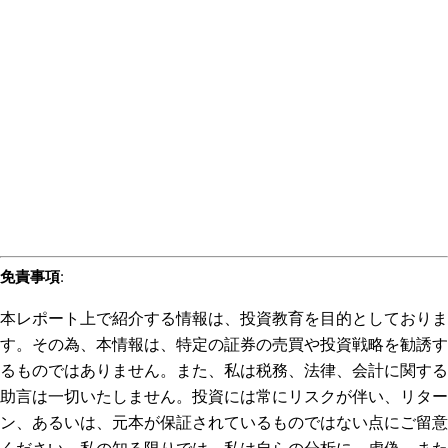
免責事項
:
本レポート上で紹介する情報は、投資教育を目的としておりま
す。その為、本情報は、特定の証券の売買や投資戦略を勧誘す
るものではありません。また、私は税務、法律、会計に関する
助言は一切いたしません。投資には常にリスクが伴い、リター
ン、あるいは、元本が保証されているものではない点にご留意