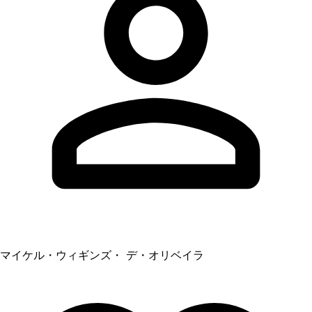
マイケル・ウィギンズ・ デ・オリベイラ