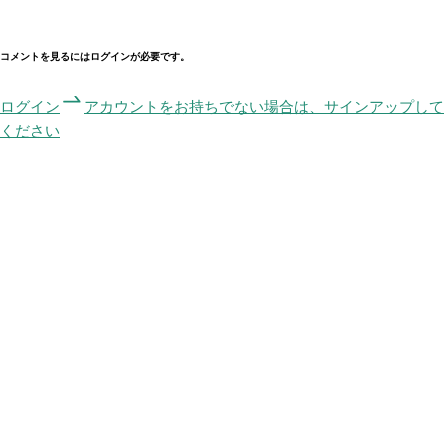
コメントを見るにはログインが必要です。
ログイン
アカウントをお持ちでない場合は、サインアップして
ください