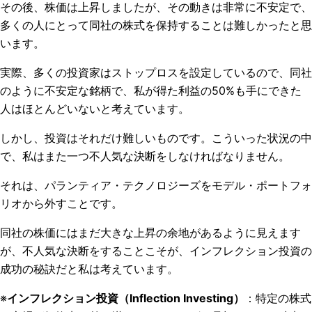
その後、株価は上昇しましたが、その動きは非常に不安定で、
多くの人にとって同社の株式を保持することは難しかったと思
います。
実際、多くの投資家はストップロスを設定しているので、同社
のように不安定な銘柄で、私が得た利益の50%も手にできた
人はほとんどいないと考えています。
しかし、投資はそれだけ難しいものです。こういった状況の中
で、私はまた一つ不人気な決断をしなければなりません。
それは、パランティア・テクノロジーズをモデル・ポートフォ
リオから外すことです。
同社の株価にはまだ大きな上昇の余地があるように見えます
が、不人気な決断をすることこそが、インフレクション投資の
成功の秘訣だと私は考えています。
※
インフレクション投資（Inflection Investing）
：特定の株式