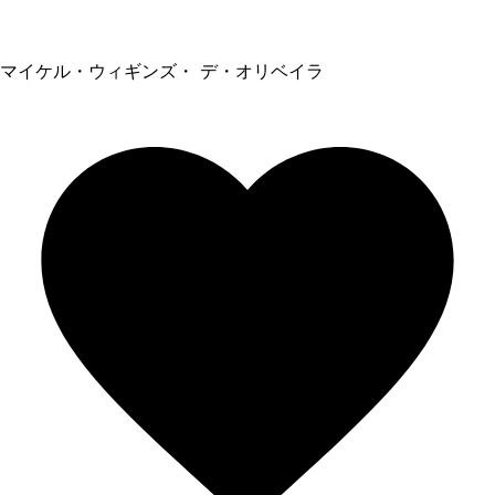
マイケル・ウィギンズ・ デ・オリベイラ