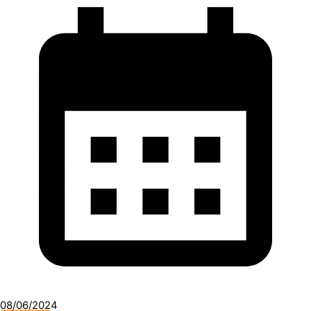
08/06/2024