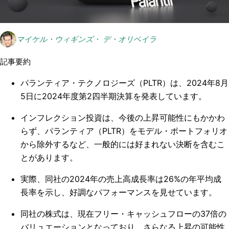
マイケル・ウィギンズ・ デ・オリベイラ
記事要約
パランティア・テクノロジーズ（PLTR）は、2024年8月
5日に2024年度第2四半期決算を発表しています。
インフレクション投資は、今後の上昇可能性にもかかわ
らず、パランティア（PLTR）をモデル・ポートフォリオ
から除外するなど、一般的には好まれない決断を含むこ
とがあります。
実際、同社の2024年の売上高成長率は26%の年平均成
長率を示し、好調なパフォーマンスを見せています。
同社の株式は、現在フリー・キャッシュフローの37倍の
バリュエーションとなっており、さらなる上昇の可能性