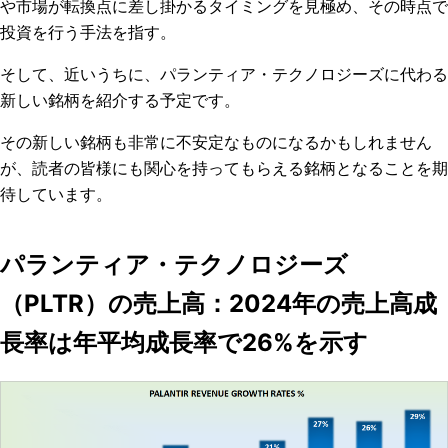
や市場が転換点に差し掛かるタイミングを見極め、その時点で
投資を行う手法を指す。
そして、近いうちに、パランティア・テクノロジーズに代わる
新しい銘柄を紹介する予定です。
その新しい銘柄も非常に不安定なものになるかもしれません
が、読者の皆様にも関心を持ってもらえる銘柄となることを期
待しています。
パランティア・テクノロジーズ
（PLTR）の売上高：2024年の売上高成
長率は年平均成長率で26%を示す