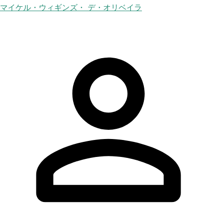
マイケル・ウィギンズ・ デ・オリベイラ