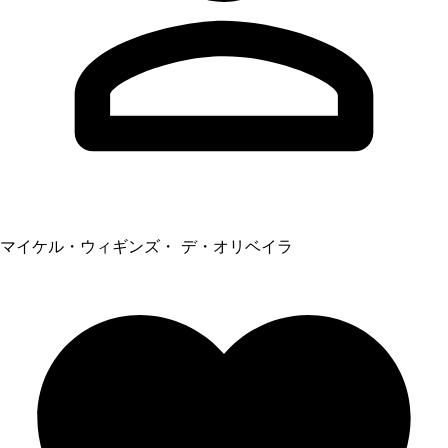
マイケル・ウィギンズ・ デ・オリベイラ