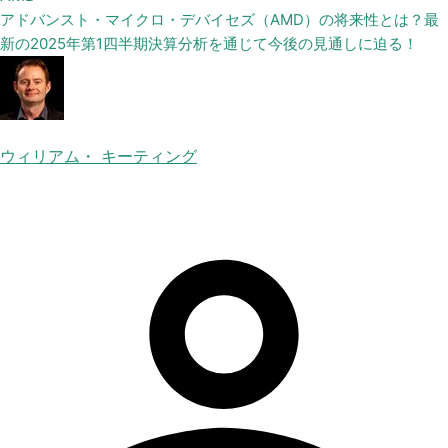
アドバンスト・マイクロ・デバイセズ（AMD）の将来性とは？最
新の2025年第1四半期決算分析を通じて今後の見通しに迫る！
ウィリアム・ キーティング