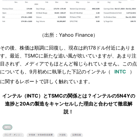
（出所：Yahoo Finance）
その後、株価は順調に回復し、現在は約178ドル付近にありま
す。最近、TSMCに新たな追い風が吹いていますが、あまり注
目されず、メディアでもほとんど報じられていません。この点
についても、9月初めに執筆した下記のインテル（
）
に関するレポートで詳しく触れています。
インテル（INTC）とTSMCの関係とは？インテルの5N4Yの
進捗と20Aの製造をキャンセルした理由と合わせて徹底解
説！