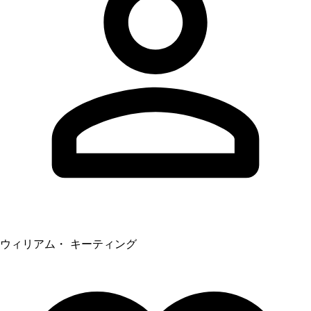
ウィリアム・ キーティング