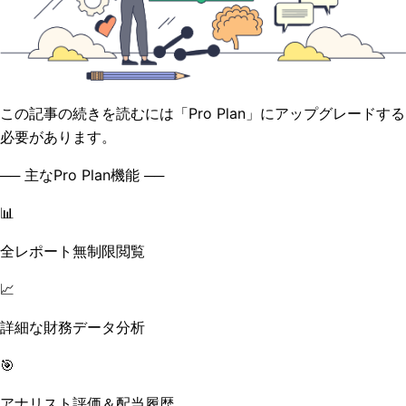
この記事の続きを読むには「Pro Plan」にアップグレードする
必要があります。
── 主なPro Plan機能 ──
📊
全レポート無制限閲覧
📈
詳細な財務データ分析
🎯
アナリスト評価＆配当履歴