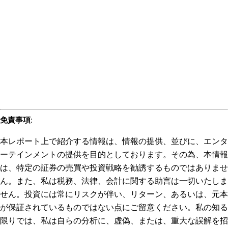
免責事項
:
本レポート上で紹介する情報は、情報の提供、並びに、エンタ
ーテインメントの提供を目的としております。その為、本情報
は、特定の証券の売買や投資戦略を勧誘するものではありませ
ん。また、私は税務、法律、会計に関する助言は一切いたしま
せん。投資には常にリスクが伴い、リターン、あるいは、元本
が保証されているものではない点にご留意ください。私の知る
限りでは、私は自らの分析に、虚偽、または、重大な誤解を招