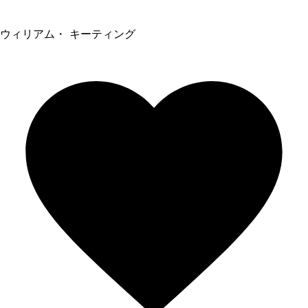
ウィリアム・ キーティング