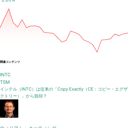
関連コンテンツ
INTC
TSM
インテル（INTC）は従来の「Copy Exactly（CE：コピー・エグザ
クトリー）」から脱却？
ウィリアム・ キーティング