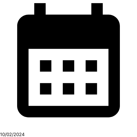
10/02/2024