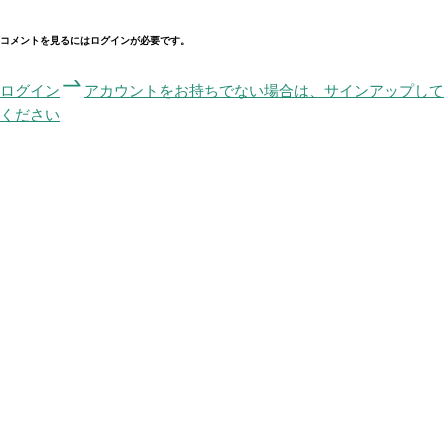
コメントを見るにはログインが必要です。
ログイン
アカウントをお持ちでない場合は、サインアップして
ください