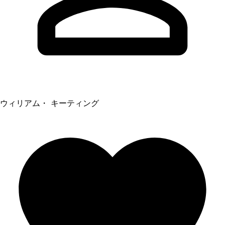
ウィリアム・ キーティング