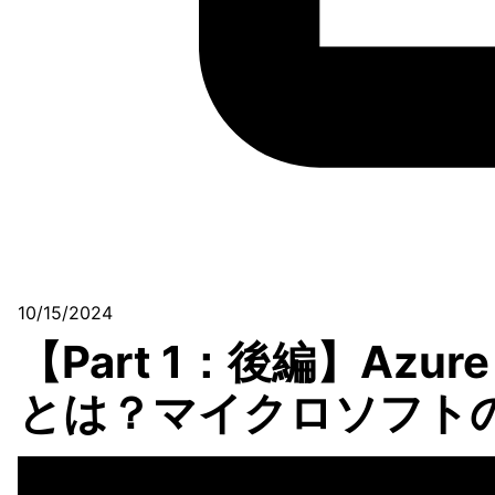
10/15/2024
【Part 1：後編】Azu
とは？マイクロソフト