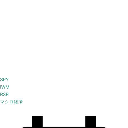
SPY
IWM
RSP
マクロ経済