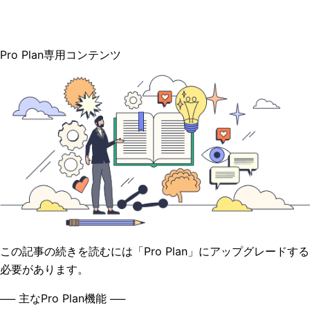
Pro Plan専用コンテンツ
この記事の続きを読むには「Pro Plan」にアップグレードする
必要があります。
── 主なPro Plan機能 ──