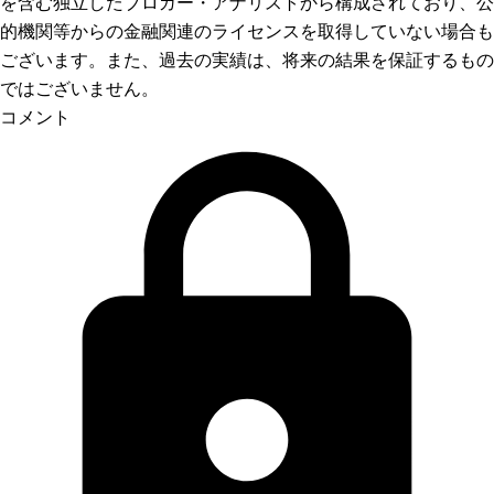
を含む独立したブロガー・アナリストから構成されており、公
的機関等からの金融関連のライセンスを取得していない場合も
ございます。また、過去の実績は、将来の結果を保証するもの
ではございません。
コメント