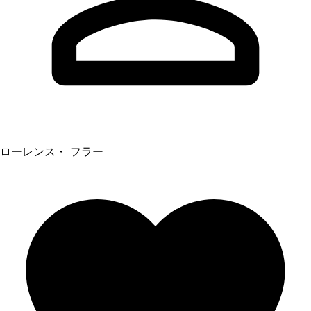
ローレンス・ フラー