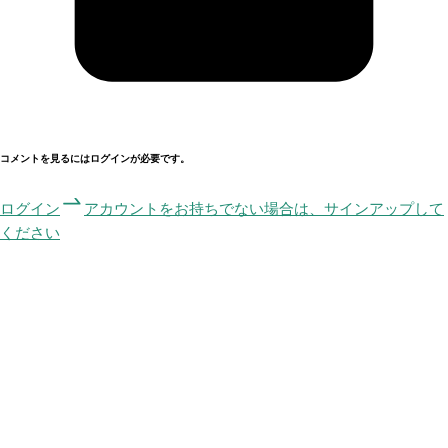
コメントを見るにはログインが必要です。
ログイン
アカウントをお持ちでない場合は、サインアップして
ください