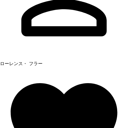
ローレンス・ フラー