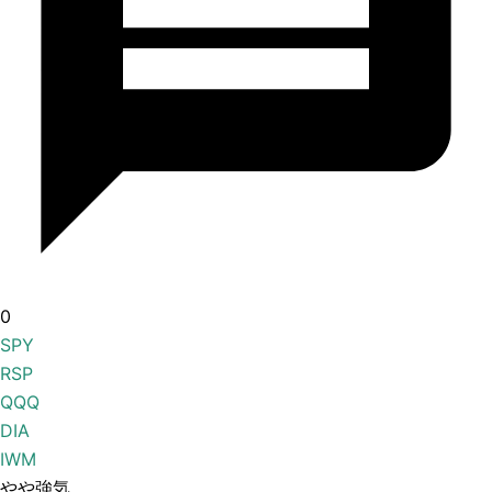
0
SPY
RSP
QQQ
DIA
IWM
やや強気