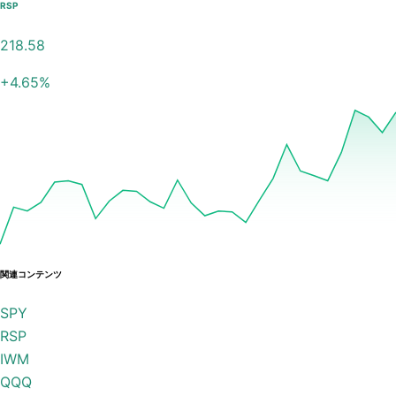
RSP
218.58
+
4.65
%
関連コンテンツ
SPY
RSP
IWM
QQQ