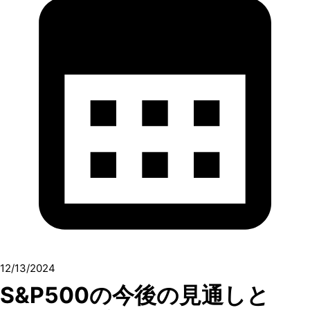
12/13/2024
S&P500の今後の見通しと