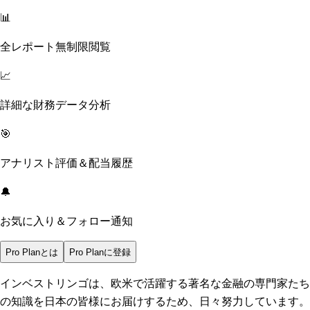
📊
全レポート無制限閲覧
📈
詳細な財務データ分析
🎯
アナリスト評価＆配当履歴
🔔
お気に入り＆フォロー通知
Pro Planとは
Pro Planに登録
インベストリンゴは、欧米で活躍する著名な金融の専門家たち
の知識を日本の皆様にお届けするため、日々努力しています。