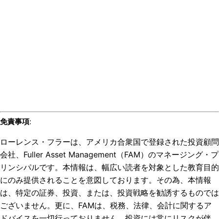
免責事項
:
ローレンス・フラーは、アメリカ合衆国で登録された投資顧問
会社、Fuller Asset Management（FAM）のマネージング・プ
リンシパルです。本情報は、幅広い読者を対象とした教育目的
にのみ提供されることを意図しております。その為、本情報
は、特定の証券、投資、または、投資戦略を勧誘するものでは
ございません。更に、FAMは、税務、法律、会計に関するア
ドバイスを一切行っておりません。投資には常にリスクが伴