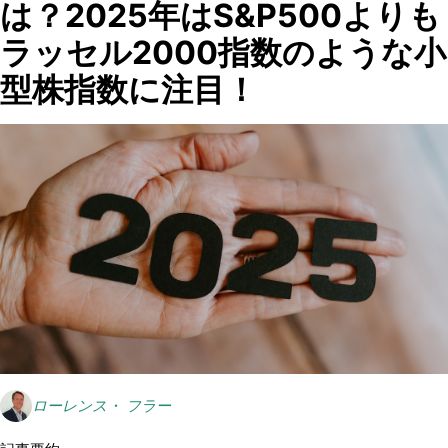
は？2025年はS&P500よりも
ラッセル2000指数のような小
型株指数に注目！
ローレンス・ フラー