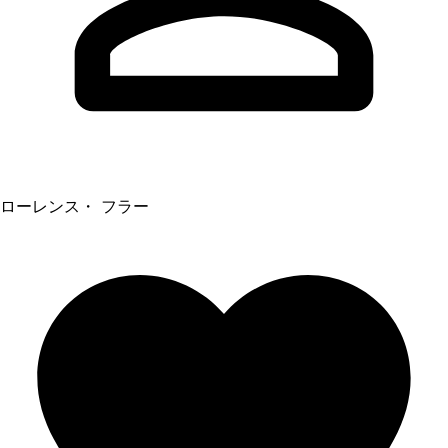
ローレンス・ フラー