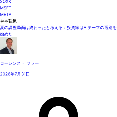
SOXX
MSFT
META
やや強気
夏の調整局面は終わったと考える：投資家はAIテーマの選別を
始めた
ローレンス・ フラー
2026年7月31日