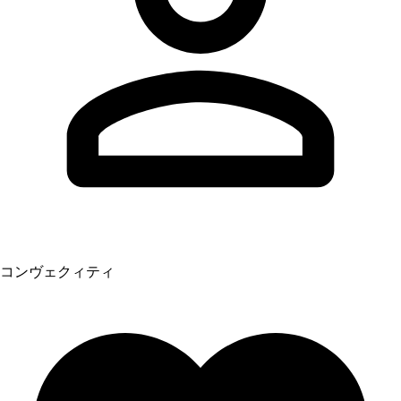
コンヴェクィティ