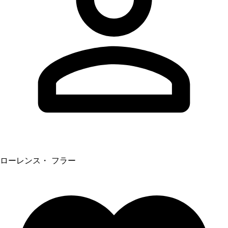
ローレンス・ フラー