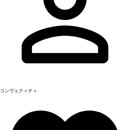
コンヴェクィティ