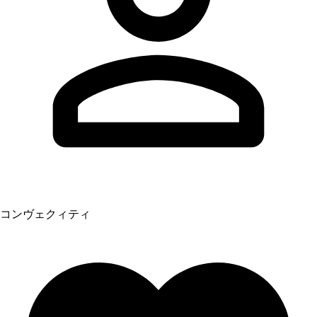
コンヴェクィティ