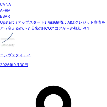
CVNA
AFRM
BBAR
Upstart（アップスタート）徹底解説：AIはクレジット審査を
どう変えるのか？旧来のFICOスコアからの脱却 Pt.1
コンヴェクィティ
2025年9月30日