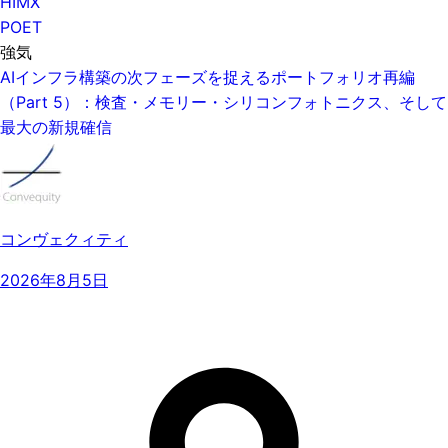
HIMX
POET
強気
AIインフラ構築の次フェーズを捉えるポートフォリオ再編
（Part 5）：検査・メモリー・シリコンフォトニクス、そして
最大の新規確信
コンヴェクィティ
2026年8月5日