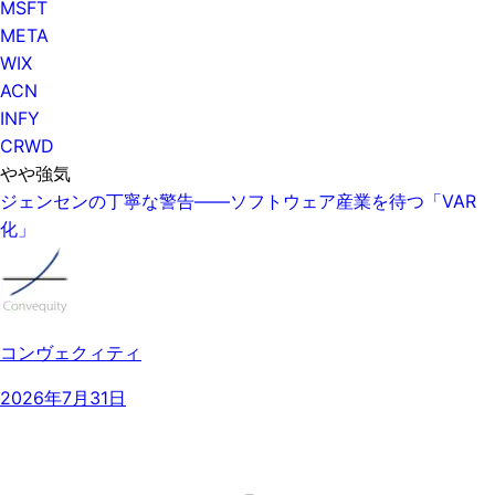
MSFT
META
WIX
ACN
INFY
CRWD
やや強気
ジェンセンの丁寧な警告——ソフトウェア産業を待つ「VAR
化」
コンヴェクィティ
2026年7月31日