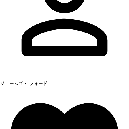
ジェームズ・ フォード