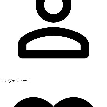
コンヴェクィティ