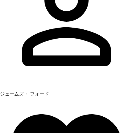
ジェームズ・ フォード