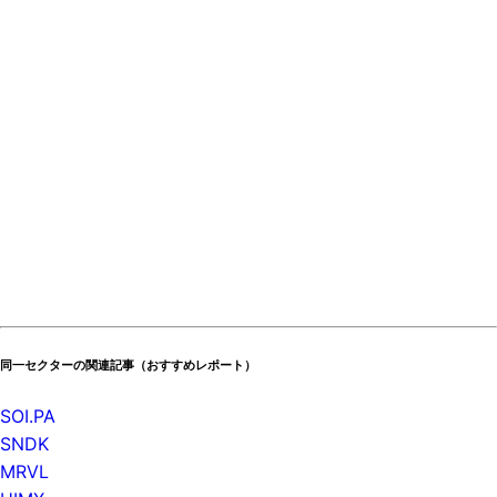
同一セクターの関連記事（おすすめレポート）
SOI.PA
SNDK
MRVL