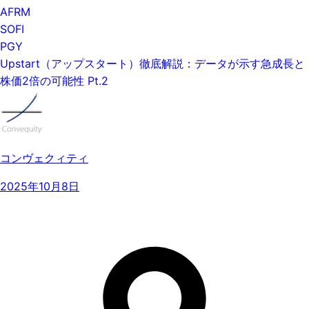
AFRM
SOFI
PGY
Upstart（アップスタート）徹底解説：データが示す急成長と
株価2倍の可能性 Pt.2
コンヴェクィティ
2025年10月8日