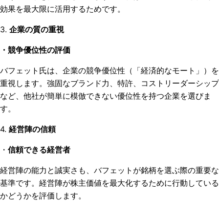
効果を最大限に活用するためです。
3.
企業の質の重視
・競争優位性の評価
バフェット氏は、企業の競争優位性（「経済的なモート」）を
重視します。強固なブランド力、特許、コストリーダーシップ
など、他社が簡単に模倣できない優位性を持つ企業を選びま
す。
4.
経営陣の信頼
・
信頼できる経営者
経営陣の能力と誠実さも、バフェットが銘柄を選ぶ際の重要な
基準です。経営陣が株主価値を最大化するために行動している
かどうかを評価します。