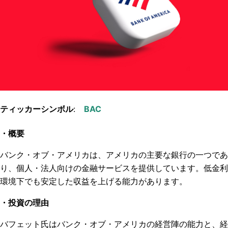
ティッカーシンボル
:
・概要
バンク・オブ・アメリカは、アメリカの主要な銀行の一つであ
り、個人・法人向けの金融サービスを提供しています。低金利
環境下でも安定した収益を上げる能力があります。
・投資の理由
バフェット氏はバンク・オブ・アメリカの経営陣の能力と、経