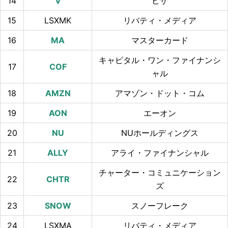
14
ビザ
15
LSXMK
リバティ・メディア
16
マスターカード
キャピタル・ワン・ファイナンシ
17
ャル
18
アマゾン・ドット・コム
19
エーオン
20
NUホールディングス
21
アライ・ファイナンシャル
チャーター・コミュニケーション
22
ズ
23
スノーフレーク
24
LSXMA
リバティ・メディア