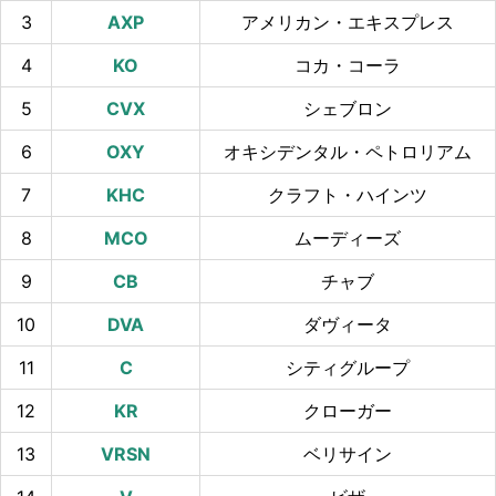
3
アメリカン・エキスプレス
4
コカ・コーラ
5
シェブロン
6
オキシデンタル・ペトロリアム
7
クラフト・ハインツ
8
ムーディーズ
9
チャブ
10
ダヴィータ
11
シティグループ
12
クローガー
13
ベリサイン