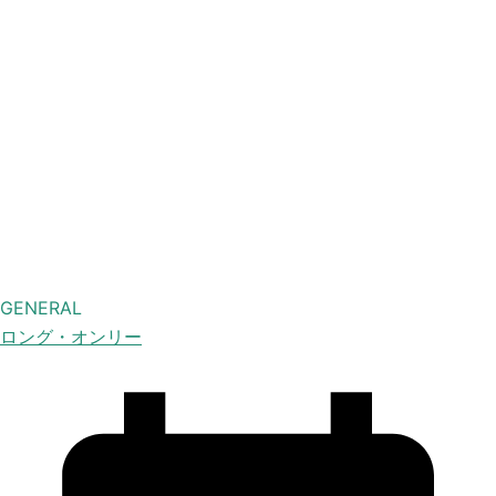
GENERAL
ロング・オンリー