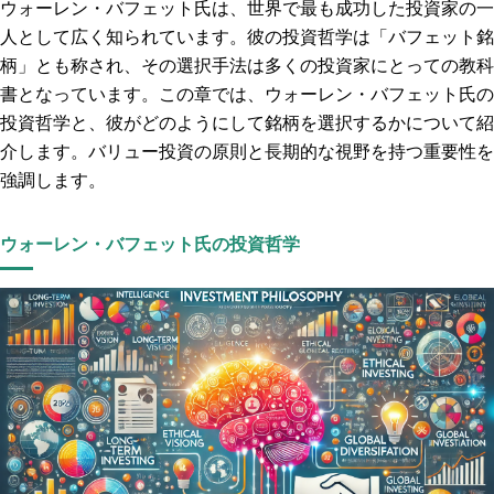
ウォーレン・バフェット氏は、世界で最も成功した投資家の一
人として広く知られています。彼の投資哲学は「バフェット銘
柄」とも称され、その選択手法は多くの投資家にとっての教科
書となっています。この章では、ウォーレン・バフェット氏の
投資哲学と、彼がどのようにして銘柄を選択するかについて紹
介します。バリュー投資の原則と長期的な視野を持つ重要性を
強調します。
ウォーレン・バフェット氏の投資哲学