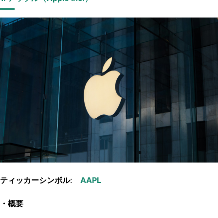
ティッカーシンボル
:
・概要