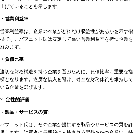
上げていることを示します。
・営業利益率
営業利益率は、企業の本業がどれだけ収益性があるかを示す指
標です。バフェット氏は安定して高い営業利益率を持つ企業を
好みます。
・負債比率
適切な財務構造を持つ企業を選ぶために、負債比率も重要な指
標となります。過度な借入を避け、健全な財務体質を維持して
いる企業を選びます。
2.
定性的評価
・
製品・サービスの質
:
バフェット氏は、その企業が提供する製品やサービスの質を評
価します。消費者に長期的に支持される製品を持つ企業は、持