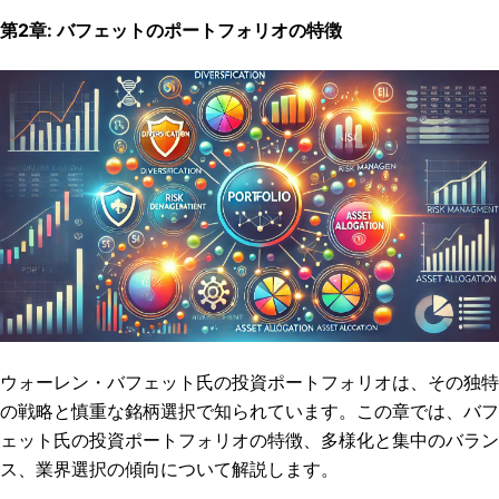
第
2
章
:
バフェットのポートフォリオの特徴
ウォーレン・バフェット氏の投資ポートフォリオは、その独特
の戦略と慎重な銘柄選択で知られています。この章では、バフ
ェット氏の投資ポートフォリオの特徴、多様化と集中のバラン
ス、業界選択の傾向について解説します。