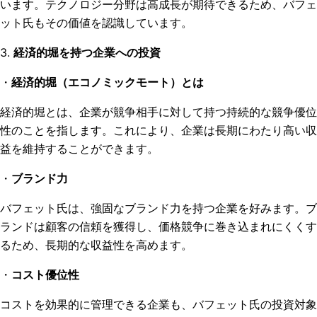
います。テクノロジー分野は高成長が期待できるため、バフェ
ット氏もその価値を認識しています。
3.
経済的堀を持つ企業への投資
・
経済的堀（エコノミックモート）とは
経済的堀とは、企業が競争相手に対して持つ持続的な競争優位
性のことを指します。これにより、企業は長期にわたり高い収
益を維持することができます。
・
ブランド力
バフェット氏は、強固なブランド力を持つ企業を好みます。ブ
ランドは顧客の信頼を獲得し、価格競争に巻き込まれにくくす
るため、長期的な収益性を高めます。
・
コスト優位性
コストを効果的に管理できる企業も、バフェット氏の投資対象