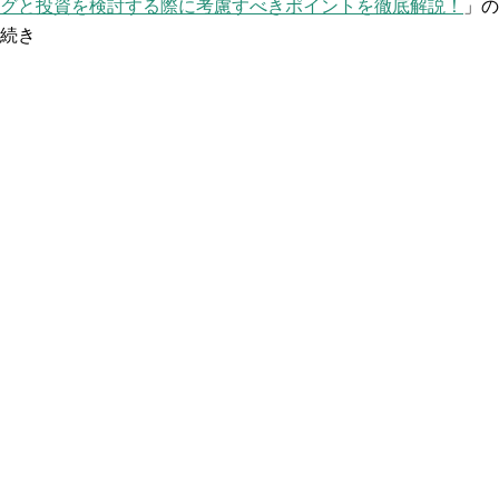
グと投資を検討する際に考慮すべきポイントを徹底解説！
」の
続き