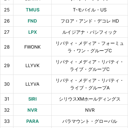
25
T-モバイル・US
26
フロア・アンド・デコレ HD
27
ルイジアナ・パシフィック
リバティ・メディア・フォーミュ
28
FWONK
ラ・ワン・グループC
リバティ・メディア・リバティ・
29
LLYVK
ライブ・グループC
リバティ・メディア・リバティ・
30
LLYVA
ライブ・グループA
31
シリウスXMホールディングス
32
NVR
33
パラマウント・グローバル