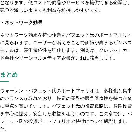
となります。低コストで商品やサービスを提供できる企業は、
競争が激しい市場でも利益を維持しやすいです。
・
ネットワーク効果
ネットワーク効果を持つ企業もバフェット氏のポートフォリオ
に見られます。ユーザーが増えることで価値が高まるビジネス
モデルは、競争優位性を強化します。例えば、クレジットカー
ド会社やソーシャルメディア企業がこれに該当します。
まとめ
ウォーレン・バフェット氏のポートフォリオは、多様化と集中
のバランスが取れており、特定の業界や競争優位性を持つ企業
に重点を置いています。バフェット氏の投資戦略は、長期投資
を中心に据え、安定した収益を狙うものです。この章では、バ
フェット氏の投資ポートフォリオの特徴について解説しまし
た。