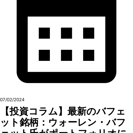
07/02/2024
【投資コラム】最新のバフェ
ット銘柄：ウォーレン・バフ