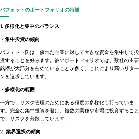
バフェットのポートフォリオの特徴
1.
多様化と集中のバランス
・集中投資の傾向
バフェット氏は、優れた企業に対して大きな資金を集中して投
資することを好みます。彼のポートフォリオでは、数社の主要
銘柄が大部分を占めていることが多く、これにより高いリター
ンを追求しています。
・
多様化の範囲
一方で、リスク管理のためにある程度の多様化も行っていま
す。完全な集中投資を避け、複数の業種や市場に投資すること
で、リスクを分散しています。
2.
業界選択の傾向