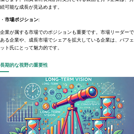
続可能な成長が見込めます。
・
市場ポジション
:
企業が属する市場でのポジションも重要です。市場リーダーで
ある企業や、成長市場でシェアを拡大している企業は、バフェ
ット氏にとって魅力的です。
長期的な視野の重要性