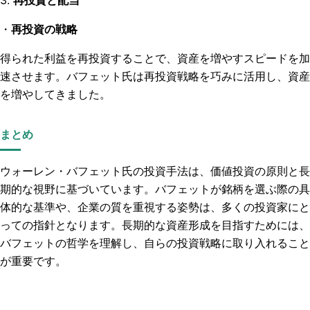
3.
再投資と配当
・
再投資の戦略
得られた利益を再投資することで、資産を増やすスピードを加
速させます。バフェット氏は再投資戦略を巧みに活用し、資産
を増やしてきました。
まとめ
ウォーレン・バフェット氏の投資手法は、価値投資の原則と長
期的な視野に基づいています。バフェットが銘柄を選ぶ際の具
体的な基準や、企業の質を重視する姿勢は、多くの投資家にと
っての指針となります。長期的な資産形成を目指すためには、
バフェットの哲学を理解し、自らの投資戦略に取り入れること
が重要です。