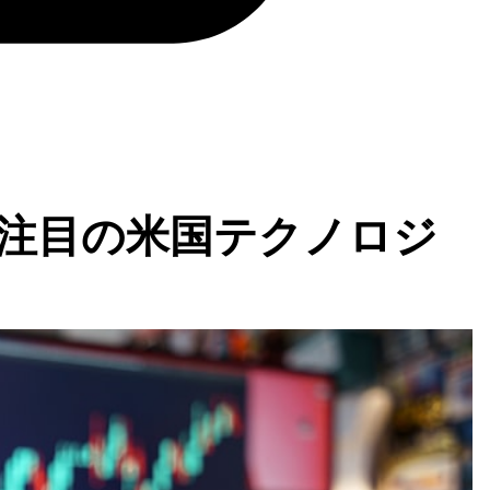
】注目の米国テクノロジ