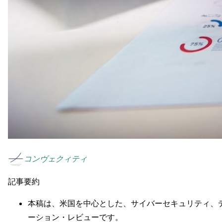
コンヴェクィティ
記事要約
本稿は、米国を中心とした、サイバーセキュリティ、デ
ーション・レビューです。