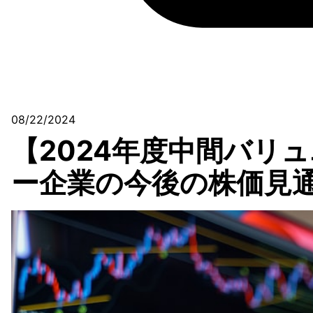
08/22/2024
【2024年度中間バリ
ー企業の今後の株価見