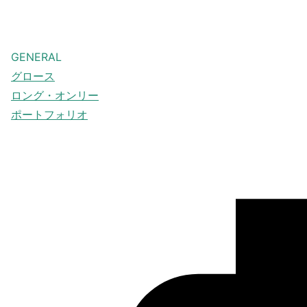
GENERAL
グロース
ロング・オンリー
ポートフォリオ