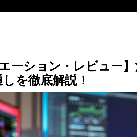
ュエーション・レビュー
通しを徹底解説！