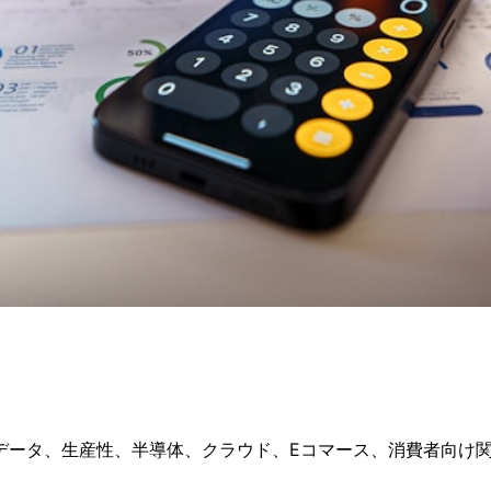
ータ、生産性、半導体、クラウド、Eコマース、消費者向け関